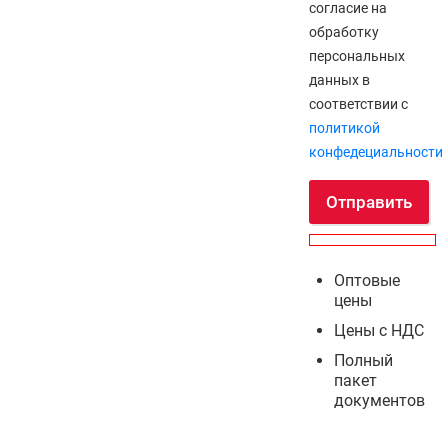
согласие на
обработку
персональных
данных в
соответствии с
политикой
конфедециальности
Отправить
Оптовые
цены
Цены с НДС
Полный
пакет
документов