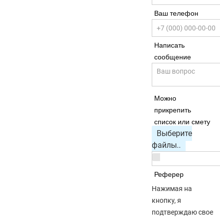
Ваш телефон
Написать
сообщение
Можно
прикрепить
список или смету
Выберите
файлы..
Реферер
Нажимая на
кнопку, я
подтверждаю свое