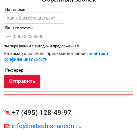
Ваше имя
Ваш телефон
мы перезвоним с выгодным предложением
Нажимая кнопку, вы принимаете условия
политики
конфиденциальности
Реферер
Отправить
+7 (495) 128-49-97
info@mitsubisi-aircon.ru