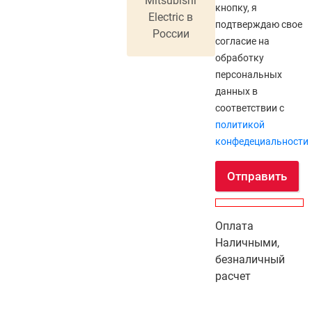
Mitsubishi
кнопку, я
Electric в
подтверждаю свое
России
согласие на
обработку
персональных
данных в
соответствии с
политикой
конфедециальности
Отправить
Оплата
Наличными,
безналичный
расчет