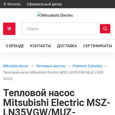
Москва
Официальный дилер
О БРЕНДЕ
КОНТАКТЫ
ДОСТАВКА
СЕРТИФИКАТЫ
Mitsubisi-aircon
Тепловые насосы
Premium Zubadan
Тепловой насос Mitsubishi Electric MSZ-LN35VGW/MUZ-LN35
VGHZ
Тепловой насос
Mitsubishi Electric MSZ-
LN35VGW/MUZ-