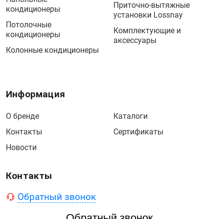
Приточно-вытяжные
кондиционеры
установки Lossnay
Потолочные
Комплектующие и
кондиционеры
аксессуары
Колонные кондиционеры
Информация
О бренде
Каталоги
Контакты
Сертификаты
Новости
Контакты
Обратный звонок
Обратный звонок