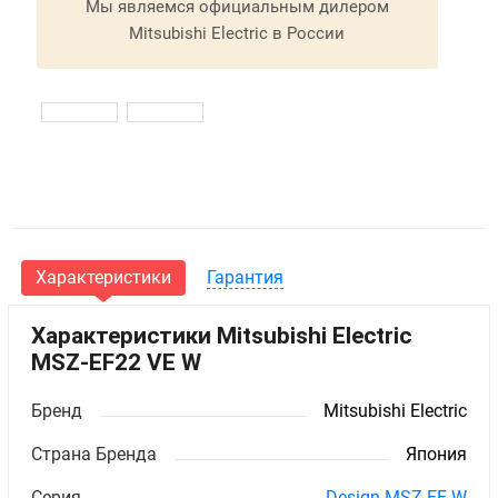
Мы являемся официальным дилером
Mitsubishi Electric в России
Характеристики
Гарантия
Характеристики Mitsubishi Electric
MSZ-EF22 VE W
Бренд
Mitsubishi Electric
Страна Бренда
Япония
Серия
Design MSZ-EF W