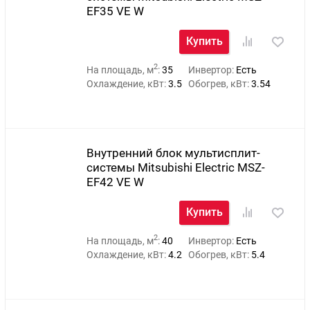
EF35 VE W
Купить
2
На площадь, м
:
35
Инвертор:
Есть
Охлаждение, кВт:
3.5
Обогрев, кВт:
3.54
Внутренний блок мультисплит-
системы Mitsubishi Electric MSZ-
EF42 VE W
Купить
2
На площадь, м
:
40
Инвертор:
Есть
Охлаждение, кВт:
4.2
Обогрев, кВт:
5.4