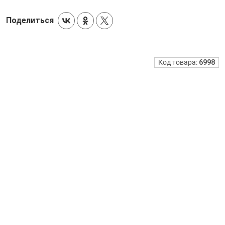
Поделиться
Код товара:
6998