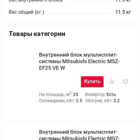
Вес общий (кг.)
11.5 кг
Товары категории
Внутренний блок мультисплит-
системы Mitsubishi Electric MSZ-
EF25 VE W
Купить
2
На площадь, м
:
25
Инвертор:
Есть
Охлаждение, кВт:
2.5
Обогрев, кВт:
3.2
Внутренний блок мультисплит-
системы Mitsubishi Electric MSZ-