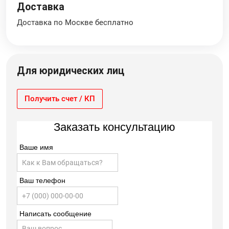
Доставка
Доставка по Москве бесплатно
Для юридических лиц
Получить счет / КП
Заказать консультацию
Ваше имя
Ваш телефон
Написать сообщение