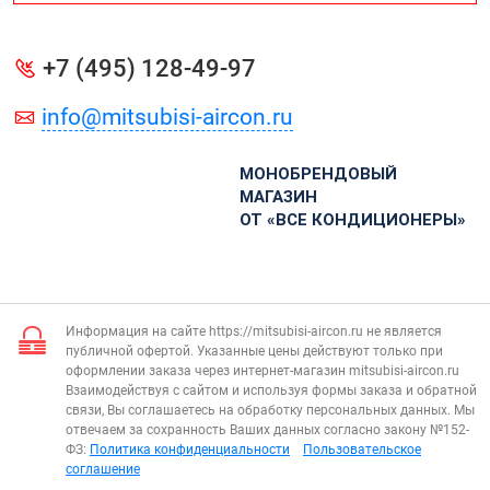
+7 (495) 128-49-97
info@mitsubisi-aircon.ru
МОНОБРЕНДОВЫЙ
МАГАЗИН
ОТ «ВСЕ КОНДИЦИОНЕРЫ»
Информация на сайте https://mitsubisi-aircon.ru не является
публичной офертой. Указанные цены действуют только при
оформлении заказа через интернет-магазин mitsubisi-aircon.ru
Взаимодействуя с сайтом и используя формы заказа и обратной
связи, Вы соглашаетесь на обработку персональных данных. Мы
отвечаем за сохранность Ваших данных согласно закону №152-
ФЗ:
Политика конфиденциальности
Пользовательское
соглашение