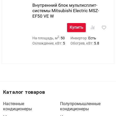
Внутренний блок мультисплит-
системы Mitsubishi Electric MSZ-
EF50 VE W
Купить
2
На площадь, м
:
50
Инвертор:
Есть
Охлаждение, кВт:
5
Обогрев, кВт:
5.8
Каталог товаров
Настенные
Полупромышленные
кондиционеры
кондиционеры