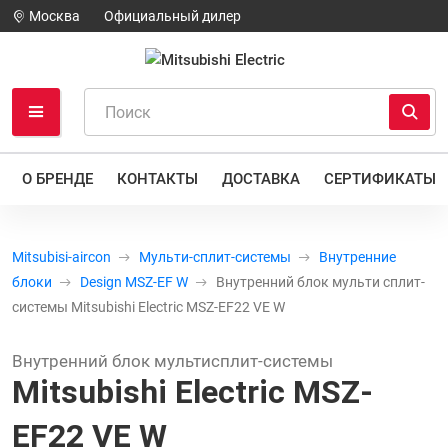
Москва
Официальный дилер
О БРЕНДЕ
КОНТАКТЫ
ДОСТАВКА
СЕРТИФИКАТЫ
Mitsubisi-aircon
Мульти-сплит-системы
Внутренние
блоки
Design MSZ-EF W
Внутренний блок мульти сплит-
системы Mitsubishi Electric MSZ-EF22 VE W
Внутренний блок мультисплит-системы
Mitsubishi Electric MSZ-
EF22 VE W