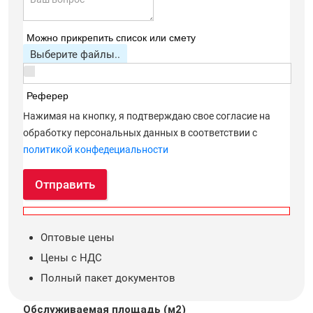
Можно прикрепить список или смету
Выберите файлы..
Реферер
Нажимая на кнопку, я подтверждаю свое согласие на
обработку персональных данных в соответствии с
политикой конфедециальности
Отправить
Оптовые цены
Цены с НДС
Полный пакет документов
Обслуживаемая площадь (м2)