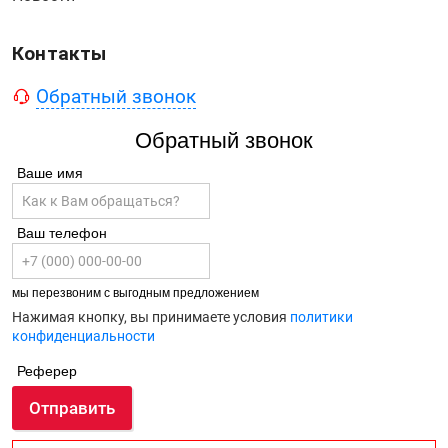
Контакты
Обратный звонок
Обратный звонок
Ваше имя
Ваш телефон
мы перезвоним с выгодным предложением
Нажимая кнопку, вы принимаете условия
политики
конфиденциальности
Реферер
Отправить