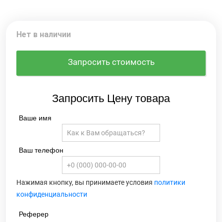
Нет в наличии
Запросить стоимость
Запросить Цену товара
Ваше имя
Ваш телефон
Нажимая кнопку, вы принимаете условия
политики
конфиденциальности
Реферер