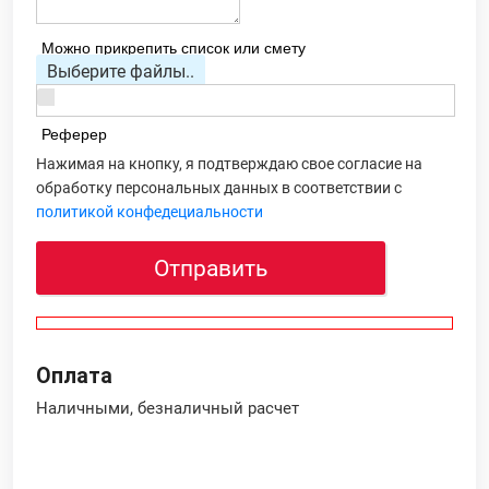
Можно прикрепить список или смету
Выберите файлы..
Реферер
Нажимая на кнопку, я подтверждаю свое согласие на
обработку персональных данных в соответствии с
политикой конфедециальности
Отправить
Оплата
Наличными, безналичный расчет