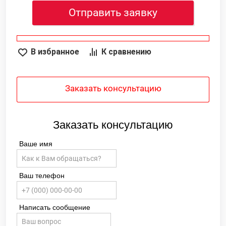
Отправить заявку
В избранное
К сравнению
Заказать консультацию
Заказать консультацию
Ваше имя
Ваш телефон
Написать сообщение