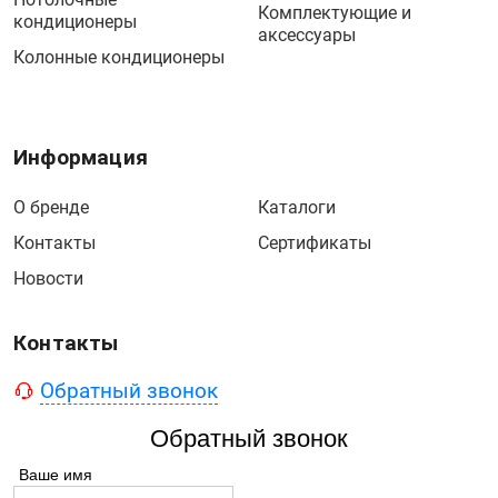
Комплектующие и
кондиционеры
аксессуары
Колонные кондиционеры
Информация
О бренде
Каталоги
Контакты
Сертификаты
Новости
Контакты
Обратный звонок
Обратный звонок
Ваше имя