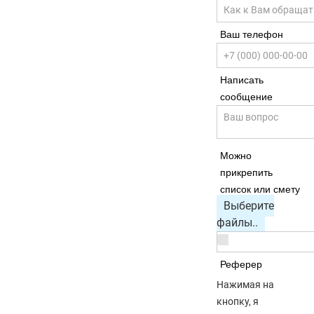
Ваш телефон
Написать
сообщение
Можно
прикрепить
список или смету
Выберите
файлы..
Реферер
Нажимая на
кнопку, я