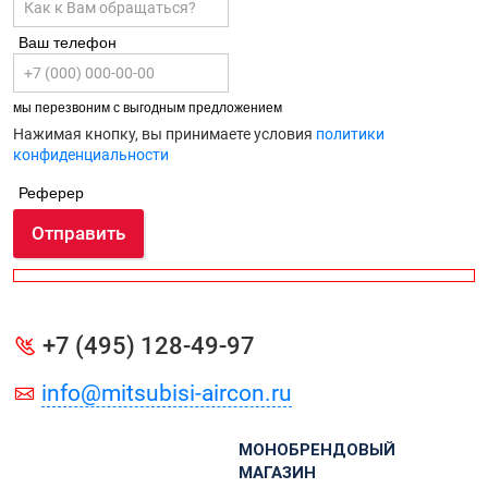
Ваш телефон
мы перезвоним с выгодным предложением
Нажимая кнопку, вы принимаете условия
политики
конфиденциальности
Реферер
Отправить
+7 (495) 128-49-97
info@mitsubisi-aircon.ru
МОНОБРЕНДОВЫЙ
МАГАЗИН