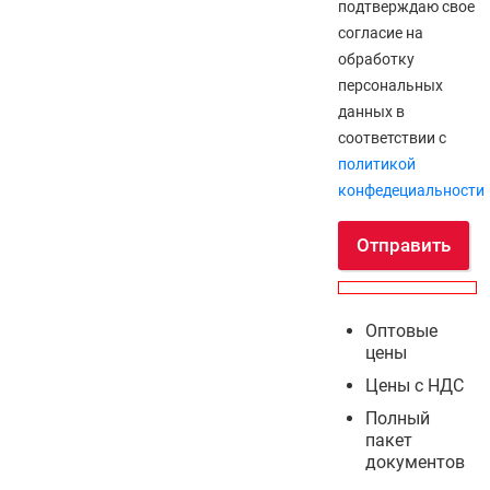
подтверждаю свое
согласие на
обработку
персональных
данных в
соответствии с
политикой
конфедециальности
Отправить
Оптовые
цены
Цены с НДС
Полный
пакет
документов