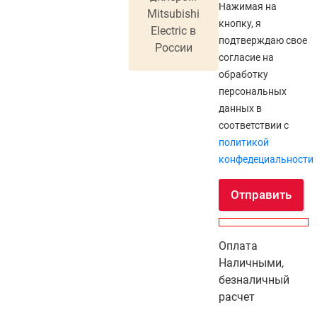
Нажимая на
Mitsubishi
кнопку, я
Electric в
подтверждаю свое
России
согласие на
обработку
персональных
данных в
соответствии с
политикой
конфедециальности
Отправить
Оплата
Наличными,
безналичный
расчет