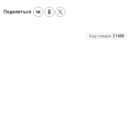
Поделиться
Код товара:
21488