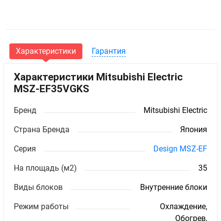
Характеристики
Гарантия
Характеристики Mitsubishi Electric
MSZ-EF35VGKS
Бренд
Mitsubishi Electric
Страна Бренда
Япония
Серия
Design MSZ-EF
На площадь (м2)
35
Виды блоков
Внутренние блоки
Режим работы
Охлаждение,
Обогрев,