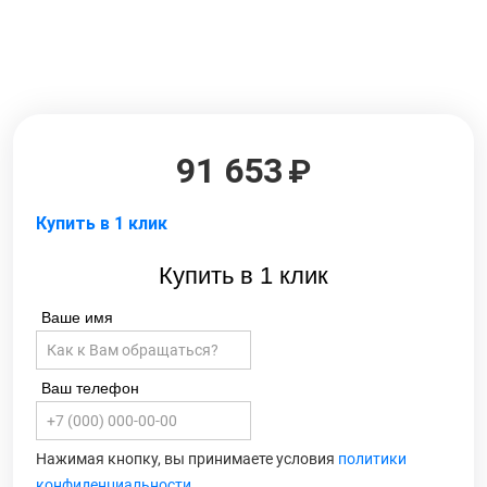
91 653
Купить в 1 клик
Купить в 1 клик
Ваше имя
Ваш телефон
Нажимая кнопку, вы принимаете условия
политики
конфиденциальности