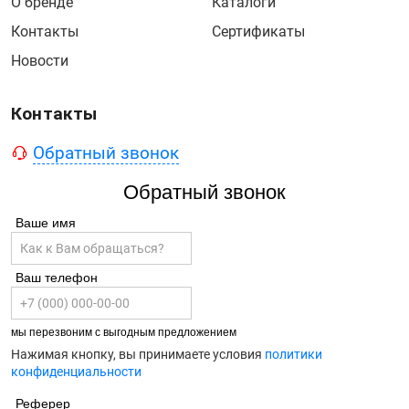
О бренде
Каталоги
Контакты
Сертификаты
Новости
Контакты
Обратный звонок
Обратный звонок
Ваше имя
Ваш телефон
мы перезвоним с выгодным предложением
Нажимая кнопку, вы принимаете условия
политики
конфиденциальности
Реферер