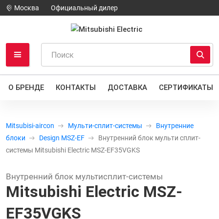
Москва
Официальный дилер
О БРЕНДЕ
КОНТАКТЫ
ДОСТАВКА
СЕРТИФИКАТЫ
Mitsubisi-aircon
Мульти-сплит-системы
Внутренние
блоки
Design MSZ-EF
Внутренний блок мульти сплит-
системы Mitsubishi Electric MSZ-EF35VGKS
Внутренний блок мультисплит-системы
Mitsubishi Electric MSZ-
EF35VGKS