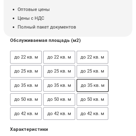
Оптовые цены
Цены с НДС
Полный пакет документов
Обслуживаемая площадь (м2)
до 22 кв. м
до 22 кв. м
до 22 кв. м
до 25 кв. м
до 25 кв. м
до 25 кв. м
до 35 кв. м
до 35 кв. м
до 35 кв. м
до 50 кв. м
до 50 кв. м
до 50 кв. м
до 42 кв. м
до 42 кв. м
до 42 кв. м
Характеристики