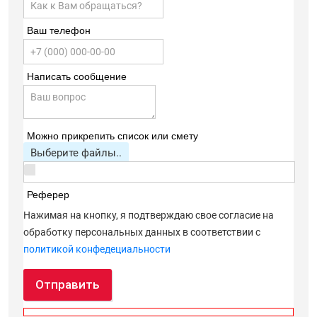
Ваш телефон
Написать сообщение
Можно прикрепить список или смету
Выберите файлы..
Реферер
Нажимая на кнопку, я подтверждаю свое согласие на
обработку персональных данных в соответствии с
политикой конфедециальности
Отправить