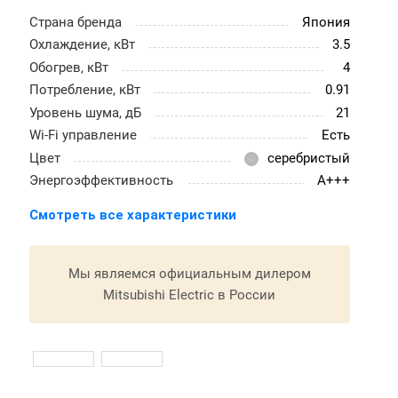
Страна бренда
Япония
Охлаждение, кВт
3.5
Обогрев, кВт
4
Потребление, кВт
0.91
Уровень шума, дБ
21
Wi-Fi управление
Есть
Цвет
серебристый
Энергоэффективность
A+++
Смотреть все характеристики
Мы являемся официальным дилером
Mitsubishi Electric в России