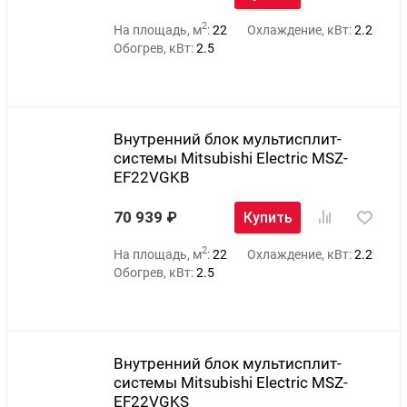
2
На площадь, м
:
22
Охлаждение, кВт:
2.2
Обогрев, кВт:
2.5
Внутренний блок мультисплит-
системы Mitsubishi Electric MSZ-
EF22VGKB
70 939
Купить
2
На площадь, м
:
22
Охлаждение, кВт:
2.2
Обогрев, кВт:
2.5
Внутренний блок мультисплит-
системы Mitsubishi Electric MSZ-
EF22VGKS