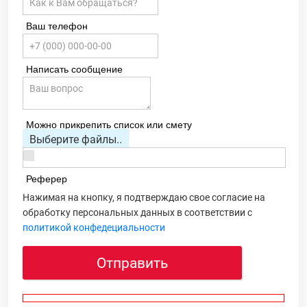
Ваш телефон
Написать сообщение
Можно прикрепить список или смету
Выберите файлы..
Реферер
Нажимая на кнопку, я подтверждаю свое согласие на
обработку персональных данных в соответствии с
политикой конфедециальности
Отправить