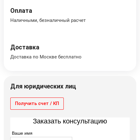
Оплата
Наличными, безналичный расчет
Доставка
Доставка по Москве бесплатно
Для юридических лиц
Получить счет / КП
Заказать консультацию
Ваше имя