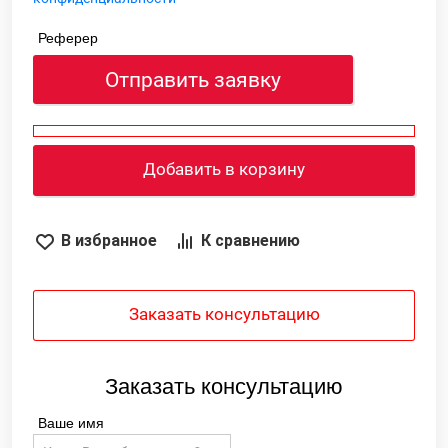
Реферер
Отправить заявку
Добавить в корзину
В избранное
К сравнению
Заказать консультацию
Заказать консультацию
Ваше имя