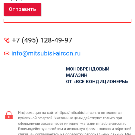
Отправить
+7 (495) 128-49-97
info@mitsubisi-aircon.ru
МОНОБРЕНДОВЫЙ
МАГАЗИН
ОТ «ВСЕ КОНДИЦИОНЕРЫ»
Информация на сайте https://mitsubisi-aircon.ru не является
публичной офертой. Указанные цены действуют только при
оформлении заказа через интернет-магазин mitsubisi-aircon.ru
Взаимодействуя с сайтом и используя формы заказа и обратной
связи, Вы соглашаетесь на обработку персональных данных. Мы