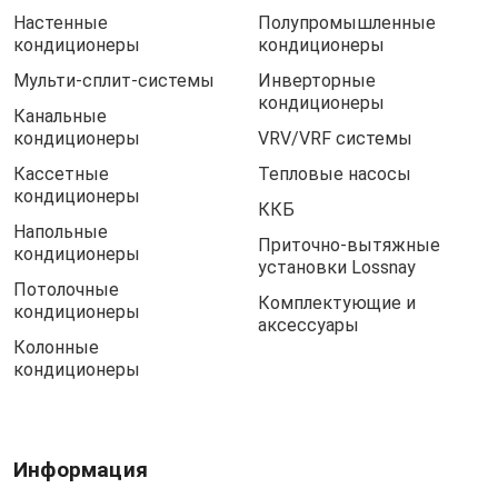
Настенные
Полупромышленные
кондиционеры
кондиционеры
Мульти-сплит-системы
Инверторные
кондиционеры
Канальные
кондиционеры
VRV/VRF системы
Кассетные
Тепловые насосы
кондиционеры
ККБ
Напольные
Приточно-вытяжные
кондиционеры
установки Lossnay
Потолочные
Комплектующие и
кондиционеры
аксессуары
Колонные
кондиционеры
Информация