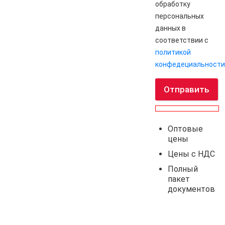
обработку
персональных
данных в
соответствии с
политикой
конфедециальности
Отправить
Оптовые
цены
Цены с НДС
Полный
пакет
документов