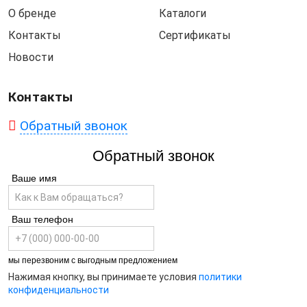
О бренде
Каталоги
Контакты
Сертификаты
Новости
Контакты
Обратный звонок
Обратный звонок
Ваше имя
Ваш телефон
мы перезвоним с выгодным предложением
Нажимая кнопку, вы принимаете условия
политики
конфиденциальности