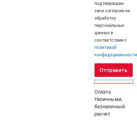
подтверждаю
свое согласие на
обработку
персональных
данных в
соответствии с
политикой
конфедециальности
Отправить
Оплата
Наличными,
безналичный
расчет