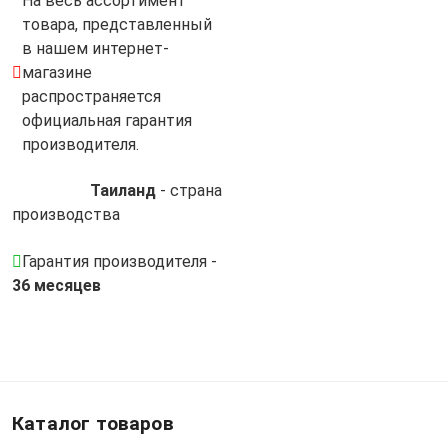
На весь ассортимент
товара, представленный
в нашем интернет-
магазине
распространяется
официальная гарантия
производителя.
Таиланд
- cтрана
производства
Гарантия производителя -
36 месяцев
Каталог товаров