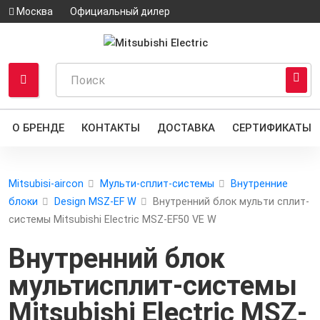
Москва
Официальный дилер
О БРЕНДЕ
КОНТАКТЫ
ДОСТАВКА
СЕРТИФИКАТЫ
Mitsubisi-aircon
Мульти-сплит-системы
Внутренние
блоки
Design MSZ-EF W
Внутренний блок мульти сплит-
системы Mitsubishi Electric MSZ-EF50 VE W
Внутренний блок
мультисплит-системы
Mitsubishi Electric MSZ-