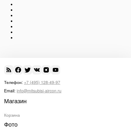
Телефон:
+7 (495) 128-49-97
Email:
info@mitsubisi-aircon.ru
Магазин
Корзина
Фото