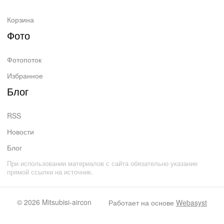
Корзина
Фото
Фотопоток
Избранное
Блог
RSS
Новости
Блог
При использовании материалов с сайта обязательно указание
прямой ссылки на источник.
© 2026
Mitsubisi-aircon
Работает на основе
Webasyst