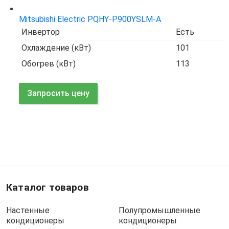
Mitsubishi Electric PQHY-P900YSLM-A
Инвертор
Есть
Охлаждение (кВт)
101
Обогрев (кВт)
113
Запросить цену
Каталог товаров
Настенные
Полупромышленные
кондиционеры
кондиционеры