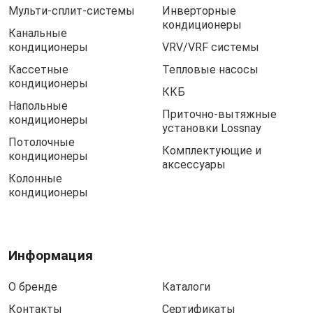
Мульти-сплит-системы
Инверторные
кондиционеры
Канальные
кондиционеры
VRV/VRF системы
Кассетные
Тепловые насосы
кондиционеры
ККБ
Напольные
Приточно-вытяжные
кондиционеры
установки Lossnay
Потолочные
Комплектующие и
кондиционеры
аксессуары
Колонные
кондиционеры
Информация
О бренде
Каталоги
Контакты
Сертификаты