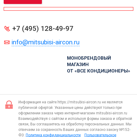
+7 (495) 128-49-97
info@mitsubisi-aircon.ru
МОНОБРЕНДОВЫЙ
МАГАЗИН
ОТ «ВСЕ КОНДИЦИОНЕРЫ»
Информация на сайте https://mitsubisi-aircon.ru не является
публичной офертой. Указанные цены действуют только при
оформлении заказа через интернет-магазин mitsubisi-aircon.ru
Взаимодействуя с сайтом и используя формы заказа и обратной
связи, Вы соглашаетесь на обработку персональных данных. Мы
отвечаем за сохранность Ваших данных согласно закону №152-
ФЗ:
Политика конфиденциальности
Пользовательское