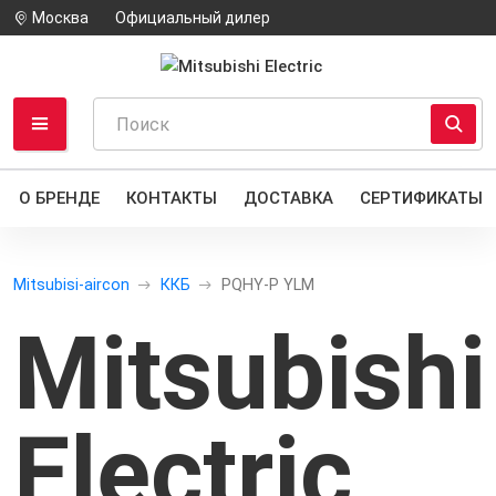
Москва
Официальный дилер
О БРЕНДЕ
КОНТАКТЫ
ДОСТАВКА
СЕРТИФИКАТЫ
Mitsubisi-aircon
ККБ
PQHY-P YLM
Mitsubishi
Electric