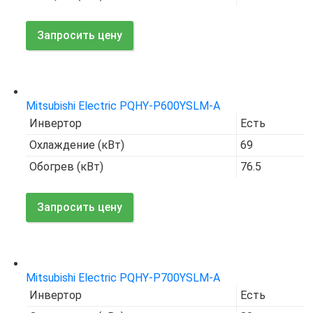
Запросить цену
Код товара:
7682
Mitsubishi Electric PQHY-P600YSLM-A
Инвертор
Есть
Охлаждение (кВт)
69
Обогрев (кВт)
76.5
Запросить цену
Код товара:
7669
Mitsubishi Electric PQHY-P700YSLM-A
Инвертор
Есть