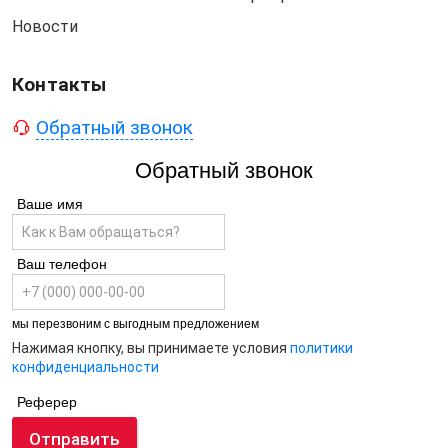
Новости
Контакты
Обратный звонок
Обратный звонок
Ваше имя
Ваш телефон
мы перезвоним с выгодным предложением
Нажимая кнопку, вы принимаете условия
политики
конфиденциальности
Реферер
Отправить