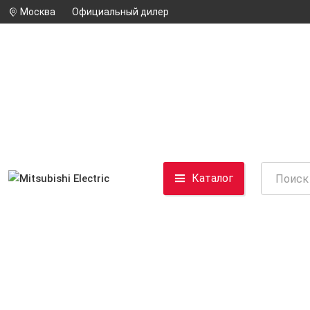
Москва
Официальный дилер
Каталог