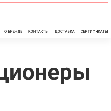
О БРЕНДЕ
КОНТАКТЫ
ДОСТАВКА
СЕРТИФИКАТЫ
иционеры