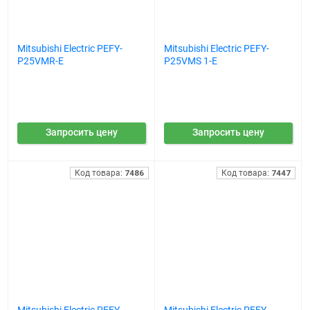
Mitsubishi Electric PEFY-
Mitsubishi Electric PEFY-
P25VMR-E
P25VMS 1-E
Запросить цену
Запросить цену
Код товара:
7486
Код товара:
7447