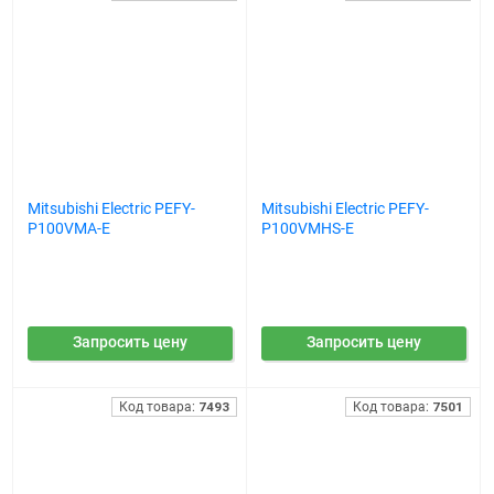
Mitsubishi Electric PEFY-
Mitsubishi Electric PEFY-
P100VMA-E
P100VMHS-E
Запросить цену
Запросить цену
Код товара:
7493
Код товара:
7501