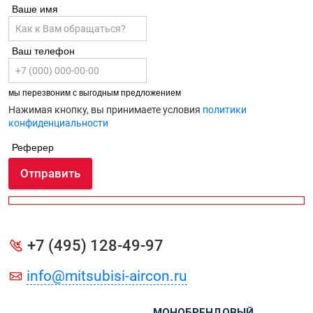
Ваше имя
Ваш телефон
мы перезвоним с выгодным предложением
Нажимая кнопку, вы принимаете условия
политики
конфиденциальности
Реферер
Отправить
+7 (495) 128-49-97
info@mitsubisi-aircon.ru
МОНОБРЕНДОВЫЙ