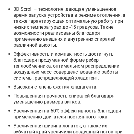
3D Scroll – технология, дающая уменьшенное
время запуска устройства в режиме отопления, а
также гарантирующая оптимальную работу при
низких температурах до -15 градусов. Такие
возможности реализованы благодаря
применению внешних и внутренних спиралей
различной высоты,
Эффективность и компактность достигнуты
благодаря продуманной форме ребер
теплообменника, оптимальном распределении
воздушных масс, совершенствованию работы
системы, распределяющей хладагент.
Высокая степень сжатия хладагента.
Повышенная прочность спиралей благодаря
уменьшению размера витков.
Увеличенная на 60% эффективность благодаря
применению двигателя постоянного тока.
Увеличенная ширина лопаток, а также их
зубчатый край увеличили воздушный поток при