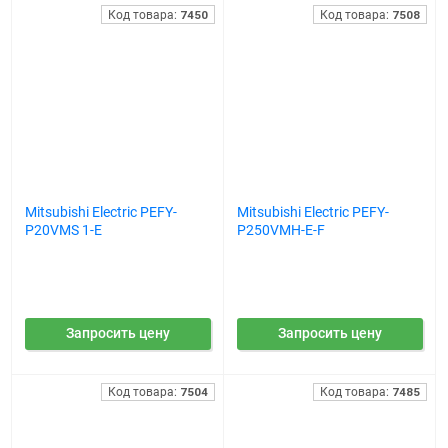
Код товара:
7450
Код товара:
7508
Mitsubishi Electric PEFY-
Mitsubishi Electric PEFY-
P20VMS 1-E
P250VMH-E-F
Запросить цену
Запросить цену
Код товара:
7504
Код товара:
7485