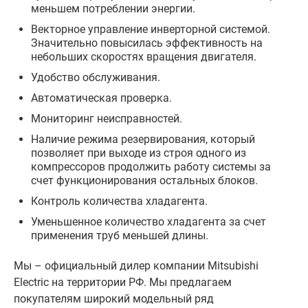
меньшем потреблении энергии.
Векторное управление инверторной системой.
Значительно повысилась эффективность на
небольших скоростях вращения двигателя.
Удобство обслуживания.
Автоматическая проверка.
Мониторинг неисправностей.
Наличие режима резервирования, который
позволяет при выходе из строя одного из
компрессоров продолжить работу системы за
счет функционирования остальных блоков.
Контроль количества хладагента.
Уменьшенное количество хладагента за счет
применения труб меньшей длины.
Мы – официальный дилер компании Mitsubishi
Electric на территории РФ. Мы предлагаем
покупателям широкий модельный ряд