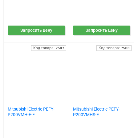
Запросить цену
Запросить цену
Код товара:
7507
Код товара:
7503
Mitsubishi Electric PEFY-
Mitsubishi Electric PEFY-
P200VMH-E-F
P200VMHS-E