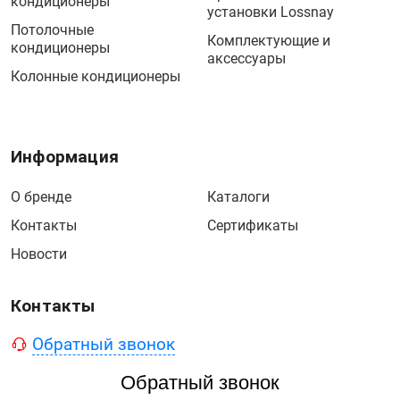
кондиционеры
установки Lossnay
Потолочные
Комплектующие и
кондиционеры
аксессуары
Колонные кондиционеры
Информация
О бренде
Каталоги
Контакты
Сертификаты
Новости
Контакты
Обратный звонок
Обратный звонок