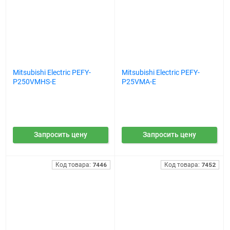
Mitsubishi Electric PEFY-
Mitsubishi Electric PEFY-
P250VMHS-E
P25VMA-E
Запросить цену
Запросить цену
Код товара:
7446
Код товара:
7452