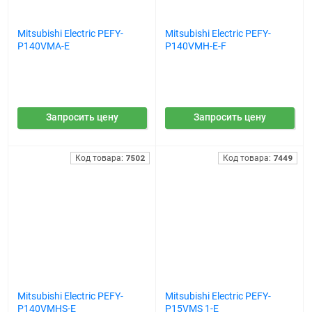
Mitsubishi Electric PEFY-
Mitsubishi Electric PEFY-
P140VMA-E
P140VMH-E-F
Запросить цену
Запросить цену
Код товара:
7502
Код товара:
7449
Mitsubishi Electric PEFY-
Mitsubishi Electric PEFY-
P140VMHS-E
P15VMS 1-E