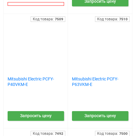
Запросить цену
Код товара:
7509
Код товара:
7510
Mitsubishi Electric PCFY-
Mitsubishi Electric PCFY-
P40VKM-E
P63VKM-E
Запросить цену
Запросить цену
Код товара:
7492
Код товара:
7500