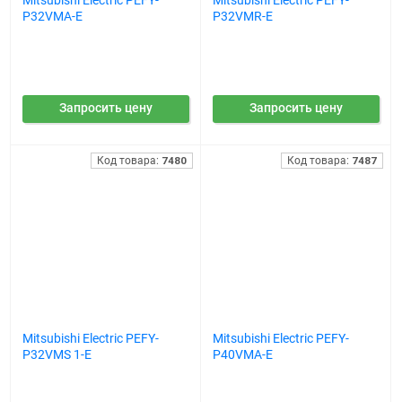
Mitsubishi Electric PEFY-
Mitsubishi Electric PEFY-
P32VMA-E
P32VMR-E
Запросить цену
Запросить цену
Код товара:
7480
Код товара:
7487
Mitsubishi Electric PEFY-
Mitsubishi Electric PEFY-
P32VMS 1-E
P40VMA-E