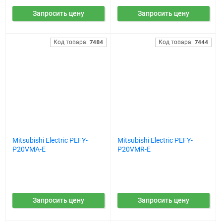
Запросить цену
Запросить цену
Код товара:
7484
Код товара:
7444
Mitsubishi Electric PEFY-
Mitsubishi Electric PEFY-
P20VMA-E
P20VMR-E
Запросить цену
Запросить цену