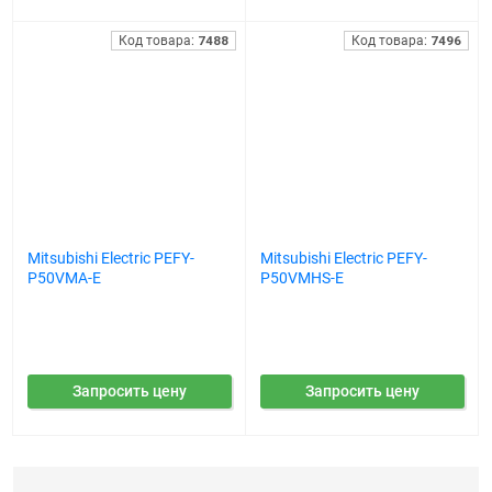
Код товара:
7488
Код товара:
7496
Mitsubishi Electric PEFY-
Mitsubishi Electric PEFY-
P50VMA-E
P50VMHS-E
Запросить цену
Запросить цену