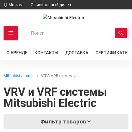
Москва
Официальный дилер
О БРЕНДЕ
КОНТАКТЫ
ДОСТАВКА
СЕРТИФИКАТЫ
Mitsubisi-aircon
VRV/VRF системы
VRV и VRF системы
Mitsubishi Electric
Фильтр товаров