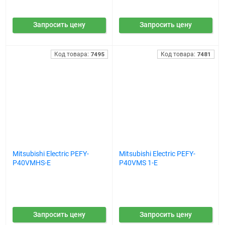
Запросить цену
Запросить цену
Код товара:
7495
Код товара:
7481
Mitsubishi Electric PEFY-
Mitsubishi Electric PEFY-
P40VMHS-E
P40VMS 1-E
Запросить цену
Запросить цену