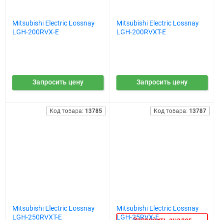
Mitsubishi Electric Lossnay
Mitsubishi Electric Lossnay
LGH-200RVX-E
LGH-200RVXT-E
Запросить цену
Запросить цену
Код товара:
13785
Код товара:
13787
Mitsubishi Electric Lossnay
Mitsubishi Electric Lossnay
LGH-250RVXT-E
LGH-25RVX-E