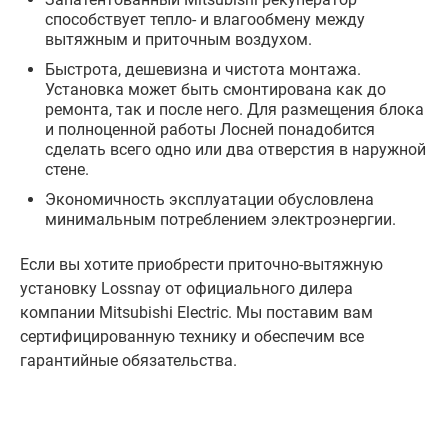
способствует тепло- и влагообмену между
вытяжным и приточным воздухом.
Быстрота, дешевизна и чистота монтажа.
Установка может быть смонтирована как до
ремонта, так и после него. Для размещения блока
и полноценной работы Лосней понадобится
сделать всего одно или два отверстия в наружной
стене.
Экономичность эксплуатации обусловлена
минимальным потреблением электроэнергии.
Если вы хотите приобрести приточно-вытяжную
установку Lossnay от официального дилера
компании Mitsubishi Electric. Мы поставим вам
сертифицированную технику и обеспечим все
гарантийные обязательства.