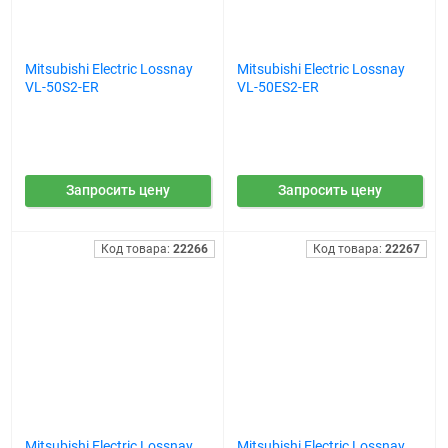
Mitsubishi Electric Lossnay
Mitsubishi Electric Lossnay
VL-50S2-ER
VL-50ES2-ER
Запросить цену
Запросить цену
Код товара:
22266
Код товара:
22267
Mitsubishi Electric Lossnay
Mitsubishi Electric Lossnay