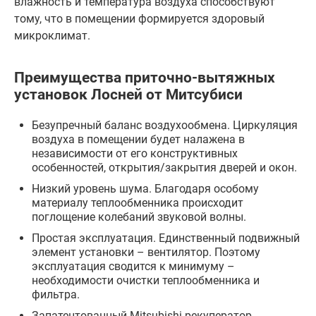
влажность и температура воздуха способствуют
тому, что в помещении формируется здоровый
микроклимат.
Преимущества приточно-вытяжных
установок Лосней от Митсубиси
Безупречный баланс воздухообмена. Циркуляция
воздуха в помещении будет налажена в
независимости от его конструктивных
особенностей, открытия/закрытия дверей и окон.
Низкий уровень шума. Благодаря особому
материалу теплообменника происходит
поглощение колебаний звуковой волны.
Простая эксплуатация. Единственный подвижный
элемент установки – вентилятор. Поэтому
эксплуатация сводится к минимуму –
необходимости очистки теплообменника и
фильтра.
Запатентованный Mitsubishi рекуператор