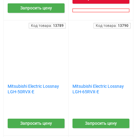
Запросить цену
Код товара:
13789
Код товара:
13790
Mitsubishi Electric Lossnay
Mitsubishi Electric Lossnay
LGH-50RVX-E
LGH-65RVX-E
Запросить цену
Запросить цену