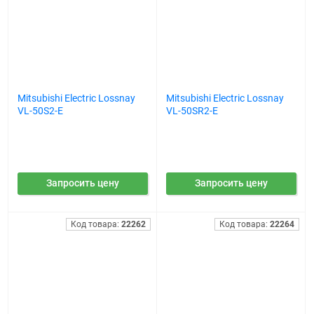
Mitsubishi Electric Lossnay
Mitsubishi Electric Lossnay
VL-50S2-E
VL-50SR2-E
Запросить цену
Запросить цену
Код товара:
22262
Код товара:
22264