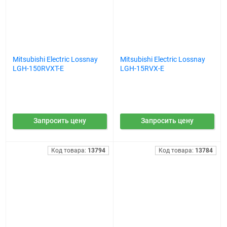
Mitsubishi Electric Lossnay
Mitsubishi Electric Lossnay
LGH-150RVXT-E
LGH-15RVX-E
Запросить цену
Запросить цену
Код товара:
13794
Код товара:
13784