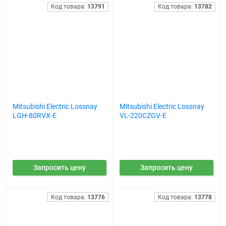
Код товара:
13791
Код товара:
13782
Mitsubishi Electric Lossnay
Mitsubishi Electric Lossnay
LGH-80RVX-E
VL-220CZGV-E
Запросить цену
Запросить цену
Код товара:
13776
Код товара:
13778