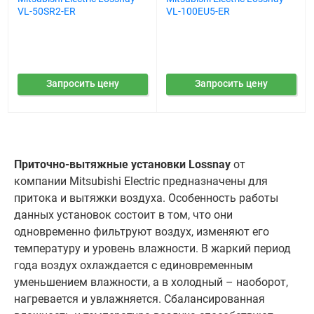
VL-50SR2-ER
VL-100EU5-ER
Запросить цену
Запросить цену
Приточно-вытяжные установки Lossnay
от
компании Mitsubishi Electric предназначены для
притока и вытяжки воздуха. Особенность работы
данных установок состоит в том, что они
одновременно фильтруют воздух, изменяют его
температуру и уровень влажности. В жаркий период
года воздух охлаждается с единовременным
уменьшением влажности, а в холодный – наоборот,
нагревается и увлажняется. Сбалансированная