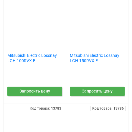
Mitsubishi Electric Lossnay
Mitsubishi Electric Lossnay
LGH-100RVX-E
LGH-150RVX-E
Запросить цену
Запросить цену
Код товара:
13783
Код товара:
13786