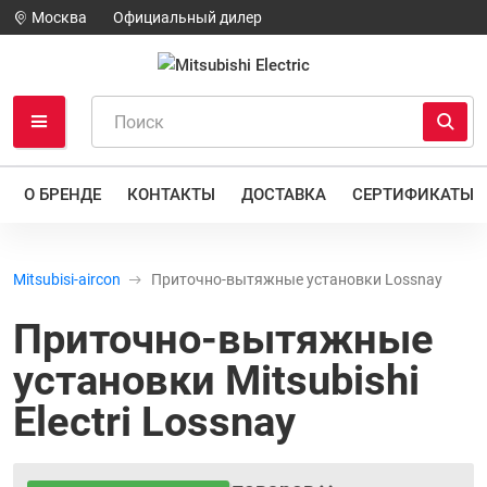
Москва
Официальный дилер
О БРЕНДЕ
КОНТАКТЫ
ДОСТАВКА
СЕРТИФИКАТЫ
Mitsubisi-aircon
Приточно-вытяжные установки Lossnay
Приточно-вытяжные
установки Mitsubishi
Electri Lossnay