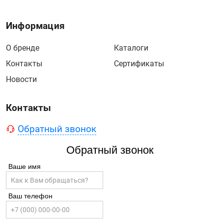
Информация
О бренде
Каталоги
Контакты
Сертификаты
Новости
Контакты
Обратный звонок
Обратный звонок
Ваше имя
Ваш телефон