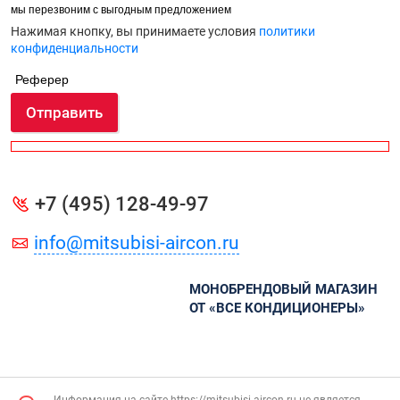
мы перезвоним с выгодным предложением
Нажимая кнопку, вы принимаете условия
политики
конфиденциальности
Реферер
Отправить
+7 (495) 128-49-97
info@mitsubisi-aircon.ru
МОНОБРЕНДОВЫЙ МАГАЗИН
ОТ «ВСЕ КОНДИЦИОНЕРЫ»