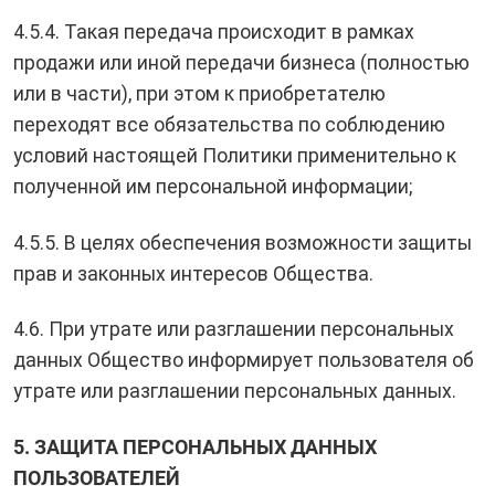
4.5.4. Такая передача происходит в рамках
продажи или иной передачи бизнеса (полностью
или в части), при этом к приобретателю
переходят все обязательства по соблюдению
условий настоящей Политики применительно к
полученной им персональной информации;
4.5.5. В целях обеспечения возможности защиты
прав и законных интересов Общества.
4.6. При утрате или разглашении персональных
данных Общество информирует пользователя об
утрате или разглашении персональных данных.
5. ЗАЩИТА ПЕРСОНАЛЬНЫХ ДАННЫХ
ПОЛЬЗОВАТЕЛЕЙ