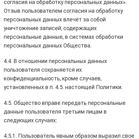
согласия на обработку персональных данных».
Отзыв пользователем согласия на обработку
персональных данных влечёт за собой
уничтожение записей, содержащих
персональные данные, в системах обработки
персональных данных Общества.
4.4. В отношении персональных данных
пользователя сохраняется их
конфиденциальность, кроме случаев,
установленных в п. 4.5. настоящей Политики.
4.5. Общество вправе передать персональные
данные пользователя третьим лицам в
следующих случаях:
4.5.1. Пользователь явным образом выразил свое