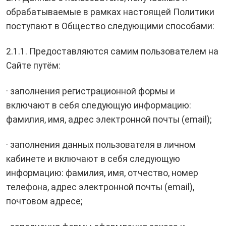
обрабатываемые в рамках настоящей Политики
поступают в Общество следующими способами:
2.1.1. Предоставляются самим пользователем на
Сайте путём:
· заполнения регистрационной формы и
включают в себя следующую информацию:
фамилия, имя, адрес электронной почты (email);
· заполнения данных пользователя в личном
кабинете и включают в себя следующую
информацию: фамилия, имя, отчество, номер
телефона, адрес электронной почты (email),
почтовом адресе;