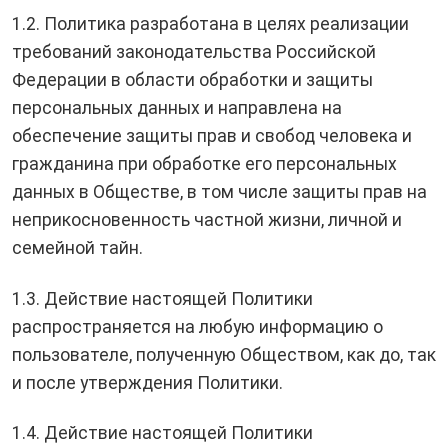
1.2. Политика разработана в целях реализации
требований законодательства Российской
Федерации в области обработки и защиты
персональных данных и направлена на
обеспечение защиты прав и свобод человека и
гражданина при обработке его персональных
данных в Обществе, в том числе защиты прав на
неприкосновенность частной жизни, личной и
семейной тайн.
1.3. Действие настоящей Политики
распространяется на любую информацию о
пользователе, полученную Обществом, как до, так
и после утверждения Политики.
1.4. Действие настоящей Политики