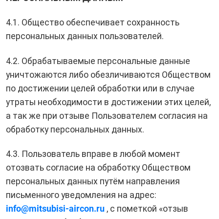
4.1. Общество обеспечивает сохранность
персональных данных пользователей.
4.2. Обрабатываемые персональные данные
уничтожаются либо обезличиваются Обществом
по достижении целей обработки или в случае
утраты необходимости в достижении этих целей,
а так же при отзыве Пользователем согласия на
обработку персональных данных.
4.3. Пользователь вправе в любой момент
отозвать согласие на обработку Обществом
персональных данных путём направления
письменного уведомления на адрес:
info@mitsubisi-aircon.ru
, с пометкой «отзыв