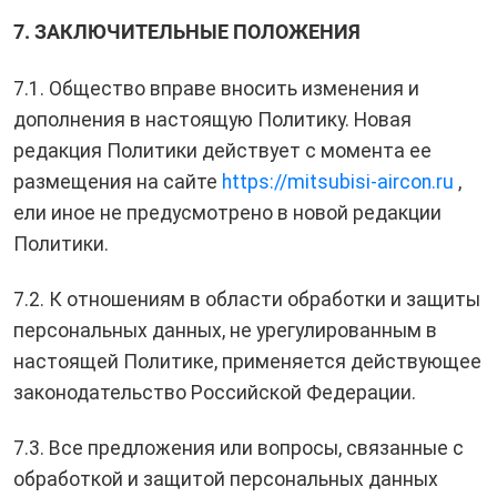
7. ЗАКЛЮЧИТЕЛЬНЫЕ ПОЛОЖЕНИЯ
7.1. Общество вправе вносить изменения и
дополнения в настоящую Политику. Новая
редакция Политики действует с момента ее
размещения на сайте
https://mitsubisi-aircon.ru
,
ели иное не предусмотрено в новой редакции
Политики.
7.2. К отношениям в области обработки и защиты
персональных данных, не урегулированным в
настоящей Политике, применяется действующее
законодательство Российской Федерации.
7.3. Все предложения или вопросы, связанные с
обработкой и защитой персональных данных