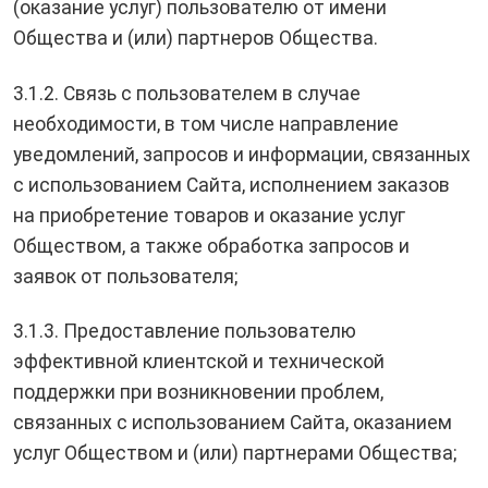
(оказание услуг) пользователю от имени
Общества и (или) партнеров Общества.
3.1.2. Связь с пользователем в случае
необходимости, в том числе направление
уведомлений, запросов и информации, связанных
с использованием Сайта, исполнением заказов
на приобретение товаров и оказание услуг
Обществом, а также обработка запросов и
заявок от пользователя;
3.1.3. Предоставление пользователю
эффективной клиентской и технической
поддержки при возникновении проблем,
связанных с использованием Сайта, оказанием
услуг Обществом и (или) партнерами Общества;