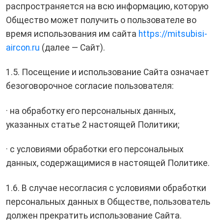
распространяется на всю информацию, которую
Общество может получить о пользователе во
время использования им сайта
https://mitsubisi-
aircon.ru
(далее — Сайт).
1.5. Посещение и использование Сайта означает
безоговорочное согласие пользователя:
· на обработку его персональных данных,
указанных статье 2 настоящей Политики;
· с условиями обработки его персональных
данных, содержащимися в настоящей Политике.
1.6. В случае несогласия с условиями обработки
персональных данных в Обществе, пользователь
должен прекратить использование Сайта.