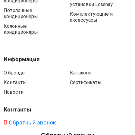
кондиционеры
установки Lossnay
Потолочные
Комплектующие и
кондиционеры
аксессуары
Колонные
кондиционеры
Информация
О бренде
Каталоги
Контакты
Сертификаты
Новости
Контакты
Обратный звонок