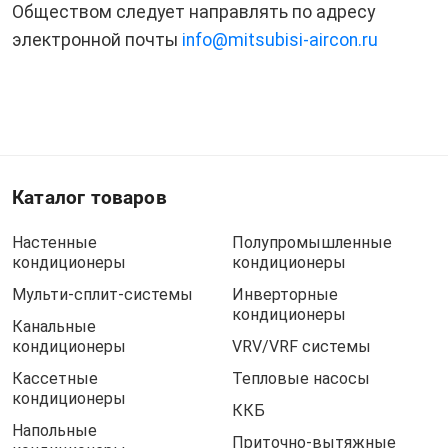
Обществом следует направлять по адресу
электронной почты
info@mitsubisi-aircon.ru
Каталог товаров
Настенные
Полупромышленные
кондиционеры
кондиционеры
Мульти-сплит-системы
Инверторные
кондиционеры
Канальные
кондиционеры
VRV/VRF системы
Кассетные
Тепловые насосы
кондиционеры
ККБ
Напольные
Приточно-вытяжные