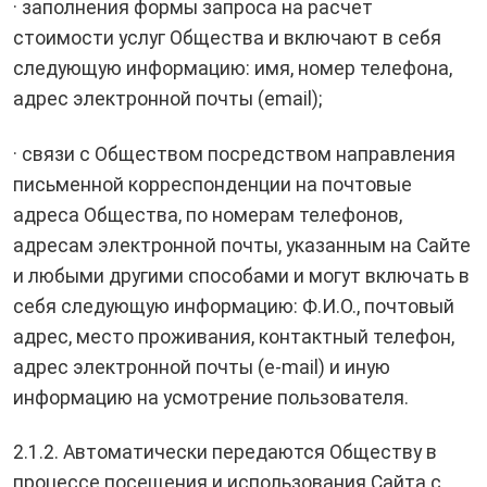
· заполнения формы запроса на расчет
стоимости услуг Общества и включают в себя
следующую информацию: имя, номер телефона,
адрес электронной почты (email);
· связи с Обществом посредством направления
письменной корреспонденции на почтовые
адреса Общества, по номерам телефонов,
адресам электронной почты, указанным на Сайте
и любыми другими способами и могут включать в
себя следующую информацию: Ф.И.О., почтовый
адрес, место проживания, контактный телефон,
адрес электронной почты (e-mail) и иную
информацию на усмотрение пользователя.
2.1.2. Автоматически передаются Обществу в
процессе посещения и использования Сайта с