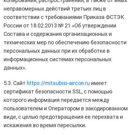
копирования, распространения, а также от иных
неправомерных действий третьих лиц в
соответствии с требованиями Приказа ФСТЭК
России от 18.02.2013 № 21 «Об утверждении
Состава и содержания организационных и
технических мер по обеспечению безопасности
персональных данных при их обработке в
информационных системах персональных
данных».
5.3. Сайт
https://mitsubisi-aircon.ru
имеет
сертификат безопасности SSL, с помощью
которого информация передается между
пользователем и Оператором в закодированном
виде, с целью предотвращения ее перехвата и
искажения во время пересылки.