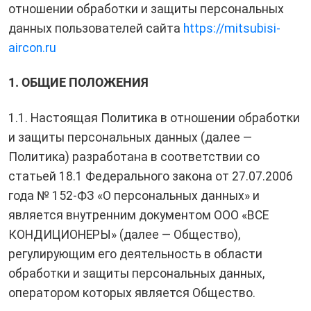
отношении обработки и защиты персональных
данных пользователей сайта
https://mitsubisi-
aircon.ru
1. ОБЩИЕ ПОЛОЖЕНИЯ
1.1. Настоящая Политика в отношении обработки
и защиты персональных данных (далее —
Политика) разработана в соответствии со
статьей 18.1 Федерального закона от 27.07.2006
года № 152-ФЗ «О персональных данных» и
является внутренним документом ООО «ВСЕ
КОНДИЦИОНЕРЫ» (далее — Общество),
регулирующим его деятельность в области
обработки и защиты персональных данных,
оператором которых является Общество.