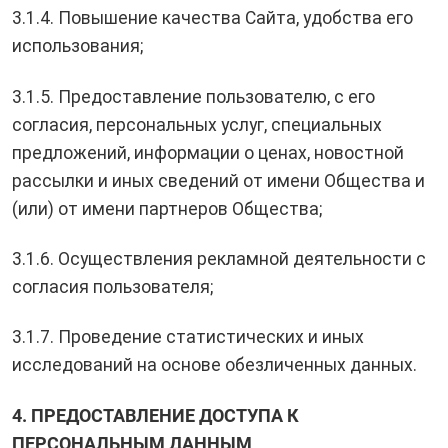
3.1.4. Повышение качества Сайта, удобства его
использования;
3.1.5. Предоставление пользователю, с его
согласия, персональных услуг, специальных
предложений, информации о ценах, новостной
рассылки и иных сведений от имени Общества и
(или) от имени партнеров Общества;
3.1.6. Осуществления рекламной деятельности с
согласия пользователя;
3.1.7. Проведение статистических и иных
исследований на основе обезличенных данных.
4. ПРЕДОСТАВЛЕНИЕ ДОСТУПА К
ПЕРСОНАЛЬНЫМ ДАННЫМ