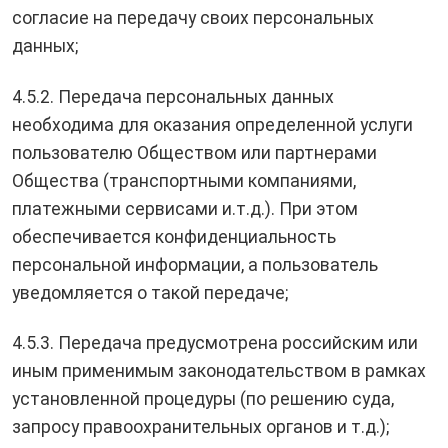
согласие на передачу своих персональных
данных;
4.5.2. Передача персональных данных
необходима для оказания определенной услуги
пользователю Обществом или партнерами
Общества (транспортными компаниями,
платежными сервисами и.т.д.). При этом
обеспечивается конфиденциальность
персональной информации, а пользователь
уведомляется о такой передаче;
4.5.3. Передача предусмотрена российским или
иным применимым законодательством в рамках
установленной процедуры (по решению суда,
запросу правоохранительных органов и т.д.);