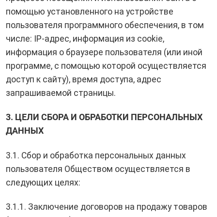
помощью установленного на устройстве
пользователя программного обеспечения, в том
числе: IP-адрес, информация из cookie,
информация о браузере пользователя (или иной
программе, с помощью которой осуществляется
доступ к сайту), время доступа, адрес
запрашиваемой страницы.
3. ЦЕЛИ СБОРА И ОБРАБОТКИ ПЕРСОНАЛЬНЫХ
ДАННЫХ
3.1. Сбор и обработка персональных данных
пользователя Обществом осуществляется в
следующих целях:
3.1.1. Заключение договоров на продажу товаров