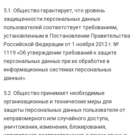
5.1. Общество гарантирует, что уровень
защищенности персональных данных
пользователей соответствует требованиям,
установленным в Постановлении Правительства
Российской Федерации от 1 ноября 2012 г. №
1119 «Об утверждении требований к защите
персональных данных при их обработке в
информационных системах персональных
данных».
5.2. Общество принимает необходимые
организационные и технические меры для
защиты персональных данных пользователя от
неправомерного или случайного доступа,
уничтожения, изменения, блокирования,