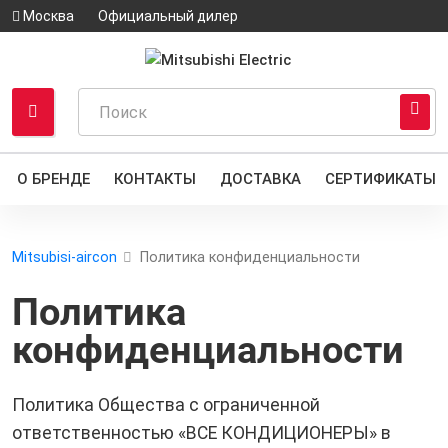
Москва
Официальный дилер
О БРЕНДЕ
КОНТАКТЫ
ДОСТАВКА
СЕРТИФИКАТЫ
Mitsubisi-aircon
Политика конфиденциальности
Политика
конфиденциальности
Политика Общества с ограниченной
ответственностью «ВСЕ КОНДИЦИОНЕРЫ» в