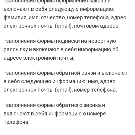
· заполнения формы оформления заказа и
включают в себя следующую информацию:
фамилия, имя, отчество, номер телефона, адрес
электронной почты (email), почтовом адресе;
· заполнения формы подписки на новостную
рассылку и включают в себя информацию об
адресе электронной почты;
· заполнения формы обратной связи и включают
в себя следующую информацию: имя, адрес
электронной почты (email), номер телефона;
· заполнения формы обратного звонка и
включают в себя информацию о номере
телефона;