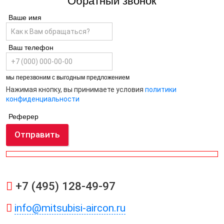
Обратный звонок
Ваше имя
Ваш телефон
мы перезвоним с выгодным предложением
Нажимая кнопку, вы принимаете условия
политики
конфиденциальности
Реферер
Отправить
+7 (495) 128-49-97
info@mitsubisi-aircon.ru