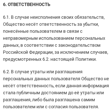
6. ОТВЕТСТВЕННОСТЬ
6.1. В случае неисполнения своих обязательств,
Общество несёт ответственность за убытки,
понесённые пользователем в связи с
неправомерным использованием персональных
данных, в соответствии с законодательством
Российской Федерации, за исключением случаев,
предусмотренных 6.2. настоящей Политики.
6.2. В случае утраты или разглашения
персональных данных пользователя Общество не
несёт ответственность, если данная информация
стала публичным достоянием до её утраты или
разглашения, либо была разглашена самим
пользователем или с согласия пользователя.