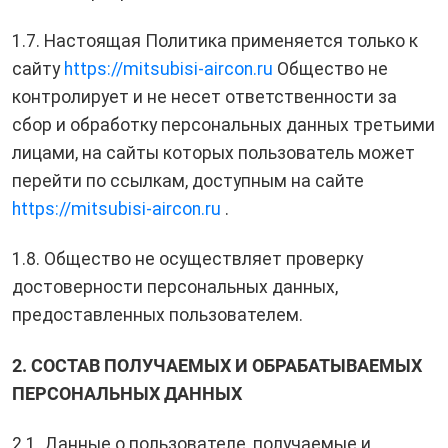
1.7. Настоящая Политика применяется только к
сайту
https://mitsubisi-aircon.ru
Общество не
контролирует и не несет ответственности за
сбор и обработку персональных данных третьими
лицами, на сайты которых пользователь может
перейти по ссылкам, доступным на сайте
https://mitsubisi-aircon.ru
.
1.8. Общество не осуществляет проверку
достоверности персональных данных,
предоставленных пользователем.
2. СОСТАВ ПОЛУЧАЕМЫХ И ОБРАБАТЫВАЕМЫХ
ПЕРСОНАЛЬНЫХ ДАННЫХ
2.1. Данные о пользователе, получаемые и