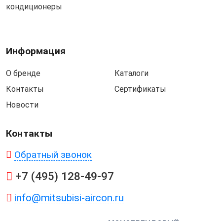
кондиционеры
Информация
О бренде
Каталоги
Контакты
Сертификаты
Новости
Контакты
Обратный звонок
+7 (495) 128-49-97
info@mitsubisi-aircon.ru