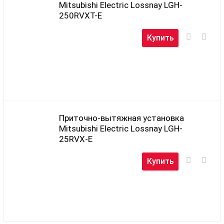
Mitsubishi Electric Lossnay LGH-
250RVXT-E
Купить
Приточно-вытяжная установка
Mitsubishi Electric Lossnay LGH-
25RVX-E
Купить