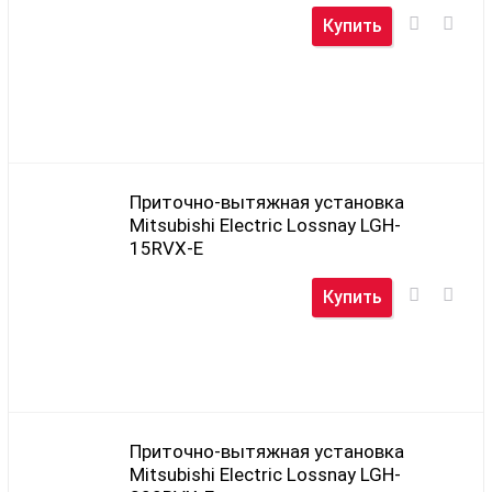
Купить
Приточно-вытяжная установка
Mitsubishi Electric Lossnay LGH-
15RVX-E
Купить
Приточно-вытяжная установка
Mitsubishi Electric Lossnay LGH-