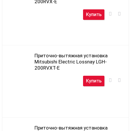
200RVX-E
Купить
Приточно-вытяжная установка
Mitsubishi Electric Lossnay LGH-
200RVXT-E
Купить
Приточно-вытяжная установка