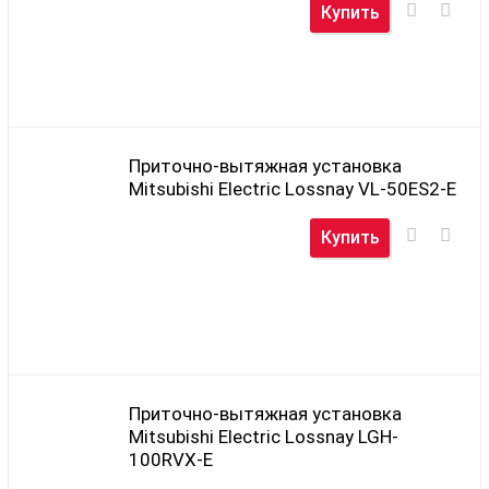
Купить
Приточно-вытяжная установка
Mitsubishi Electric Lossnay VL-50ES2-E
Купить
Приточно-вытяжная установка
Mitsubishi Electric Lossnay LGH-
100RVX-E