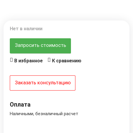
Нет в наличии
Запросить стоимость
В избранное
К сравнению
Заказать консультацию
Оплата
Наличными, безналичный расчет