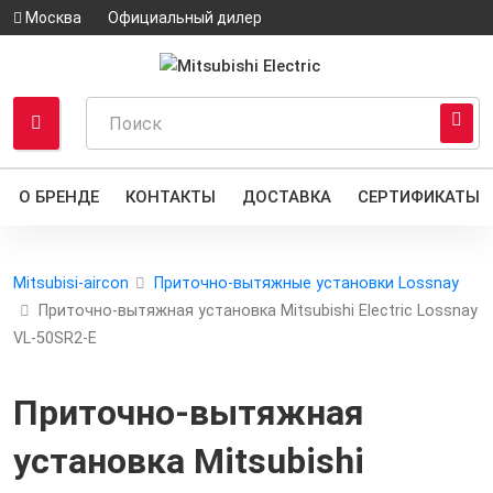
Москва
Официальный дилер
О БРЕНДЕ
КОНТАКТЫ
ДОСТАВКА
СЕРТИФИКАТЫ
Mitsubisi-aircon
Приточно-вытяжные установки Lossnay
Приточно-вытяжная установка Mitsubishi Electric Lossnay
VL-50SR2-E
Приточно-вытяжная
установка Mitsubishi