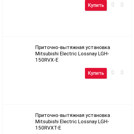
Купить
Приточно-вытяжная установка
Mitsubishi Electric Lossnay LGH-
150RVX-E
Купить
Приточно-вытяжная установка
Mitsubishi Electric Lossnay LGH-
150RVXT-E