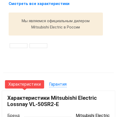
Смотреть все характеристики
Мы являемся официальным дилером
Mitsubishi Electric в России
Характеристики
Гарантия
Характеристики Mitsubishi Electric
Lossnay VL-50SR2-E
Бренд
Mitsubishi Electric