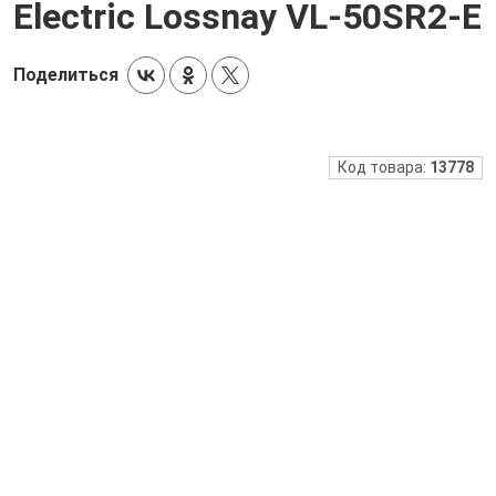
Electric Lossnay VL-50SR2-E
Поделиться
Код товара:
13778