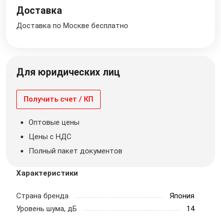
Доставка
Доставка по Москве бесплатно
Для юридических лиц
Получить счет / КП
Оптовые цены
Цены с НДС
Полный пакет документов
Характеристики
Страна бренда
Япония
Уровень шума, дБ
14