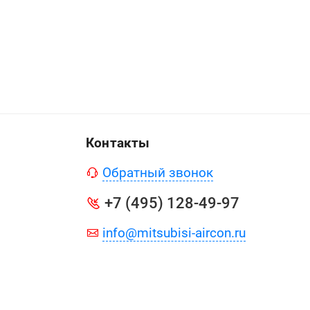
Контакты
Обратный звонок
+7 (495) 128-49-97
info@mitsubisi-aircon.ru