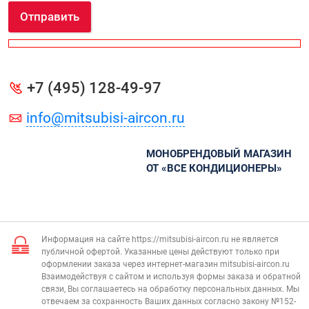
Отправить
+7 (495) 128-49-97
info@mitsubisi-aircon.ru
МОНОБРЕНДОВЫЙ МАГАЗИН
ОТ «ВСЕ КОНДИЦИОНЕРЫ»
Информация на сайте https://mitsubisi-aircon.ru не является
публичной офертой. Указанные цены действуют только при
оформлении заказа через интернет-магазин mitsubisi-aircon.ru
Взаимодействуя с сайтом и используя формы заказа и обратной
связи, Вы соглашаетесь на обработку персональных данных. Мы
отвечаем за сохранность Ваших данных согласно закону №152-