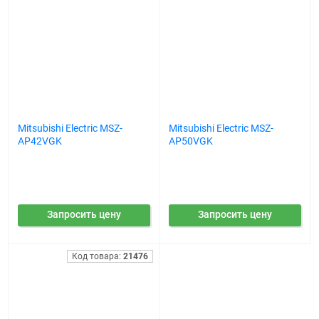
Mitsubishi Electric MSZ-
Mitsubishi Electric MSZ-
AP42VGK
AP50VGK
Запросить цену
Запросить цену
Код товара:
21476