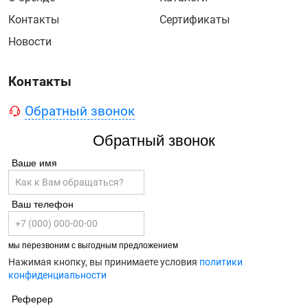
Контакты
Сертификаты
Новости
Контакты
Обратный звонок
Обратный звонок
Ваше имя
Ваш телефон
мы перезвоним с выгодным предложением
Нажимая кнопку, вы принимаете условия
политики
конфиденциальности
Реферер