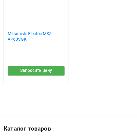
Mitsubishi Electric MSZ-
AP60VGK
Запросить цену
Каталог товаров