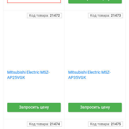
Код товара:
21472
Код товара:
21473
Mitsubishi Electric MSZ-
Mitsubishi Electric MSZ-
AP25VGK
AP35VGK
Запросить цену
Запросить цену
Код товара:
21474
Код товара:
21475