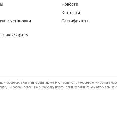
сы
Новости
Каталоги
жные установки
Сертификаты
 и аксессуары
ичной офертой. Указанные цены действуют только при оформлении заказа через
вязи, Вы соглашаетесь на обработку персональных данных. Мы отвечаем за 