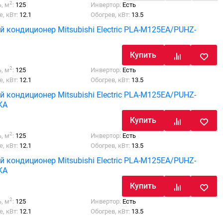
2
, м
:
125
Инвертор:
Есть
, кВт:
12.1
Обогрев, кВт:
13.5
й кондиционер Mitsubishi Electric PLA-M125EA/PUHZ-
Купить
2
, м
:
125
Инвертор:
Есть
, кВт:
12.1
Обогрев, кВт:
13.5
й кондиционер Mitsubishi Electric PLA-M125EA/PUHZ-
KA
Купить
2
, м
:
125
Инвертор:
Есть
, кВт:
12.1
Обогрев, кВт:
13.5
й кондиционер Mitsubishi Electric PLA-M125EA/PUHZ-
KA
Купить
2
, м
:
125
Инвертор:
Есть
, кВт:
12.1
Обогрев, кВт:
13.5