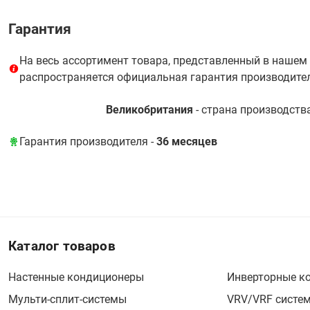
Гарантия
На весь ассортимент товара, представленный в нашем
распространяется официальная гарантия производите
Великобритания
- cтрана производств
Гарантия производителя -
36 месяцев
Каталог товаров
Настенные кондиционеры
Инверторные к
Мульти-сплит-системы
VRV/VRF систе