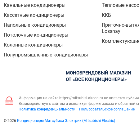
Канальные кондиционеры
Тепловые насо
Кассетные кондиционеры
ККБ
Напольные кондиционеры
Приточно-вытя
Lossnay
Потолочные кондиционеры
Комплектующие
Колонные кондиционеры
Полупромышленные кондиционеры
МОНОБРЕНДОВЫЙ МАГАЗИН
ОТ «ВСЕ КОНДИЦИОНЕРЫ»
Информация на сайте https://mitsubisi-aircon.ru не является публ
Взаимодействуя с сайтом и используя формы заказа и обратной с
Политика конфиденциальности
Пользовательское соглашение
© 2026
Кондиционеры Митсубиси Электрик (Mitsubishi Electric)