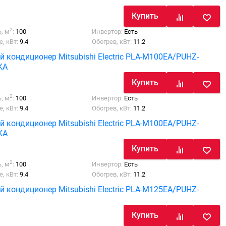
Купить
2
, м
:
100
Инвертор:
Есть
, кВт:
9.4
Обогрев, кВт:
11.2
й кондиционер Mitsubishi Electric PLA-M100EA/PUHZ-
KA
Купить
2
, м
:
100
Инвертор:
Есть
, кВт:
9.4
Обогрев, кВт:
11.2
й кондиционер Mitsubishi Electric PLA-M100EA/PUHZ-
KA
Купить
2
, м
:
100
Инвертор:
Есть
, кВт:
9.4
Обогрев, кВт:
11.2
й кондиционер Mitsubishi Electric PLA-M125EA/PUHZ-
Купить