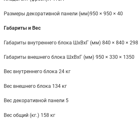
Размеры декоративной панели (мм)
950 × 950 × 40
Габариты и Вес
Габариты внутреннего блока ШхВхГ (мм)
840 × 840 × 298
Габариты внешнего блока ШхВхГ (мм)
950 × 330 × 1350
Вес внутреннего блока
24 кг
Вес внешнего блока
134 кг
Вес декоративной панели
5
Вес общий (кг.)
158 кг