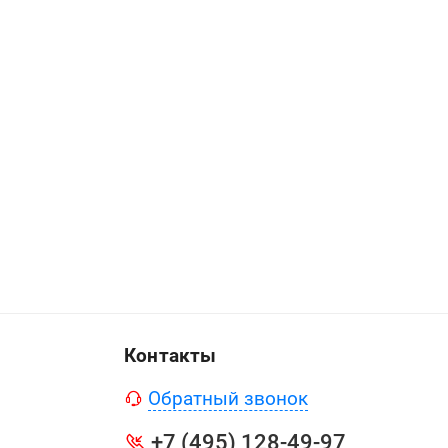
Контакты
Обратный звонок
+7 (495) 128-49-97