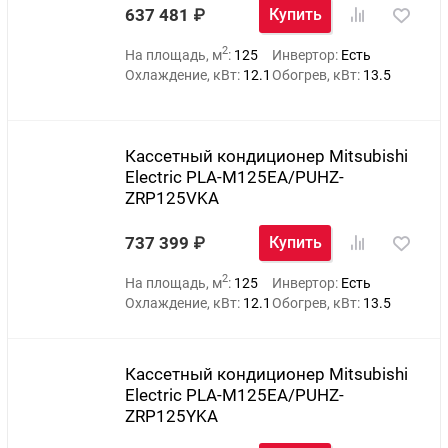
637 481
Купить
2
На площадь, м
:
125
Инвертор:
Есть
Охлаждение, кВт:
12.1
Обогрев, кВт:
13.5
Кассетный кондиционер Mitsubishi
Electric PLA-M125EA/PUHZ-
ZRP125VKA
737 399
Купить
2
На площадь, м
:
125
Инвертор:
Есть
Охлаждение, кВт:
12.1
Обогрев, кВт:
13.5
Кассетный кондиционер Mitsubishi
Electric PLA-M125EA/PUHZ-
ZRP125YKA