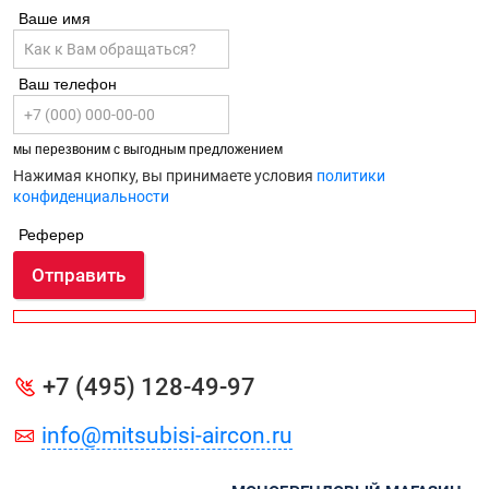
Ваше имя
Ваш телефон
мы перезвоним с выгодным предложением
Нажимая кнопку, вы принимаете условия
политики
конфиденциальности
Реферер
Отправить
+7 (495) 128-49-97
info@mitsubisi-aircon.ru