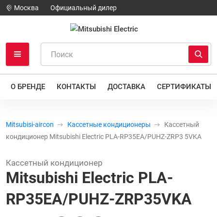
Москва
Официальный дилер
О БРЕНДЕ
КОНТАКТЫ
ДОСТАВКА
СЕРТИФИКАТЫ
Mitsubisi-aircon
Кассетные кондиционеры
Кассетный
кондиционер Mitsubishi Electric PLA-RP35EA/PUHZ-ZRP3 5VKA
Кассетный кондиционер
Mitsubishi Electric PLA-
RP35EA/PUHZ-ZRP35VKA