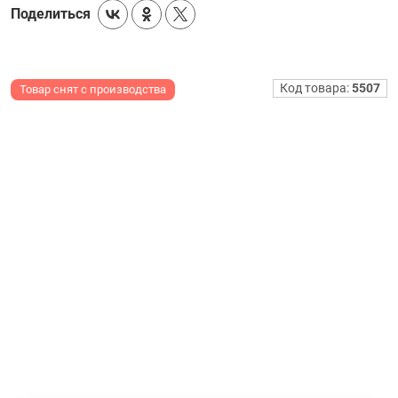
Поделиться
Код товара:
5507
Товар снят с производства