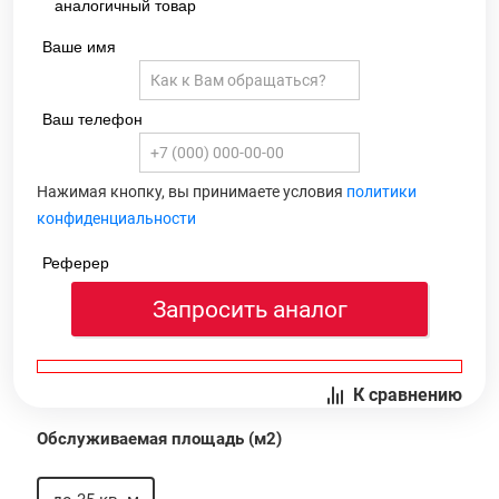
аналогичный товар
Ваше имя
Ваш телефон
Нажимая кнопку, вы принимаете условия
политики
конфиденциальности
Реферер
Запросить аналог
К сравнению
Обслуживаемая площадь (м2)