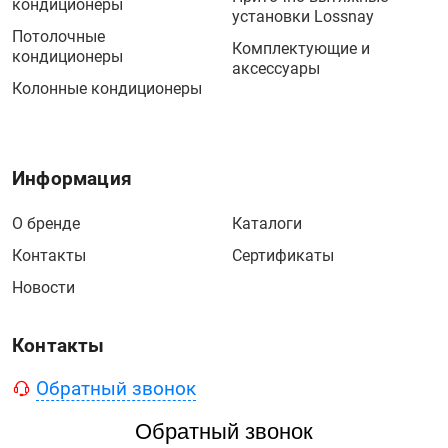
кондиционеры
установки Lossnay
Потолочные
Комплектующие и
кондиционеры
аксессуары
Колонные кондиционеры
Информация
О бренде
Каталоги
Контакты
Сертификаты
Новости
Контакты
Обратный звонок
Обратный звонок