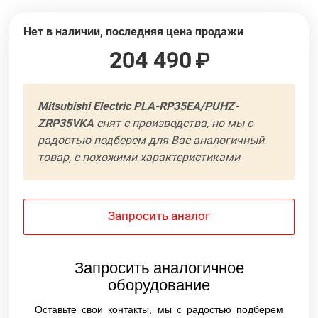
Нет в наличии, последняя цена продажи
204 490
Mitsubishi Electric PLA-RP35EA/PUHZ-
ZRP35VKA
cнят с производства, но мы с
радостью подберем для Вас аналогичный
товар, с похожими характеристиками
Запросить аналог
Запросить аналогичное
оборудование
Оставьте свои контакты, мы с радостью подберем