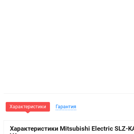
Характеристики
Гарантия
Характеристики Mitsubishi Electric SLZ