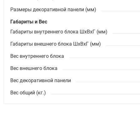
Размеры декоративной панели (мм)
Габариты и Вес
Габариты внутреннего блока ШхВхГ (мм)
Габариты внешнего блока ШхВхГ (мм)
Вес внутреннего блока
Вес внешнего блока
Вес декоративной панели
Вес общий (кг.)