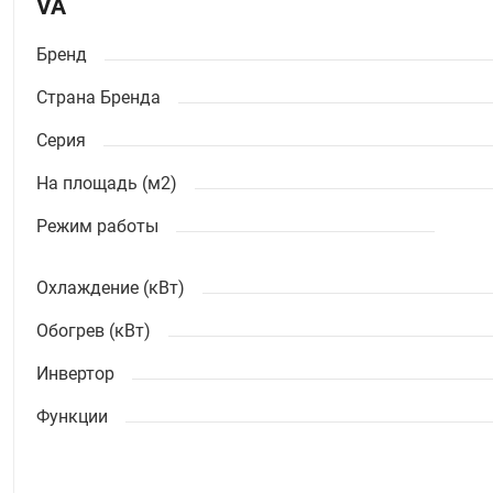
VA
Бренд
Страна Бренда
Серия
На площадь (м2)
Режим работы
Охлаждение (кВт)
Обогрев (кВт)
Инвертор
Функции