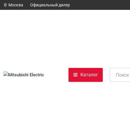
Москва
Официальный дилер
Каталог