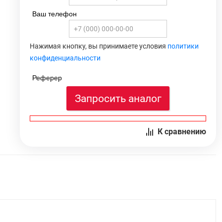
Ваш телефон
Нажимая кнопку, вы принимаете условия
политики
конфиденциальности
Реферер
Запросить аналог
К сравнению