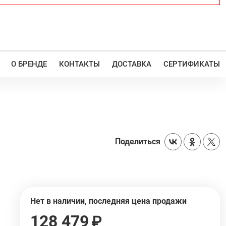
О БРЕНДЕ
КОНТАКТЫ
ДОСТАВКА
СЕРТИФИКАТЫ
Поделиться
Нет в наличии, последняя цена продажи
128 479