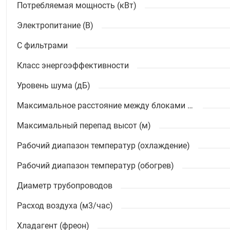
Потребляемая мощность (кВт)
Электропитание (В)
С фильтрами
Класс энергоэффективности
Уровень шума (дБ)
Максимальное расстояние между блоками (м)
Максимальный перепад высот (м)
Рабочий диапазон температур (охлаждение)
Рабочий диапазон температур (обогрев)
Диаметр трубопроводов
Расход воздуха (м3/час)
Хладагент (фреон)