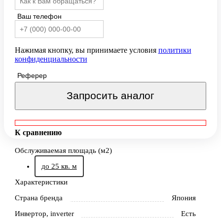
Ваш телефон
Нажимая кнопку, вы принимаете условия
политики
конфиденциальности
Реферер
Запросить аналог
К сравнению
Обслуживаемая площадь (м2)
до 25 кв. м
Характеристики
Страна бренда
Япония
Инвертор, inverter
Есть