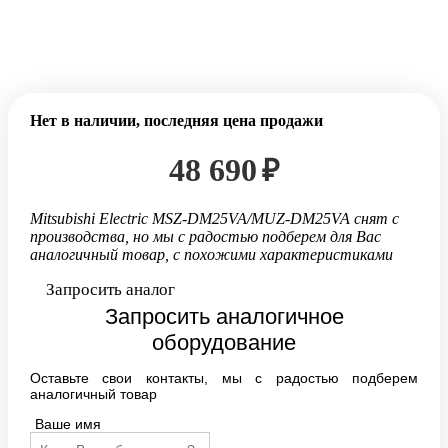
Нет в наличии, последняя цена продажи
48 690
₽
Mitsubishi Electric MSZ-DM25VA/MUZ-DM25VA
cнят с
производства, но мы с радостью подберем для Вас
аналогичный товар, с похожими характеристиками
Запросить аналог
Запросить аналогичное
оборудование
Оставьте свои контакты, мы с радостью подберем
аналогичный товар
Ваше имя