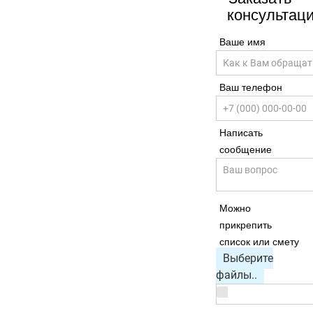
консультац
Ваше имя
Ваш телефон
Написать
сообщение
Можно
прикрепить
список или смету
Выберите
файлы..