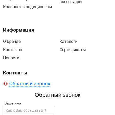
аксессуары
Колонные кондиционеры
Информация
О бренде
Каталоги
Контакты
Сертификаты
Новости
Контакты
Обратный звонок
Обратный звонок
Ваше имя