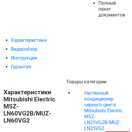
Полный
пакет
документов
Характеристики
Видеообзор
Инструкции
Гарантия
Товары категории
Характеристики
Настенный
Mitsubishi Electric
кондиционер
черного цвета
MSZ-
Mitsubishi Electric
LN60VG2B/MUZ-
MSZ-
LN60VG2
LN25VG2B/MUZ-
LN25VG2