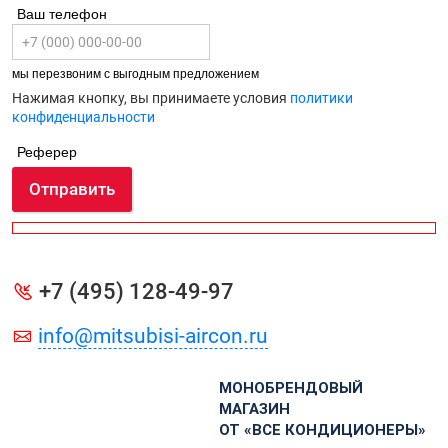
Ваш телефон
мы перезвоним с выгодным предложением
Нажимая кнопку, вы принимаете условия
политики
конфиденциальности
Реферер
Отправить
+7 (495) 128-49-97
info@mitsubisi-aircon.ru
МОНОБРЕНДОВЫЙ
МАГАЗИН
ОТ «ВСЕ КОНДИЦИОНЕРЫ»