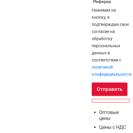
Реферер
Нажимая на
кнопку, я
подтверждаю свое
согласие на
обработку
персональных
данных в
соответствии с
политикой
конфедециальности
Отправить
Оптовые
цены
Цены с НДС