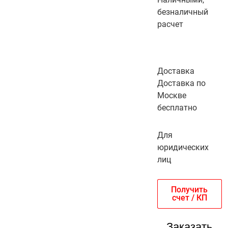
безналичный
расчет
Доставка
Доставка по
Москве
бесплатно
Для
юридических
лиц
Получить
счет / КП
Заказать