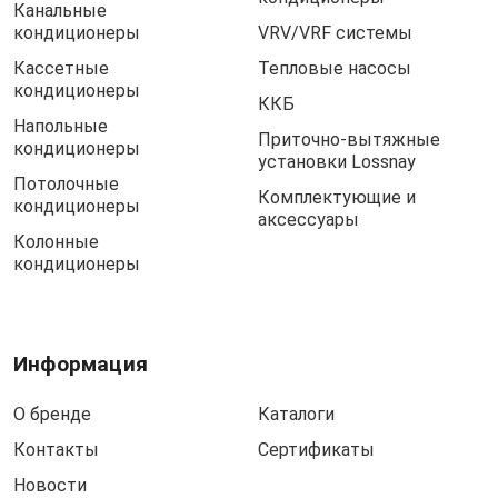
Канальные
кондиционеры
VRV/VRF системы
Кассетные
Тепловые насосы
кондиционеры
ККБ
Напольные
Приточно-вытяжные
кондиционеры
установки Lossnay
Потолочные
Комплектующие и
кондиционеры
аксессуары
Колонные
кондиционеры
Информация
О бренде
Каталоги
Контакты
Сертификаты
Новости