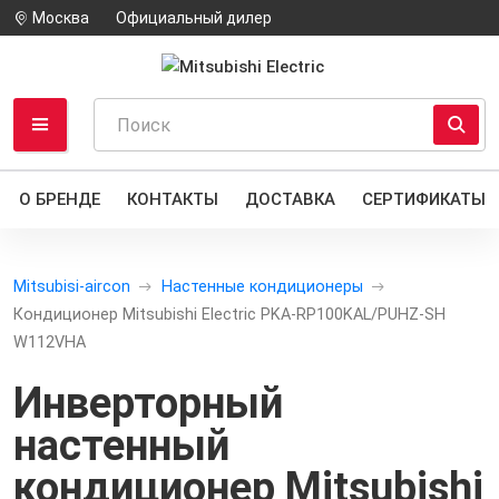
Москва
Официальный дилер
О БРЕНДЕ
КОНТАКТЫ
ДОСТАВКА
СЕРТИФИКАТЫ
Mitsubisi-aircon
Настенные кондиционеры
Кондиционер Mitsubishi Electric PKA-RP100KAL/PUHZ-SH
W112VHA
Инверторный
настенный
кондиционер
Mitsubishi