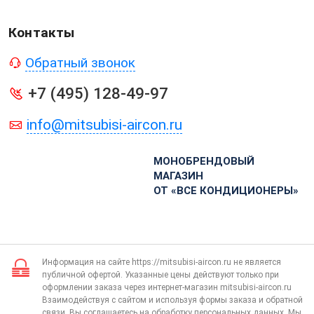
Контакты
Обратный звонок
+7 (495) 128-49-97
info@mitsubisi-aircon.ru
МОНОБРЕНДОВЫЙ
МАГАЗИН
ОТ «ВСЕ КОНДИЦИОНЕРЫ»
Информация на сайте https://mitsubisi-aircon.ru не является
публичной офертой. Указанные цены действуют только при
оформлении заказа через интернет-магазин mitsubisi-aircon.ru
Взаимодействуя с сайтом и используя формы заказа и обратной
связи, Вы соглашаетесь на обработку персональных данных. Мы