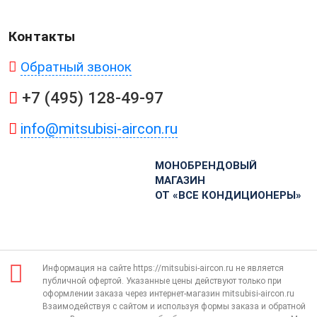
Контакты
Обратный звонок
+7 (495) 128-49-97
info@mitsubisi-aircon.ru
МОНОБРЕНДОВЫЙ
МАГАЗИН
ОТ «ВСЕ КОНДИЦИОНЕРЫ»
Информация на сайте https://mitsubisi-aircon.ru не является
публичной офертой. Указанные цены действуют только при
оформлении заказа через интернет-магазин mitsubisi-aircon.ru
Взаимодействуя с сайтом и используя формы заказа и обратной