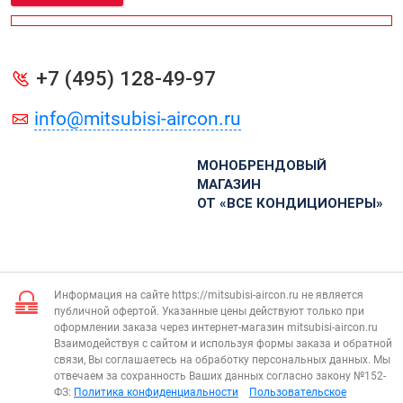
+7 (495) 128-49-97
info@mitsubisi-aircon.ru
МОНОБРЕНДОВЫЙ
МАГАЗИН
ОТ «ВСЕ КОНДИЦИОНЕРЫ»
Информация на сайте https://mitsubisi-aircon.ru не является
публичной офертой. Указанные цены действуют только при
оформлении заказа через интернет-магазин mitsubisi-aircon.ru
Взаимодействуя с сайтом и используя формы заказа и обратной
связи, Вы соглашаетесь на обработку персональных данных. Мы
отвечаем за сохранность Ваших данных согласно закону №152-
ФЗ:
Политика конфиденциальности
Пользовательское