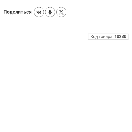
Поделиться
Код товара:
10280