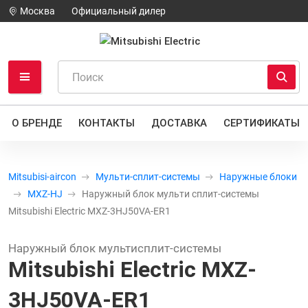
Москва
Официальный дилер
О БРЕНДЕ
КОНТАКТЫ
ДОСТАВКА
СЕРТИФИКАТЫ
Mitsubisi-aircon
Мульти-сплит-системы
Наружные блоки
MXZ-HJ
Наружный блок мульти сплит-системы
Mitsubishi Electric MXZ-3HJ50VA-ER1
Наружный блок мультисплит-системы
Mitsubishi Electric MXZ-
3HJ50VA-ER1