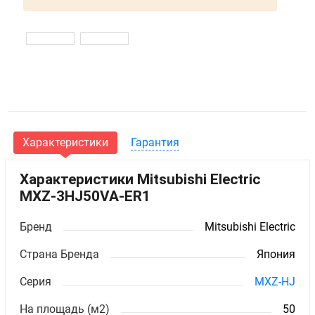
Характеристики
Гарантия
Характеристики Mitsubishi Electric
MXZ-3HJ50VA-ER1
Бренд
Mitsubishi Electric
Страна Бренда
Япония
Серия
MXZ-HJ
На площадь (м2)
50