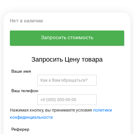
Нет в наличии
Запросить стоимость
Запросить Цену товара
Ваше имя
Ваш телефон
Нажимая кнопку, вы принимаете условия
политики
конфиденциальности
Реферер