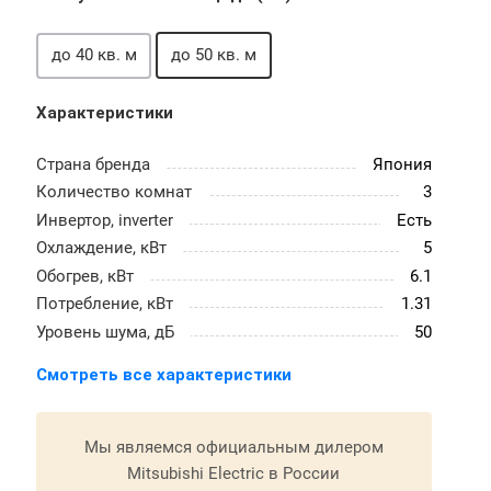
до 40 кв. м
до 50 кв. м
Характеристики
Страна бренда
Япония
Количество комнат
3
Инвертор, inverter
Есть
Охлаждение, кВт
5
Обогрев, кВт
6.1
Потребление, кВт
1.31
Уровень шума, дБ
50
Смотреть все характеристики
Мы являемся официальным дилером
Mitsubishi Electric в России