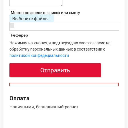
Можно прикрепить список или смету
Выберите файлы..
Реферер
Нажимая на кнопку, я подтверждаю свое согласие на
обработку персональных данных в соответствии с
политикой конфедециальности
Отправить
Оплата
Наличными, безналичный расчет