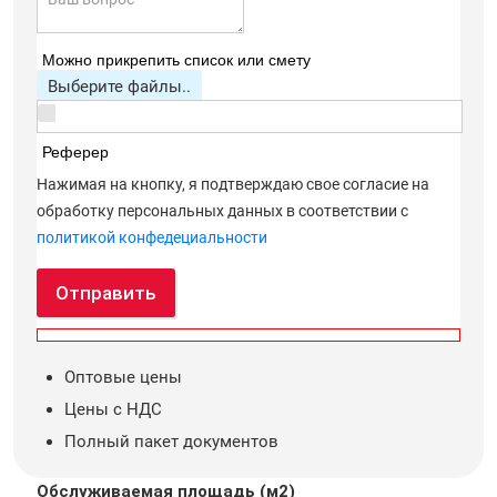
Можно прикрепить список или смету
Выберите файлы..
Реферер
Нажимая на кнопку, я подтверждаю свое согласие на
обработку персональных данных в соответствии с
политикой конфедециальности
Отправить
Оптовые цены
Цены с НДС
Полный пакет документов
Обслуживаемая площадь (м2)