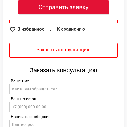
Отправить заявку
В избранное
К сравнению
Заказать консультацию
Заказать консультацию
Ваше имя
Ваш телефон
Написать сообщение