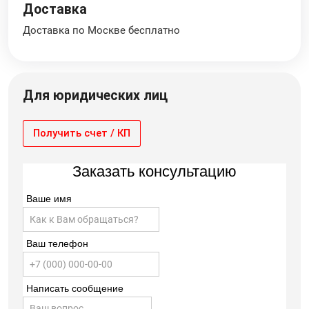
Доставка
Доставка по Москве бесплатно
Для юридических лиц
Получить счет / КП
Заказать консультацию
Ваше имя
Ваш телефон
Написать сообщение