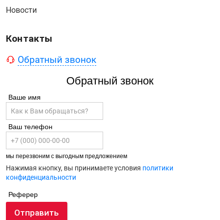
Новости
Контакты
Обратный звонок
Обратный звонок
Ваше имя
Ваш телефон
мы перезвоним с выгодным предложением
Нажимая кнопку, вы принимаете условия
политики
конфиденциальности
Реферер
Отправить