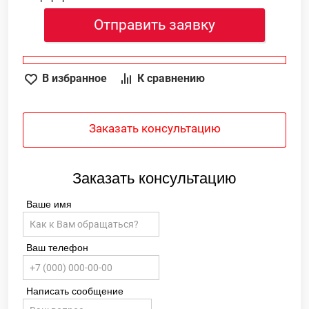
Отправить заявку
В избранное
К сравнению
Заказать консультацию
Заказать консультацию
Ваше имя
Ваш телефон
Написать сообщение