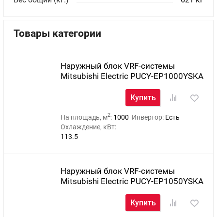
Товары категории
Наружный блок VRF-системы
Mitsubishi Electric PUCY-EP1000YSKA
Купить
2
На площадь, м
:
1000
Инвертор:
Есть
Охлаждение, кВт:
113.5
Наружный блок VRF-системы
Mitsubishi Electric PUCY-EP1050YSKA
Купить