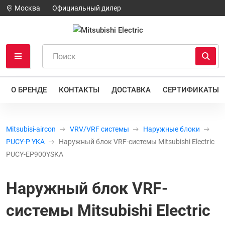
Москва
Официальный дилер
О БРЕНДЕ
КОНТАКТЫ
ДОСТАВКА
СЕРТИФИКАТЫ
Mitsubisi-aircon
VRV/VRF системы
Наружные блоки
PUCY-P YKA
Наружный блок VRF-системы Mitsubishi Electric
PUCY-EP900YSKA
Наружный блок VRF-
системы Mitsubishi Electric