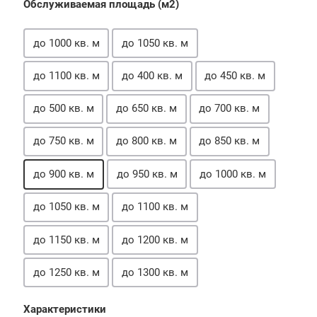
Обслуживаемая площадь (м2)
до 1000 кв. м
до 1050 кв. м
до 1100 кв. м
до 400 кв. м
до 450 кв. м
до 500 кв. м
до 650 кв. м
до 700 кв. м
до 750 кв. м
до 800 кв. м
до 850 кв. м
до 900 кв. м
до 950 кв. м
до 1000 кв. м
до 1050 кв. м
до 1100 кв. м
до 1150 кв. м
до 1200 кв. м
до 1250 кв. м
до 1300 кв. м
Характеристики