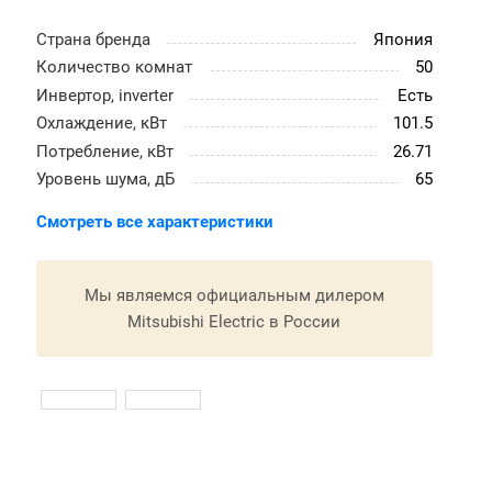
Страна бренда
Япония
Количество комнат
50
Инвертор, inverter
Есть
Охлаждение, кВт
101.5
Потребление, кВт
26.71
Уровень шума, дБ
65
Смотреть все характеристики
Мы являемся официальным дилером
Mitsubishi Electric в России