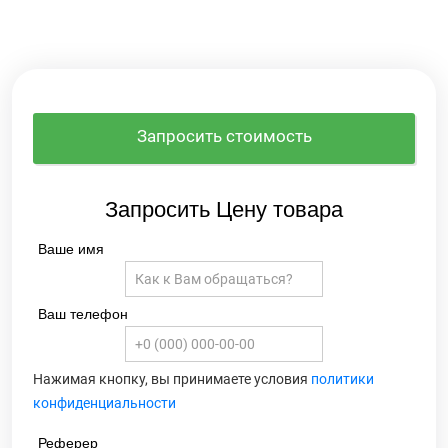
Запросить стоимость
Запросить Цену товара
Ваше имя
Ваш телефон
Нажимая кнопку, вы принимаете условия
политики
конфиденциальности
Реферер