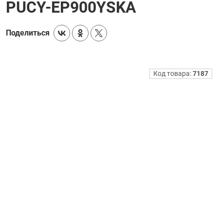
PUCY-EP900YSKA
Поделиться
Код товара:
7187