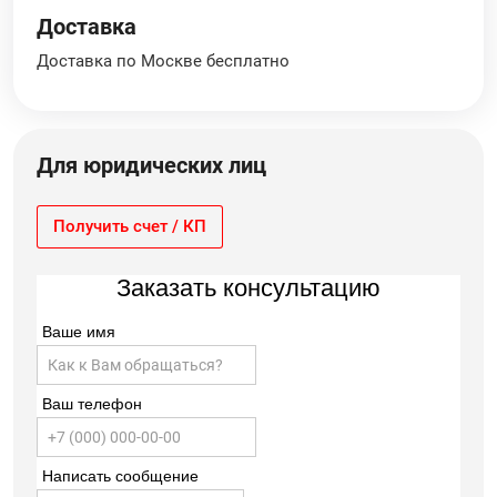
Доставка
Доставка по Москве бесплатно
Для юридических лиц
Получить счет / КП
Заказать консультацию
Ваше имя
Ваш телефон
Написать сообщение