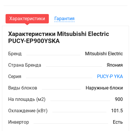
Характеристики
Гарантия
Характеристики Mitsubishi Electric
PUCY-EP900YSKA
Бренд
Mitsubishi Electric
Страна Бренда
Япония
Серия
PUCY-P YKA
Виды блоков
Наружные блоки
На площадь (м2)
900
Охлаждение (кВт)
101.5
Инвертор
Есть