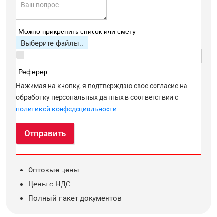
Можно прикрепить список или смету
Выберите файлы..
Реферер
Нажимая на кнопку, я подтверждаю свое согласие на
обработку персональных данных в соответствии с
политикой конфедециальности
Отправить
Оптовые цены
Цены с НДС
Полный пакет документов