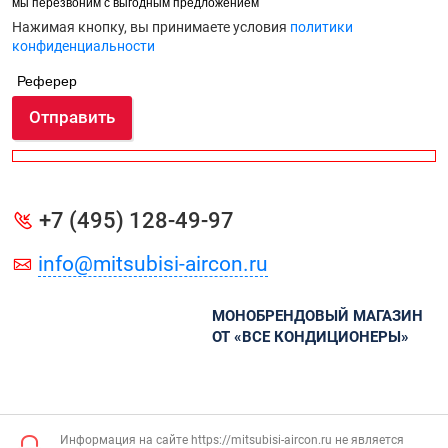
мы перезвоним с выгодным предложением
Нажимая кнопку, вы принимаете условия
политики
конфиденциальности
Реферер
Отправить
+7 (495) 128-49-97
info@mitsubisi-aircon.ru
МОНОБРЕНДОВЫЙ МАГАЗИН
ОТ «ВСЕ КОНДИЦИОНЕРЫ»
Информация на сайте https://mitsubisi-aircon.ru не является