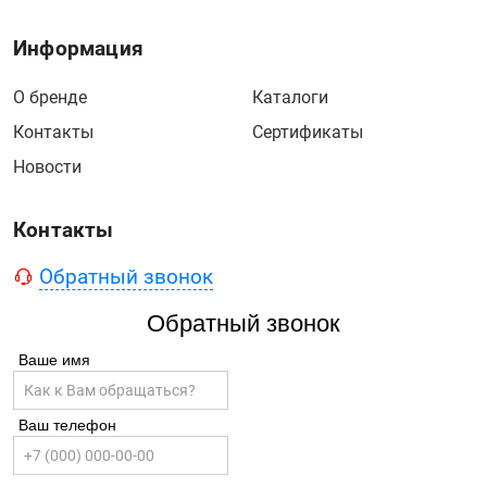
Информация
О бренде
Каталоги
Контакты
Сертификаты
Новости
Контакты
Обратный звонок
Обратный звонок
Ваше имя
Ваш телефон