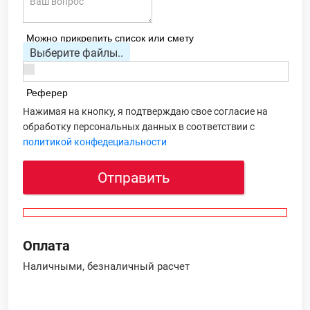
Можно прикрепить список или смету
Выберите файлы..
Реферер
Нажимая на кнопку, я подтверждаю свое согласие на
обработку персональных данных в соответствии с
политикой конфедециальности
Отправить
Оплата
Наличными, безналичный расчет