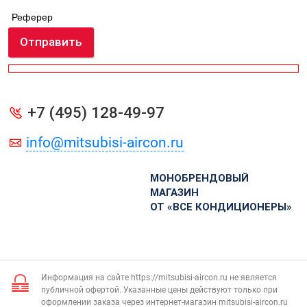
Реферер
Отправить
+7 (495) 128-49-97
info@mitsubisi-aircon.ru
МОНОБРЕНДОВЫЙ
МАГАЗИН
ОТ «ВСЕ КОНДИЦИОНЕРЫ»
Информация на сайте https://mitsubisi-aircon.ru не является
публичной офертой. Указанные цены действуют только при
оформлении заказа через интернет-магазин mitsubisi-aircon.ru