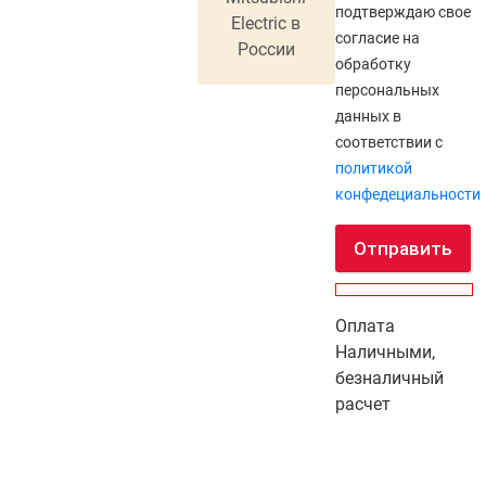
подтверждаю свое
Electric в
согласие на
России
обработку
персональных
данных в
соответствии с
политикой
конфедециальности
Отправить
Оплата
Наличными,
безналичный
расчет