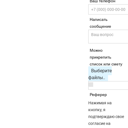
Ваш телефон
Написать
сообщение
Можно
прикрепить
список или смету
Выберите
файлы..
Реферер
Нажимая на
кнопку, я
подтверждаю свое
согласие на