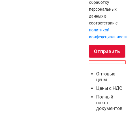
обработку
персональных
данных в
соответствии с
политикой
конфедециальности
Отправить
Оптовые
цены
Цены с НДС
Полный
пакет
документов