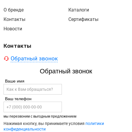
О бренде
Каталоги
Контакты
Сертификаты
Новости
Контакты
Обратный звонок
Обратный звонок
Ваше имя
Ваш телефон
мы перезвоним с выгодным предложением
Нажимая кнопку, вы принимаете условия
политики
конфиденциальности