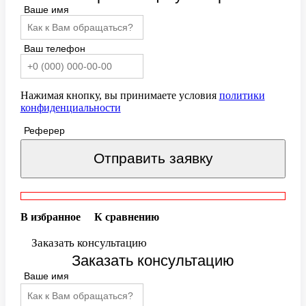
Ваше имя
Ваш телефон
Нажимая кнопку, вы принимаете условия
политики
конфиденциальности
Реферер
Отправить заявку
В избранное
К сравнению
Заказать консультацию
Заказать консультацию
Ваше имя