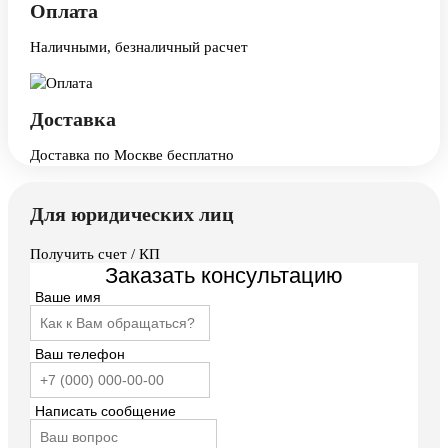
Оплата
Наличными, безналичный расчет
Доставка
Доставка по Москве бесплатно
Для юридических лиц
Получить счет / КП
Заказать консультацию
Ваше имя
Ваш телефон
Написать сообщение