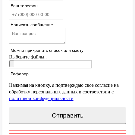
Ваш телефон
Написать сообщение
Можно прикрепить список или смету
Выберите файлы..
Реферер
Нажимая на кнопку, я подтверждаю свое согласие на
обработку персональных данных в соответствии с
политикой конфедециальности
Отправить