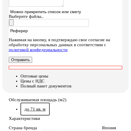
Можно прикрепить список или смету
Выберите файлы..
Реферер
Нажимая на кнопку, я подтверждаю свое согласие на
обработку персональных данных в соответствии с
политикой конфедециальности
Отправить
Оптовые цены
Цены с НДС
Полный пакет документов
Обслуживаемая площадь (м2)
до 71 кв. м
Характеристики
Страна бренда
Япония