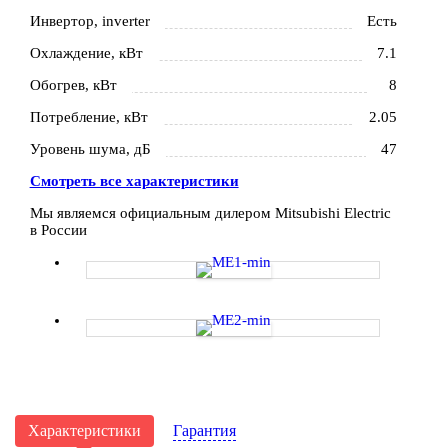
Инвертор, inverter
Есть
Охлаждение, кВт
7.1
Обогрев, кВт
8
Потребление, кВт
2.05
Уровень шума, дБ
47
Смотреть все характеристики
Мы являемся официальным дилером Mitsubishi Electric
в России
Характеристики
Гарантия