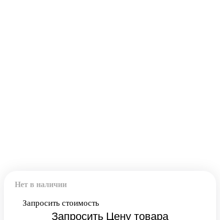
Код товара:
7881
Нет в наличии
Запросить стоимость
Запросить Цену товара