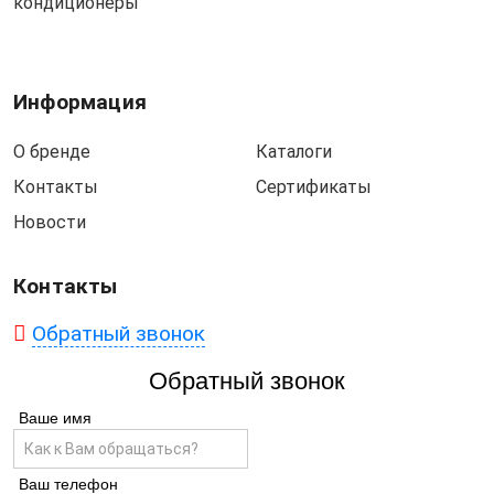
кондиционеры
Информация
О бренде
Каталоги
Контакты
Сертификаты
Новости
Контакты
Обратный звонок
Обратный звонок
Ваше имя
Ваш телефон