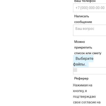
Ваш телефон
Написать
сообщение
Можно
прикрепить
список или смету
Выберите
файлы..
Реферер
Нажимая на
кнопку, я
подтверждаю
свое согласие на