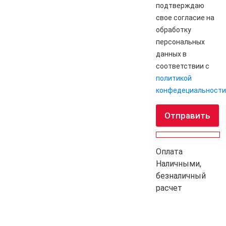
подтверждаю
свое согласие на
обработку
персональных
данных в
соответствии с
политикой
конфедециальности
Отправить
Оплата
Наличными,
безналичный
расчет