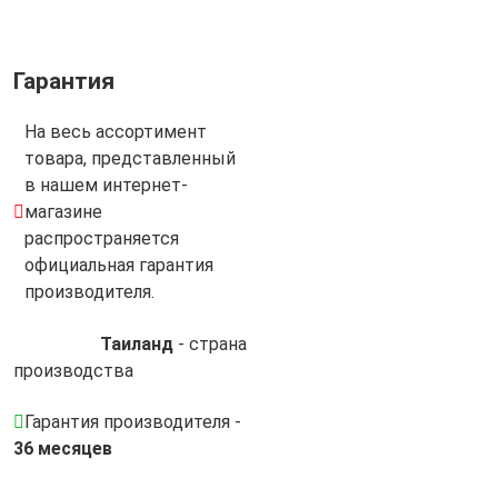
Гарантия
На весь ассортимент
товара, представленный
в нашем интернет-
магазине
распространяется
официальная гарантия
производителя.
Таиланд
- cтрана
производства
Гарантия производителя -
36 месяцев