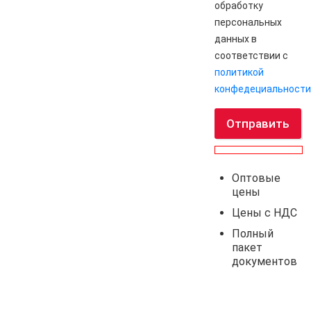
обработку
персональных
данных в
соответствии с
политикой
конфедециальности
Отправить
Оптовые
цены
Цены с НДС
Полный
пакет
документов