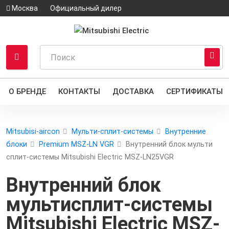
Москва
Официальный дилер
О БРЕНДЕ
КОНТАКТЫ
ДОСТАВКА
СЕРТИФИКАТЫ
Mitsubisi-aircon
Мульти-сплит-системы
Внутренние
блоки
Premium MSZ-LN VGR
Внутренний блок мульти
сплит-системы Mitsubishi Electric MSZ-LN25VGR
Внутренний блок
мультисплит-системы
Mitsubishi Electric MSZ-