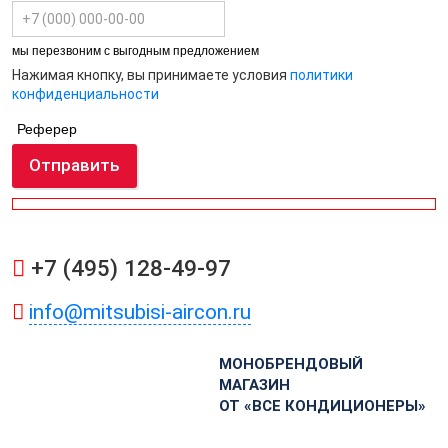
мы перезвоним с выгодным предложением
Нажимая кнопку, вы принимаете условия
политики
конфиденциальности
Реферер
Отправить
+7 (495) 128-49-97
info@mitsubisi-aircon.ru
МОНОБРЕНДОВЫЙ
МАГАЗИН
ОТ «ВСЕ КОНДИЦИОНЕРЫ»