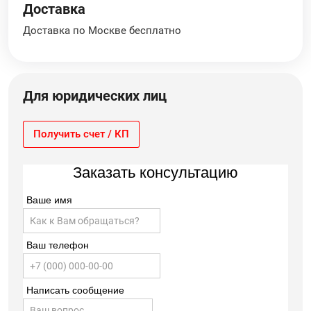
Доставка
Доставка по Москве бесплатно
Для юридических лиц
Получить счет / КП
Заказать консультацию
Ваше имя
Ваш телефон
Написать сообщение