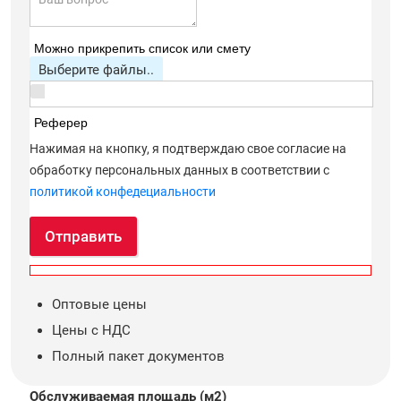
Можно прикрепить список или смету
Выберите файлы..
Реферер
Нажимая на кнопку, я подтверждаю свое согласие на
обработку персональных данных в соответствии с
политикой конфедециальности
Отправить
Оптовые цены
Цены с НДС
Полный пакет документов
Обслуживаемая площадь (м2)