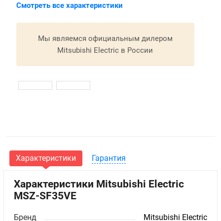
Смотреть все характеристики
Мы являемся официальным дилером
Mitsubishi Electric в России
Характеристики
Гарантия
Характеристики Mitsubishi Electric
MSZ-SF35VE
Бренд
Mitsubishi Electric