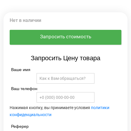
Нет в наличии
Запросить стоимость
Запросить Цену товара
Ваше имя
Ваш телефон
Нажимая кнопку, вы принимаете условия
политики
конфиденциальности
Реферер