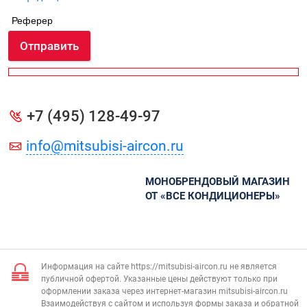
Реферер
Отправить
+7 (495) 128-49-97
info@mitsubisi-aircon.ru
МОНОБРЕНДОВЫЙ МАГАЗИН
ОТ «ВСЕ КОНДИЦИОНЕРЫ»
Информация на сайте https://mitsubisi-aircon.ru не является
публичной офертой. Указанные цены действуют только при
оформлении заказа через интернет-магазин mitsubisi-aircon.ru
Взаимодействуя с сайтом и используя формы заказа и обратной