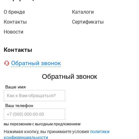
О бренде
Каталоги
Контакты
Сертификаты
Новости
Контакты
Обратный звонок
Обратный звонок
Ваше имя
Ваш телефон
мы перезвоним с выгодным предложением
Нажимая кнопку, вы принимаете условия
политики
конфиденциальности