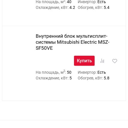
2
На площадь, м
:
40
Инвертор:
Есть
Охлаждение, кВт:
4.2
Обогрев, кВт:
5.4
Внутренний блок мультисплит-
системы Mitsubishi Electric MSZ-
SF50VE
Купить
2
На площадь, м
:
50
Инвертор:
Есть
Охлаждение, кВт:
5
Обогрев, кВт:
5.8