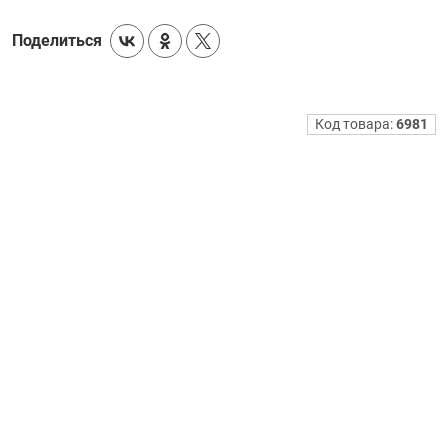
Поделиться
Код товара:
6981