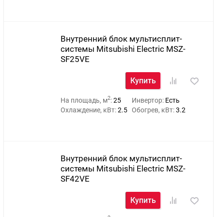
Внутренний блок мультисплит-
системы Mitsubishi Electric MSZ-
SF25VE
Купить
2
На площадь, м
:
25
Инвертор:
Есть
Охлаждение, кВт:
2.5
Обогрев, кВт:
3.2
Внутренний блок мультисплит-
системы Mitsubishi Electric MSZ-
SF42VE
Купить