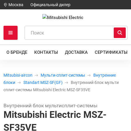
Москва
Официальный дилер
О БРЕНДЕ
КОНТАКТЫ
ДОСТАВКА
СЕРТИФИКАТЫ
Mitsubisi-aircon
Мульти-сплит-системы
Внутренние
блоки
Standart MSZ-SF(GF)
Внутренний блок мульти
сплит-системы Mitsubishi Electric MSZ-SF35VE
Внутренний блок мультисплит-системы
Mitsubishi Electric MSZ-
SF35VE