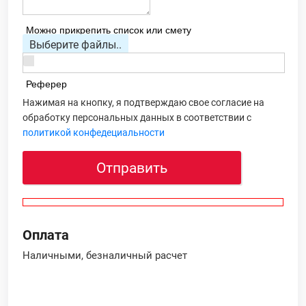
Можно прикрепить список или смету
Выберите файлы..
Реферер
Нажимая на кнопку, я подтверждаю свое согласие на
обработку персональных данных в соответствии с
политикой конфедециальности
Отправить
Оплата
Наличными, безналичный расчет