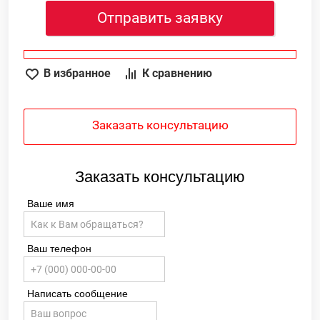
Отправить заявку
В избранное
К сравнению
Заказать консультацию
Заказать консультацию
Ваше имя
Ваш телефон
Написать сообщение