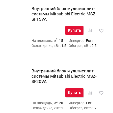
Внутренний блок мультисплит-
системы Mitsubishi Electric MSZ-
SF15VA
Купить
2
На площадь, м
:
15
Инвертор:
Есть
Охлаждение, кВт:
1.5
Обогрев, кВт:
2.5
Внутренний блок мультисплит-
системы Mitsubishi Electric MSZ-
SF20VA
Купить
2
На площадь, м
:
20
Инвертор:
Есть
Охлаждение, кВт:
2
Обогрев, кВт:
3.2