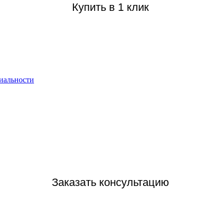
Купить в 1 клик
иальности
Заказать консультацию