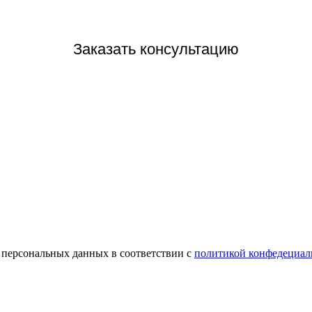
Заказать консультацию
у персональных данных в соответствии с
политикой конфедециал