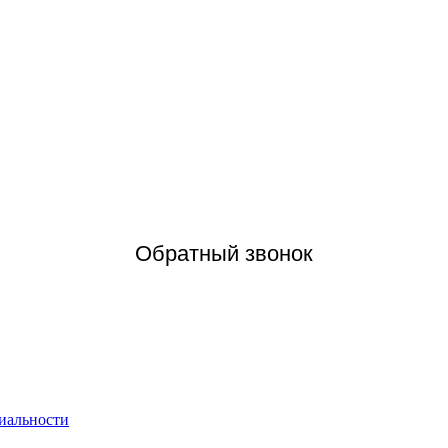
Обратный звонок
иальности