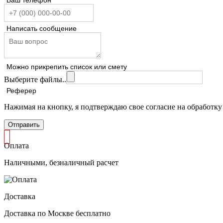
Написать сообщение
Можно прикрепить список или смету
Выберите файлы..
Реферер
Нажимая на кнопку, я подтверждаю свое согласие на обработк
Отправить
Оплата
Наличными, безналичный расчет
Доставка
Доставка по Москве бесплатно