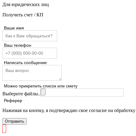
Для юридических лиц
Получить счет / КП
Ваше имя
Ваш телефон
Написать сообщение
Можно прикрепить список или смету
Выберите файлы..
Реферер
Нажимая на кнопку, я подтверждаю свое согласие на обработк
Отправить