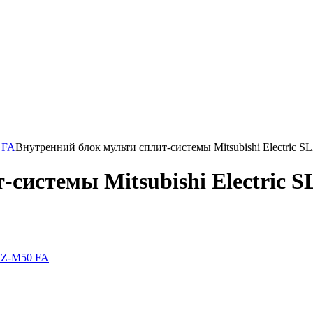
 FA
Внутренний блок мульти сплит-системы Mitsubishi Electric 
т-системы
Mitsubishi Electric 