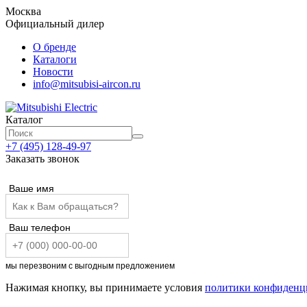
Москва
Официальный дилер
О бренде
Каталоги
Новости
info@mitsubisi-aircon.ru
Каталог
+7 (495) 128-49-97
Заказать звонок
Ваше имя
Ваш телефон
мы перезвоним с выгодным предложением
Нажимая кнопку, вы принимаете условия
политики конфиденц