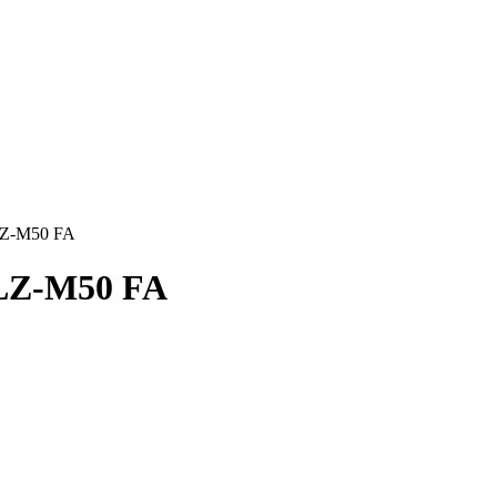
SLZ-M50 FA
SLZ-M50 FA