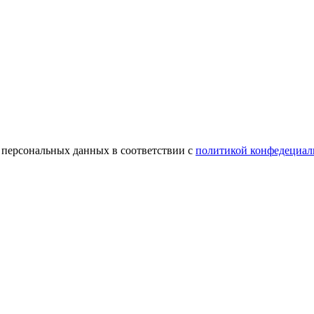
у персональных данных в соответствии с
политикой конфедециал