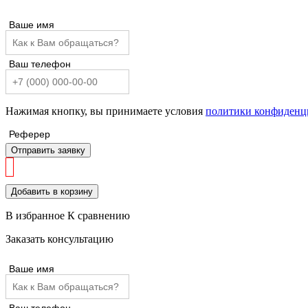
Ваше имя
Ваш телефон
Нажимая кнопку, вы принимаете условия
политики конфиденц
Реферер
Отправить заявку
Добавить в корзину
В избранное
К сравнению
Заказать консультацию
Ваше имя
Ваш телефон