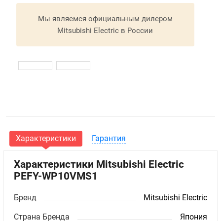
Мы являемся официальным дилером
Mitsubishi Electric в России
Характеристики
Гарантия
Характеристики Mitsubishi Electric
PEFY-WP10VMS1
Бренд
Mitsubishi Electric
Страна Бренда
Япония