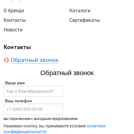
О бренде
Каталоги
Контакты
Сертификаты
Новости
Контакты
Обратный звонок
Обратный звонок
Ваше имя
Ваш телефон
мы перезвоним с выгодным предложением
Нажимая кнопку, вы принимаете условия
политики
конфиденциальности