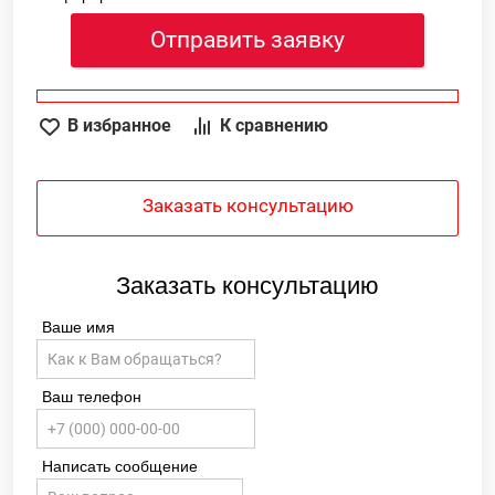
Отправить заявку
В избранное
К сравнению
Заказать консультацию
Заказать консультацию
Ваше имя
Ваш телефон
Написать сообщение