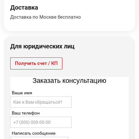
Доставка
Доставка по Москве бесплатно
Для юридических лиц
Получить счет / КП
Заказать консультацию
Ваше имя
Ваш телефон
Написать сообщение