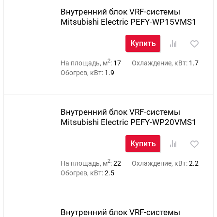
Внутренний блок VRF-системы
Mitsubishi Electric PEFY-WP15VMS1
Купить
2
На площадь, м
:
17
Охлаждение, кВт:
1.7
Обогрев, кВт:
1.9
Внутренний блок VRF-системы
Mitsubishi Electric PEFY-WP20VMS1
Купить
2
На площадь, м
:
22
Охлаждение, кВт:
2.2
Обогрев, кВт:
2.5
Внутренний блок VRF-системы