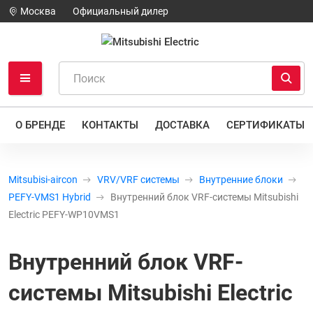
Москва
Официальный дилер
О БРЕНДЕ
КОНТАКТЫ
ДОСТАВКА
СЕРТИФИКАТЫ
Mitsubisi-aircon
VRV/VRF системы
Внутренние блоки
PEFY-VMS1 Hybrid
Внутренний блок VRF-системы Mitsubishi
Electric PEFY-WP10VMS1
Внутренний блок VRF-
системы Mitsubishi Electric