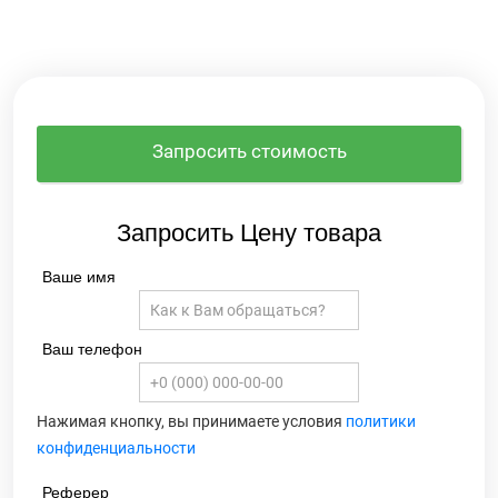
Запросить стоимость
Запросить Цену товара
Ваше имя
Ваш телефон
Нажимая кнопку, вы принимаете условия
политики
конфиденциальности
Реферер