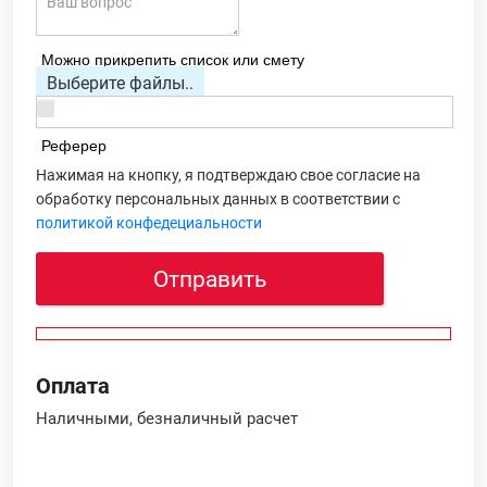
Можно прикрепить список или смету
Выберите файлы..
Реферер
Нажимая на кнопку, я подтверждаю свое согласие на
обработку персональных данных в соответствии с
политикой конфедециальности
Отправить
Оплата
Наличными, безналичный расчет