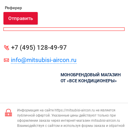
Реферер
Отправить
+7 (495) 128-49-97
info@mitsubisi-aircon.ru
МОНОБРЕНДОВЫЙ МАГАЗИН
ОТ «ВСЕ КОНДИЦИОНЕРЫ»
Информация на сайте https://mitsubisi-aircon.ru не является
публичной офертой. Указанные цены действуют только при
оформлении заказа через интернет-магазин mitsubisi-aircon.ru
Взаимодействуя с сайтом и используя формы заказа и обратной