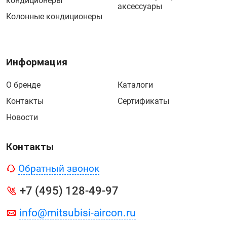
кондиционеры
аксессуары
Колонные кондиционеры
Информация
О бренде
Каталоги
Контакты
Сертификаты
Новости
Контакты
Обратный звонок
+7 (495) 128-49-97
info@mitsubisi-aircon.ru