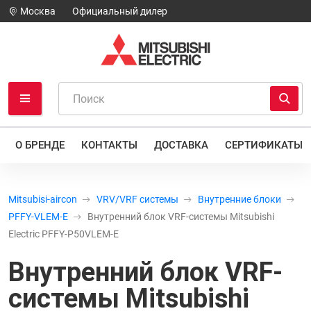
Москва
Официальный дилер
О БРЕНДЕ
КОНТАКТЫ
ДОСТАВКА
СЕРТИФИКАТЫ
Mitsubisi-aircon
VRV/VRF системы
Внутренние блоки
PFFY-VLEM-E
Внутренний блок VRF-системы Mitsubishi
Electric PFFY-P50VLEM-E
Внутренний блок VRF-
системы Mitsubishi