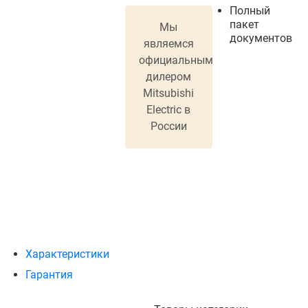
Полный
пакет
Мы
документов
являемся
официальным
дилером
Mitsubishi
Electric в
России
Характеристики
Гарантия