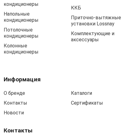
кондиционеры
ККБ
Напольные
Приточно-вытяжные
кондиционеры
установки Lossnay
Потолочные
Комплектующие и
кондиционеры
аксессуары
Колонные
кондиционеры
Информация
О бренде
Каталоги
Контакты
Сертификаты
Новости
Контакты