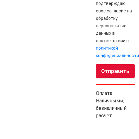
подтверждаю
свое согласие на
обработку
персональных
данных в
соответствии с
политикой
конфедециальности
Отправить
Оплата
Наличными,
безналичный
расчет