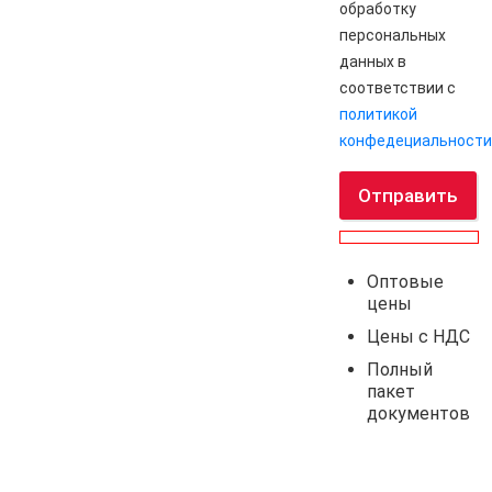
обработку
персональных
данных в
соответствии с
политикой
конфедециальности
Отправить
Оптовые
цены
Цены с НДС
Полный
пакет
документов