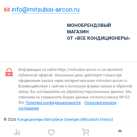
info@mitsubisi-aircon.ru
МОНОБРЕНДОВЫЙ
МАГАЗИН
ОТ «ВСЕ КОНДИЦИОНЕРЫ»
Информация на сайте https://mitsubisi-aircon.ru не является
публичной офертой. Указанные цены действуют только при
оформлении заказа через интернет-магазин mitsubisi-aircon.ru
Взаимодействуя с сайтом и используя формы заказа и обратной
связи, Вы соглашаетесь на обработку персональных данных. Мы
отвечаем за сохранность Ваших данных согласно закону №152-
ФЗ:
Политика конфиденциальности
Пользовательское
соглашение
© 2026
Кондиционеры Митсубиси Электрик (Mitsubishi Electric)