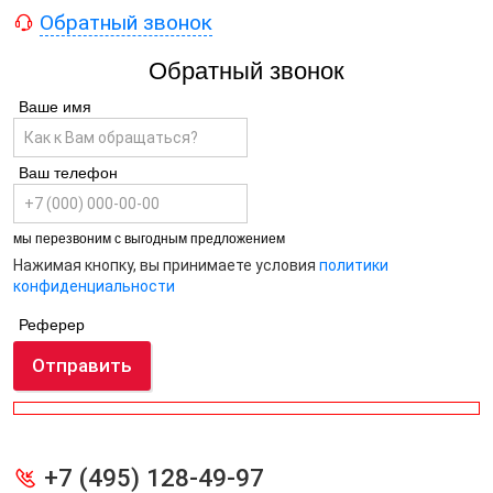
Обратный звонок
Обратный звонок
Ваше имя
Ваш телефон
мы перезвоним с выгодным предложением
Нажимая кнопку, вы принимаете условия
политики
конфиденциальности
Реферер
Отправить
+7 (495) 128-49-97