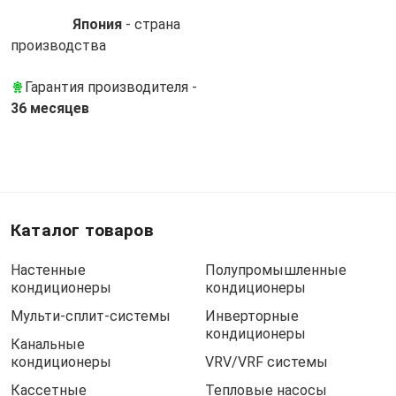
Япония
- cтрана
производства
Гарантия производителя -
36 месяцев
Каталог товаров
Настенные
Полупромышленные
кондиционеры
кондиционеры
Мульти-сплит-системы
Инверторные
кондиционеры
Канальные
кондиционеры
VRV/VRF системы
Кассетные
Тепловые насосы