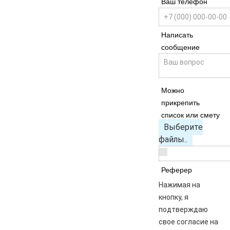
Ваш телефон
Написать
сообщение
Можно
прикрепить
список или смету
Выберите
файлы..
Реферер
Нажимая на
кнопку, я
подтверждаю
свое согласие на