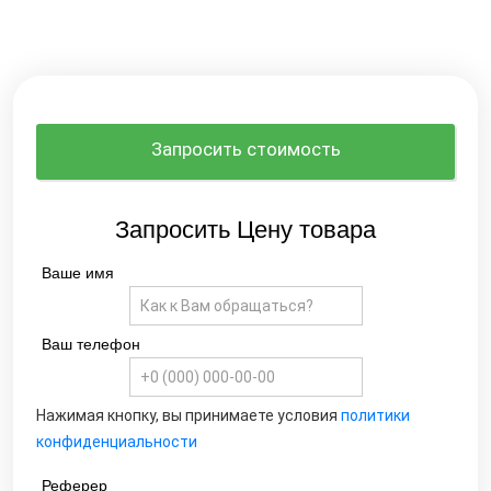
Запросить стоимость
Запросить Цену товара
Ваше имя
Ваш телефон
Нажимая кнопку, вы принимаете условия
политики
конфиденциальности
Реферер