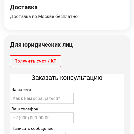
Доставка
Доставка по Москве бесплатно
Для юридических лиц
Получить счет / КП
Заказать консультацию
Ваше имя
Ваш телефон
Написать сообщение