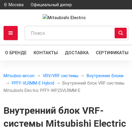
Москва
Официальный дилер
О БРЕНДЕ
КОНТАКТЫ
ДОСТАВКА
СЕРТИФИКАТЫ
Mitsubisi-aircon
VRV/VRF системы
Внутренние блоки
PFFY-VLRMM-E Hybrid
Внутренний блок VRF-системы
Mitsubishi Electric PFFY-WP25VLRMM-E
Внутренний блок VRF-
системы Mitsubishi Electric