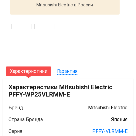
Mitsubishi Electric в России
Характеристики
Гарантия
Характеристики Mitsubishi Electric
PFFY-WP25VLRMM-E
Бренд
Mitsubishi Electric
Страна Бренда
Япония
Серия
PFFY-VLRMM-E