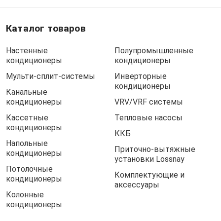
Каталог товаров
Настенные
Полупромышленные
кондиционеры
кондиционеры
Мульти-сплит-системы
Инверторные
кондиционеры
Канальные
кондиционеры
VRV/VRF системы
Кассетные
Тепловые насосы
кондиционеры
ККБ
Напольные
Приточно-вытяжные
кондиционеры
установки Lossnay
Потолочные
Комплектующие и
кондиционеры
аксессуары
Колонные
кондиционеры