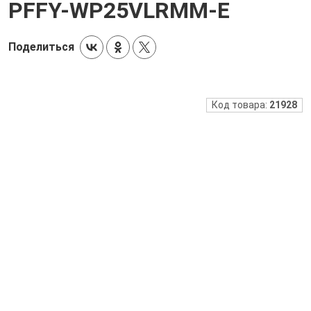
PFFY-WP25VLRMM-E
Поделиться
Код товара:
21928