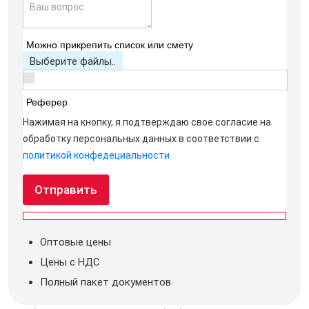
Можно прикрепить список или смету
Выберите файлы..
Реферер
Нажимая на кнопку, я подтверждаю свое согласие на
обработку персональных данных в соответствии с
политикой конфедециальности
Отправить
Оптовые цены
Цены с НДС
Полный пакет документов