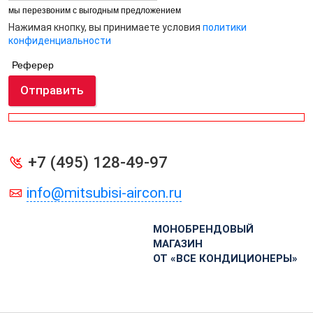
мы перезвоним с выгодным предложением
Нажимая кнопку, вы принимаете условия
политики
конфиденциальности
Реферер
Отправить
+7 (495) 128-49-97
info@mitsubisi-aircon.ru
МОНОБРЕНДОВЫЙ
МАГАЗИН
ОТ «ВСЕ КОНДИЦИОНЕРЫ»