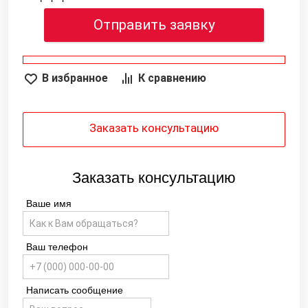
Отправить заявку
В избранное
К сравнению
Заказать консультацию
Заказать консультацию
Ваше имя
Ваш телефон
Написать сообщение