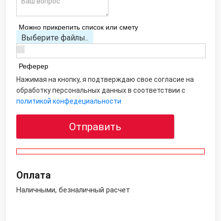
Можно прикрепить список или смету
Выберите файлы..
Реферер
Нажимая на кнопку, я подтверждаю свое согласие на
обработку персональных данных в соответствии с
политикой конфедециальности
Отправить
Оплата
Наличными, безналичный расчет