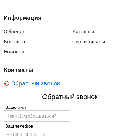
Информация
О бренде
Каталоги
Контакты
Сертификаты
Новости
Контакты
Обратный звонок
Обратный звонок
Ваше имя
Ваш телефон