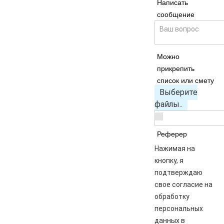
Написать
сообщение
Можно
прикрепить
список или смету
Выберите
файлы..
Реферер
Нажимая на
кнопку, я
подтверждаю
свое согласие на
обработку
персональных
данных в