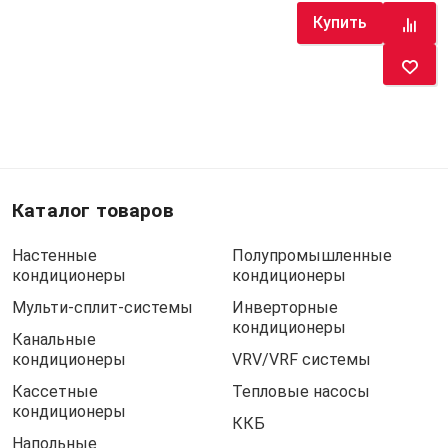
Купить
Каталог товаров
Настенные
Полупромышленные
кондиционеры
кондиционеры
Мульти-сплит-системы
Инверторные
кондиционеры
Канальные
кондиционеры
VRV/VRF системы
Кассетные
Тепловые насосы
кондиционеры
ККБ
Напольные