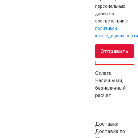
персональных
данных в
соответствии с
политикой
конфедециальности
Отправить
Оплата
Наличными,
безналичный
расчет
Доставка
Доставка по