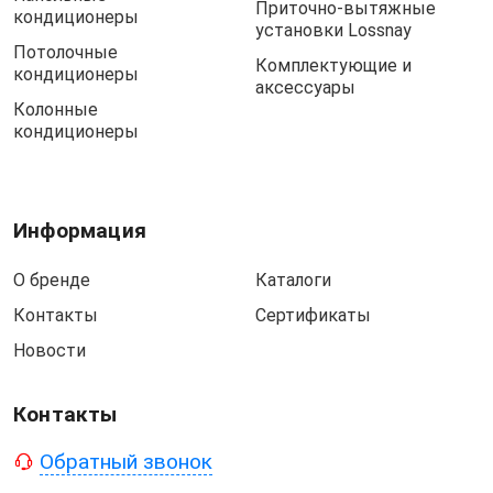
Приточно-вытяжные
кондиционеры
установки Lossnay
Потолочные
Комплектующие и
кондиционеры
аксессуары
Колонные
кондиционеры
Информация
О бренде
Каталоги
Контакты
Сертификаты
Новости
Контакты
Обратный звонок