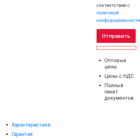
соответствии с
политикой
конфедециальности
Отправить
Оптовые
цены
Цены с НДС
Полный
пакет
документов
Характеристики
Гарантия