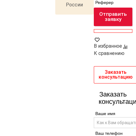
Реферер
России
Отправить
заявку
В избранное
К сравнению
Заказать
консультацию
Заказать
консультац
Ваше имя
Ваш телефон