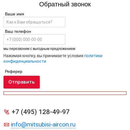
Обратный звонок
Ваше имя
Ваш телефон
мы перезвоним с выгодным предложением
Нажимая кнопку, вы принимаете условия
политики
конфиденциальности
Реферер
Отправить
+7 (495) 128-49-97
info@mitsubisi-aircon.ru