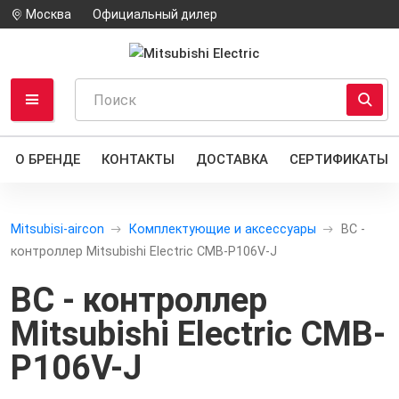
Москва
Официальный дилер
О БРЕНДЕ
КОНТАКТЫ
ДОСТАВКА
СЕРТИФИКАТЫ
Mitsubisi-aircon
Комплектующие и аксессуары
BC -
контроллер Mitsubishi Electric CMB-P106V-J
BC - контроллер
Mitsubishi Electric CMB-
P106V-J