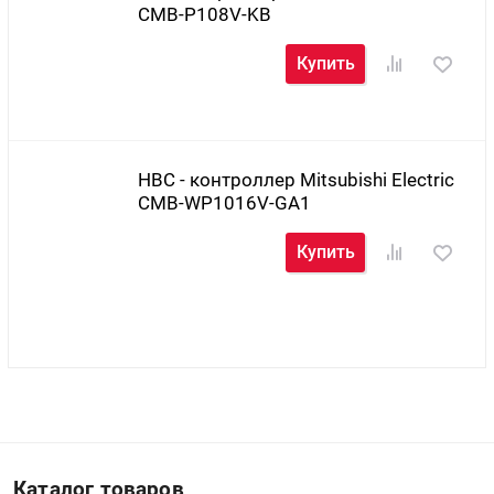
CMB-P108V-KB
Купить
HBC - контроллер Mitsubishi Electric
CMB-WP1016V-GA1
Купить
Каталог товаров