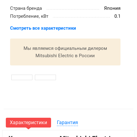
Страна бренда
Япония
Потребление, кВт
0.1
Смотреть все характеристики
Мы являемся официальным дилером
Mitsubishi Electric в России
Характеристики
Гарантия