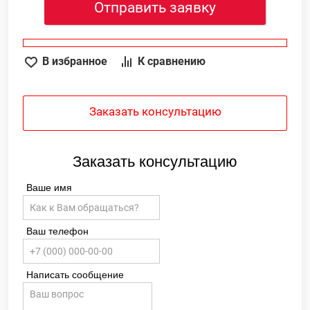
Отправить заявку
В избранное
К сравнению
Заказать консультацию
Заказать консультацию
Ваше имя
Ваш телефон
Написать сообщение