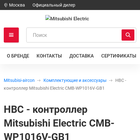
Москва
Официальный дилер
О БРЕНДЕ
КОНТАКТЫ
ДОСТАВКА
СЕРТИФИКАТЫ
Mitsubisi-aircon
Комплектующие и аксессуары
HBC -
контроллер Mitsubishi Electric CMB-WP1016V-GB1
HBC - контроллер
Mitsubishi Electric CMB-
WP1016V-GB1