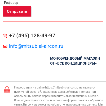
Реферер
Отправить
+7 (495) 128-49-97
info@mitsubisi-aircon.ru
МОНОБРЕНДОВЫЙ МАГАЗИН
ОТ «ВСЕ КОНДИЦИОНЕРЫ»
Информация на сайте https://mitsubisi-aircon.ru не является
публичной офертой. Указанные цены действуют только при
оформлении заказа через интернет-магазин mitsubisi-aircon.ru
Взаимодействуя с сайтом и используя формы заказа и обратной
связи, Вы соглашаетесь на обработку персональных данных. Мы