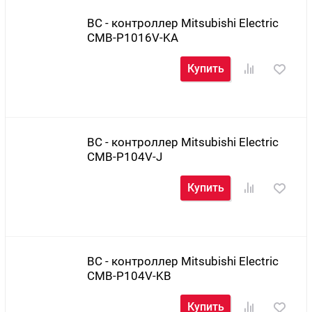
BC - контроллер Mitsubishi Electric
CMB-P1016V-KA
Купить
BC - контроллер Mitsubishi Electric
CMB-P104V-J
Купить
BC - контроллер Mitsubishi Electric
CMB-P104V-KB
Купить