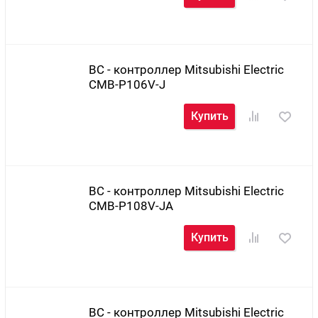
BC - контроллер Mitsubishi Electric
CMB-P106V-J
Купить
BC - контроллер Mitsubishi Electric
CMB-P108V-JA
Купить
BC - контроллер Mitsubishi Electric