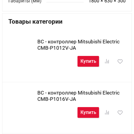
Габариты (мм)
1800 × 630 × 300
Товары категории
BC - контроллер Mitsubishi Electric
CMB-P1012V-JA
Купить
BC - контроллер Mitsubishi Electric
CMB-P1016V-JA
Купить