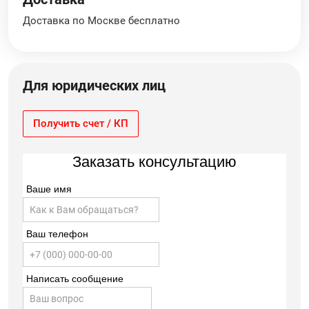
Доставка по Москве бесплатно
Для юридических лиц
Получить счет / КП
Заказать консультацию
Ваше имя
Ваш телефон
Написать сообщение