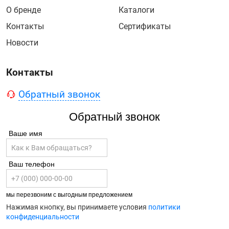
О бренде
Каталоги
Контакты
Сертификаты
Новости
Контакты
Обратный звонок
Обратный звонок
Ваше имя
Ваш телефон
мы перезвоним с выгодным предложением
Нажимая кнопку, вы принимаете условия
политики
конфиденциальности