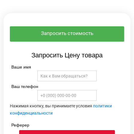
Запросить стоимость
Запросить Цену товара
Ваше имя
Ваш телефон
Нажимая кнопку, вы принимаете условия
политики
конфиденциальности
Реферер