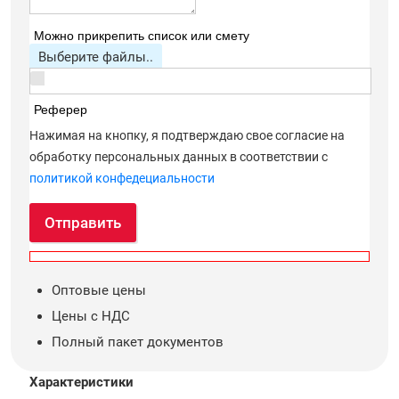
Можно прикрепить список или смету
Выберите файлы..
Реферер
Нажимая на кнопку, я подтверждаю свое согласие на
обработку персональных данных в соответствии с
политикой конфедециальности
Отправить
Оптовые цены
Цены с НДС
Полный пакет документов
Характеристики