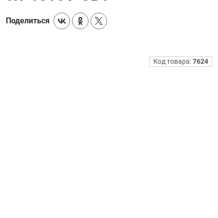
Поделиться
Код товара:
7624