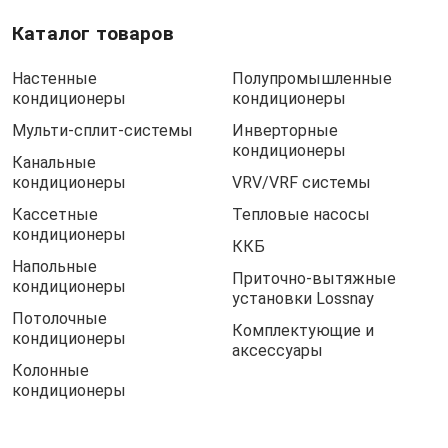
Каталог товаров
Настенные
Полупромышленные
кондиционеры
кондиционеры
Мульти-сплит-системы
Инверторные
кондиционеры
Канальные
кондиционеры
VRV/VRF системы
Кассетные
Тепловые насосы
кондиционеры
ККБ
Напольные
Приточно-вытяжные
кондиционеры
установки Lossnay
Потолочные
Комплектующие и
кондиционеры
аксессуары
Колонные
кондиционеры