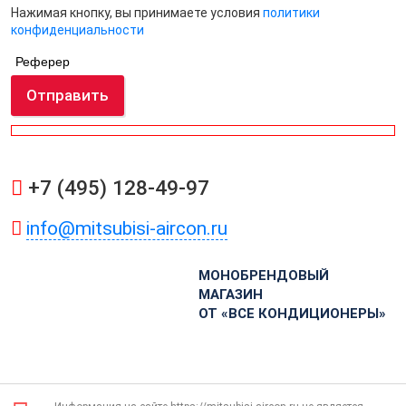
Нажимая кнопку, вы принимаете условия
политики
конфиденциальности
Реферер
Отправить
+7 (495) 128-49-97
info@mitsubisi-aircon.ru
МОНОБРЕНДОВЫЙ
МАГАЗИН
ОТ «ВСЕ КОНДИЦИОНЕРЫ»