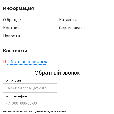
Информация
О бренде
Каталоги
Контакты
Сертификаты
Новости
Контакты
Обратный звонок
Обратный звонок
Ваше имя
Ваш телефон
мы перезвоним с выгодным предложением