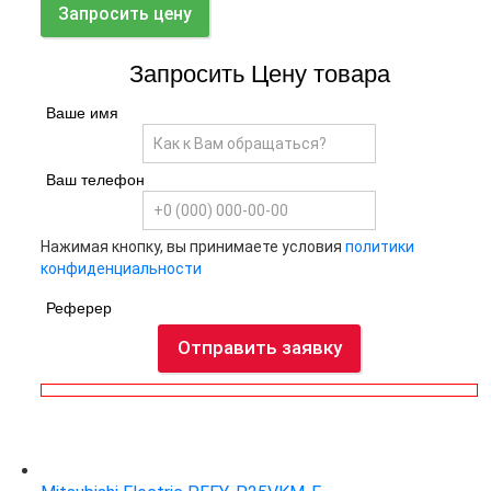
Запросить цену
Запросить Цену товара
Ваше имя
Ваш телефон
Нажимая кнопку, вы принимаете условия
политики
конфиденциальности
Реферер
Отправить заявку
Код товара:
7526