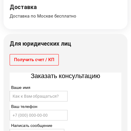
Доставка
Доставка по Москве бесплатно
Для юридических лиц
Получить счет / КП
Заказать консультацию
Ваше имя
Ваш телефон
Написать сообщение