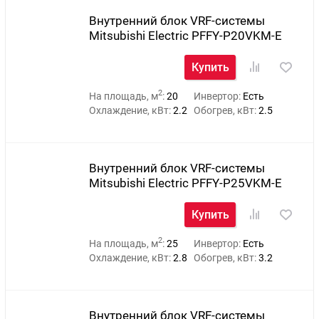
Внутренний блок VRF-системы
Mitsubishi Electric PFFY-P20VKM-E
Купить
2
На площадь, м
:
20
Инвертор:
Есть
Охлаждение, кВт:
2.2
Обогрев, кВт:
2.5
Внутренний блок VRF-системы
Mitsubishi Electric PFFY-P25VKM-E
Купить
2
На площадь, м
:
25
Инвертор:
Есть
Охлаждение, кВт:
2.8
Обогрев, кВт:
3.2
Внутренний блок VRF-системы