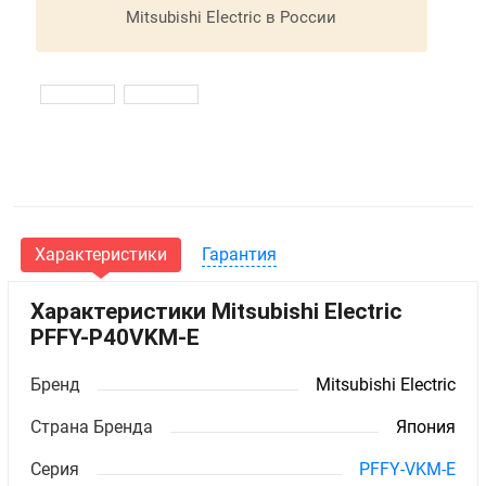
Mitsubishi Electric в России
Характеристики
Гарантия
Характеристики Mitsubishi Electric
PFFY-P40VKM-E
Бренд
Mitsubishi Electric
Страна Бренда
Япония
Серия
PFFY-VKM-E