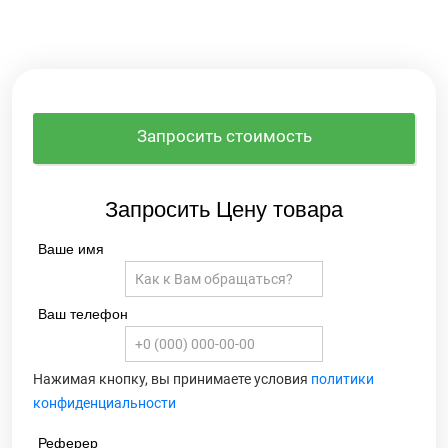
Запросить стоимость
Запросить Цену товара
Ваше имя
Ваш телефон
Нажимая кнопку, вы принимаете условия
политики
конфиденциальности
Реферер