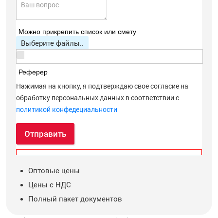
Можно прикрепить список или смету
Выберите файлы..
Реферер
Нажимая на кнопку, я подтверждаю свое согласие на
обработку персональных данных в соответствии с
политикой конфедециальности
Отправить
Оптовые цены
Цены с НДС
Полный пакет документов