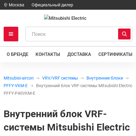
Москва
Официальный дилер
О БРЕНДЕ
КОНТАКТЫ
ДОСТАВКА
СЕРТИФИКАТЫ
Mitsubisi-aircon
VRV/VRF системы
Внутренние блоки
PFFY-VKM-E
Внутренний блок VRF-системы Mitsubishi Electric
PFFY-P40VKM-E
Внутренний блок VRF-
системы Mitsubishi Electric