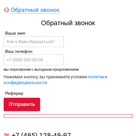
Обратный звонок
Обратный звонок
Ваше имя
Ваш телефон
мы перезвоним с выгодным предложением
Нажимая кнопку, вы принимаете условия
политики
конфиденциальности
Реферер
Отправить
+7 (495) 128-49-97