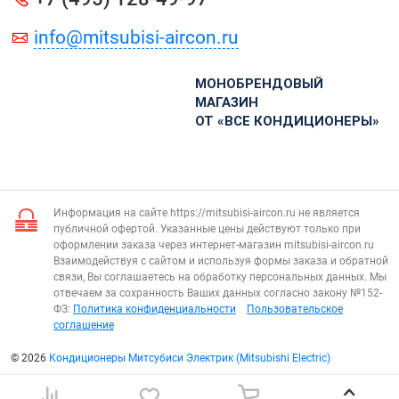
info@mitsubisi-aircon.ru
МОНОБРЕНДОВЫЙ
МАГАЗИН
ОТ «ВСЕ КОНДИЦИОНЕРЫ»
Информация на сайте https://mitsubisi-aircon.ru не является
публичной офертой. Указанные цены действуют только при
оформлении заказа через интернет-магазин mitsubisi-aircon.ru
Взаимодействуя с сайтом и используя формы заказа и обратной
связи, Вы соглашаетесь на обработку персональных данных. Мы
отвечаем за сохранность Ваших данных согласно закону №152-
ФЗ:
Политика конфиденциальности
Пользовательское
соглашение
© 2026
Кондиционеры Митсубиси Электрик (Mitsubishi Electric)