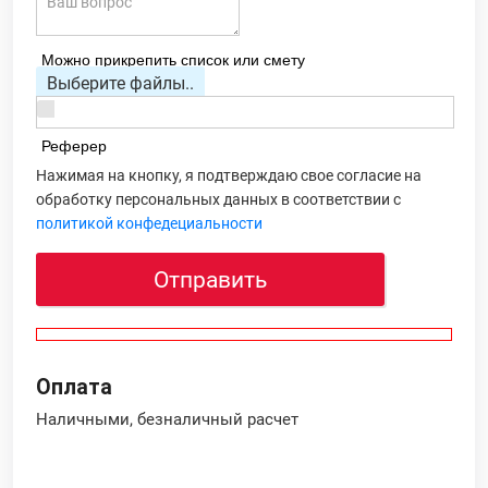
Можно прикрепить список или смету
Выберите файлы..
Реферер
Нажимая на кнопку, я подтверждаю свое согласие на
обработку персональных данных в соответствии с
политикой конфедециальности
Отправить
Оплата
Наличными, безналичный расчет