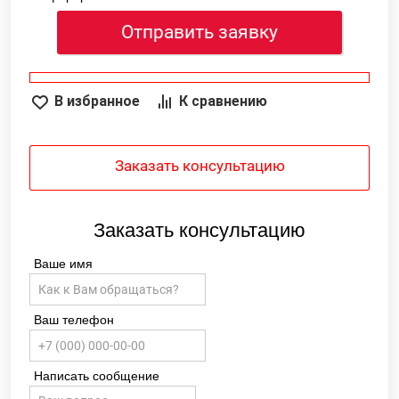
Отправить заявку
В избранное
К сравнению
Заказать консультацию
Заказать консультацию
Ваше имя
Ваш телефон
Написать сообщение