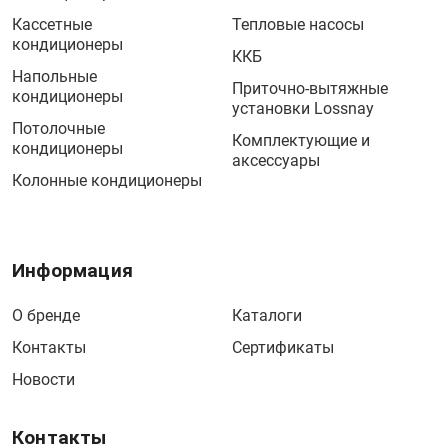
Кассетные
Тепловые насосы
кондиционеры
ККБ
Напольные
Приточно-вытяжные
кондиционеры
установки Lossnay
Потолочные
Комплектующие и
кондиционеры
аксессуары
Колонные кондиционеры
Информация
О бренде
Каталоги
Контакты
Сертификаты
Новости
Контакты