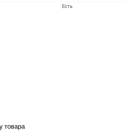
Есть
у товара