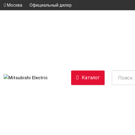
Москва
Официальный дилер
Каталог