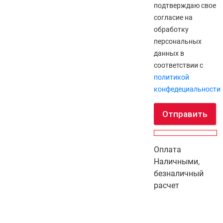
подтверждаю свое
согласие на
обработку
персональных
данных в
соответствии с
политикой
конфедециальности
Отправить
Оплата
Наличными,
безналичный
расчет