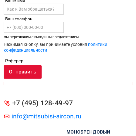
Ваше имя
Ваш телефон
мы перезвоним с выгодным предложением
Нажимая кнопку, вы принимаете условия
политики
конфиденциальности
Реферер
Отправить
+7 (495) 128-49-97
info@mitsubisi-aircon.ru
МОНОБРЕНДОВЫЙ