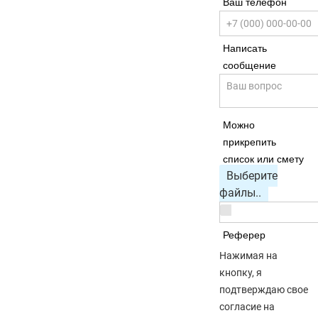
Ваш телефон
Написать
сообщение
Можно
прикрепить
список или смету
Выберите
файлы..
Реферер
Нажимая на
кнопку, я
подтверждаю свое
согласие на