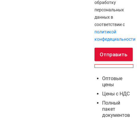
обработку
персональных
данных в
соответствии с
политикой
конфедециальности
Отправить
Оптовые
цены
Цены с НДС
Полный
пакет
документов