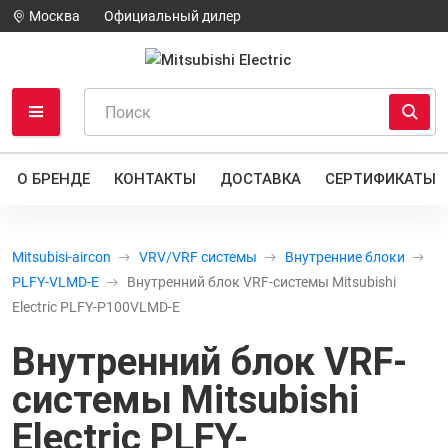
Москва
Официальный дилер
О БРЕНДЕ
КОНТАКТЫ
ДОСТАВКА
СЕРТИФИКАТЫ
Mitsubisi-aircon
VRV/VRF системы
Внутренние блоки
PLFY-VLMD-E
Внутренний блок VRF-системы Mitsubishi
Electric PLFY-P100VLMD-E
Внутренний блок VRF-
системы Mitsubishi
Electric PLFY-