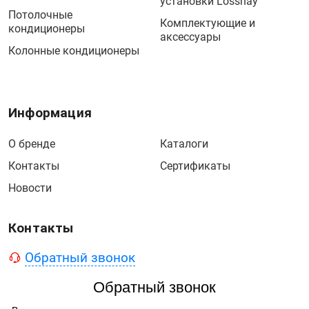
установки Lossnay
Потолочные
Комплектующие и
кондиционеры
аксессуары
Колонные кондиционеры
Информация
О бренде
Каталоги
Контакты
Сертификаты
Новости
Контакты
Обратный звонок
Обратный звонок