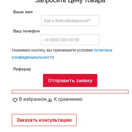
Запросить Цену товара
Ваше имя
Ваш телефон
Нажимая кнопку, вы принимаете условия
политики
конфиденциальности
Реферер
Отправить заявку
В избранное
К сравнению
Заказать консультацию