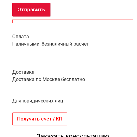
Отправить
Оплата
Наличными, безналичный расчет
Доставка
Доставка по Москве бесплатно
Для юридических лиц
Получить счет / КП
Заказать консультацию