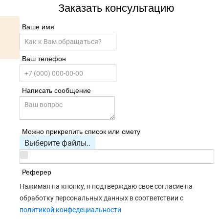
Заказать консультацию
Ваше имя
Ваш телефон
Написать сообщение
Можно прикрепить список или смету
Выберите файлы..
Реферер
Нажимая на кнопку, я подтверждаю свое согласие на
обработку персональных данных в соответствии с
политикой конфедециальности