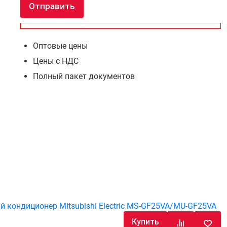
Отправить
Оптовые цены
Цены с НДС
Полный пакет документов
й кондиционер Mitsubishi Electric MS-GF25VA/MU-GF25VA
Купить