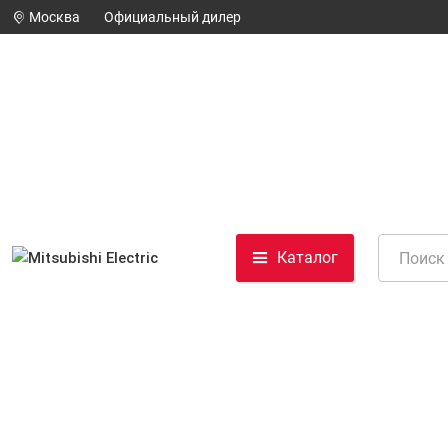
Москва
Официальный дилер
Каталог