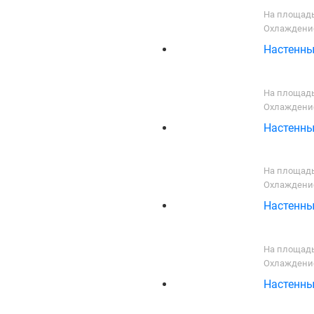
На площадь
Охлаждение
Настенны
На площадь
Охлаждение
Настенны
На площадь
Охлаждение
Настенны
На площадь
Охлаждение
Настенны