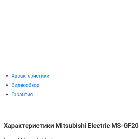
Характеристики
Видеообзор
Гарантия
Характеристики Mitsubishi Electric MS-GF