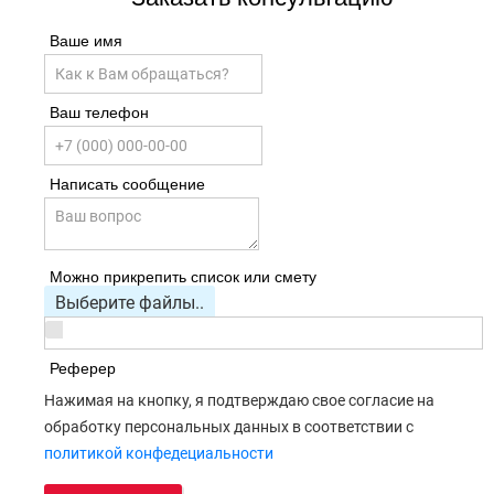
Ваше имя
Ваш телефон
Написать сообщение
Можно прикрепить список или смету
Выберите файлы..
Реферер
Нажимая на кнопку, я подтверждаю свое согласие на
обработку персональных данных в соответствии с
политикой конфедециальности