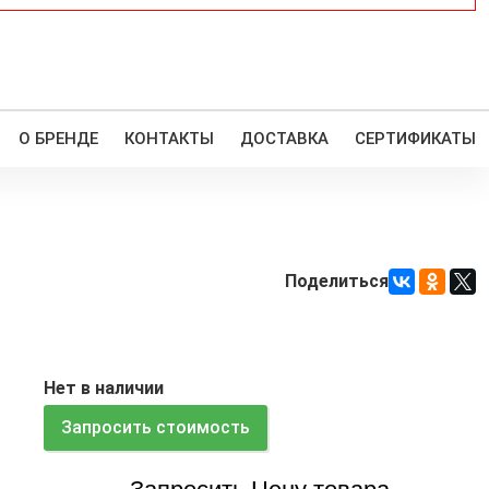
О БРЕНДЕ
КОНТАКТЫ
ДОСТАВКА
СЕРТИФИКАТЫ
Поделиться
Нет в наличии
Запросить стоимость