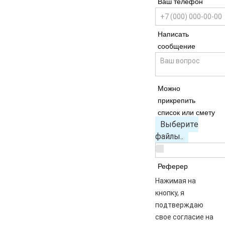
Ваш телефон
Написать
сообщение
Можно
прикрепить
список или смету
Выберите
файлы..
Реферер
Нажимая на
кнопку, я
подтверждаю
свое согласие на