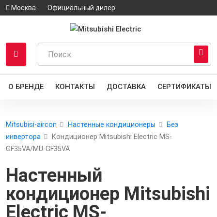
Москва
Официальный дилер
О БРЕНДЕ
КОНТАКТЫ
ДОСТАВКА
СЕРТИФИКАТЫ
Mitsubisi-aircon
Настенные кондиционеры
Без
инвертора
Кондиционер Mitsubishi Electric MS-
GF35VA/MU-GF35VA
Настенный
кондиционер
Mitsubishi
Electric MS-