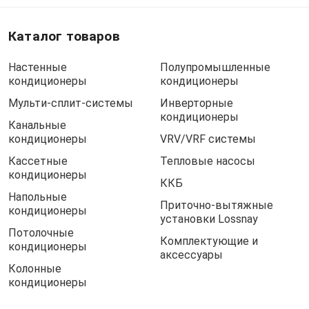
Каталог товаров
Настенные
Полупромышленные
кондиционеры
кондиционеры
Мульти-сплит-системы
Инверторные
кондиционеры
Канальные
кондиционеры
VRV/VRF системы
Кассетные
Тепловые насосы
кондиционеры
ККБ
Напольные
Приточно-вытяжные
кондиционеры
установки Lossnay
Потолочные
Комплектующие и
кондиционеры
аксессуары
Колонные
кондиционеры