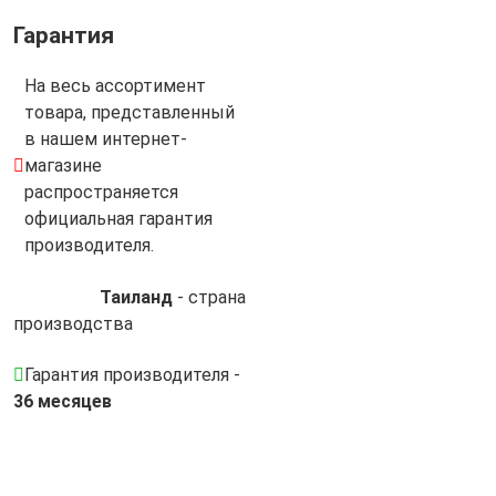
Гарантия
На весь ассортимент
товара, представленный
в нашем интернет-
магазине
распространяется
официальная гарантия
производителя.
Таиланд
- cтрана
производства
Гарантия производителя -
36 месяцев