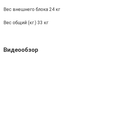
Вес внешнего блока
24 кг
Вес общий (кг.)
33 кг
Видеообзор