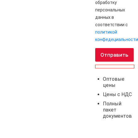
обработку
персональных
данных в
соответствии с
политикой
конфедециальности
Отправить
Оптовые
цены
Цены с НДС
Полный
пакет
документов