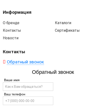
Информация
О бренде
Каталоги
Контакты
Сертификаты
Новости
Контакты
Обратный звонок
Обратный звонок
Ваше имя
Ваш телефон