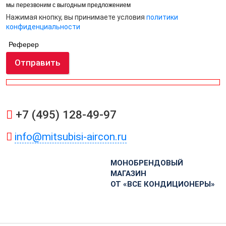
мы перезвоним с выгодным предложением
Нажимая кнопку, вы принимаете условия
политики
конфиденциальности
Реферер
Отправить
+7 (495) 128-49-97
info@mitsubisi-aircon.ru
МОНОБРЕНДОВЫЙ
МАГАЗИН
ОТ «ВСЕ КОНДИЦИОНЕРЫ»