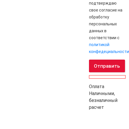
подтверждаю
свое согласие на
обработку
персональных
данных в
соответствии с
политикой
конфедециальности
Отправить
Оплата
Наличными,
безналичный
расчет