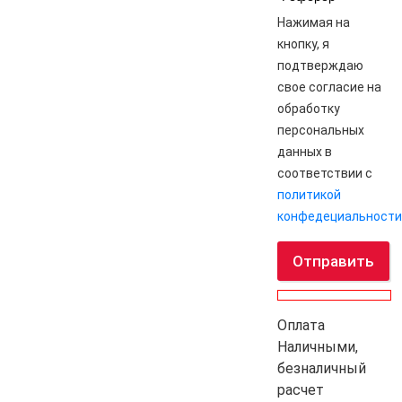
Нажимая на
кнопку, я
подтверждаю
свое согласие на
обработку
персональных
данных в
соответствии с
политикой
конфедециальности
Отправить
Оплата
Наличными,
безналичный
расчет