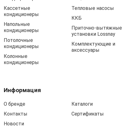
Кассетные
Тепловые насосы
кондиционеры
ККБ
Напольные
Приточно-вытяжные
кондиционеры
установки Lossnay
Потолочные
Комплектующие и
кондиционеры
аксессуары
Колонные
кондиционеры
Информация
О бренде
Каталоги
Контакты
Сертификаты
Новости