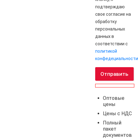
подтверждаю
свое согласие на
обработку
персональных
данных в
соответствии с
политикой
конфедециальности
Отправить
Оптовые
цены
Цены с НДС
Полный
пакет
документов