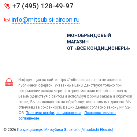
+7 (495) 128-49-97
info@mitsubisi-aircon.ru
МОНОБРЕНДОВЫЙ
МАГАЗИН
ОТ «ВСЕ КОНДИЦИОНЕРЫ»
Информация на сайте https://mitsubisi-aircon.ru не является
публичной офертой. Указанные цены действуют только при
оформлении заказа через интернет-магазин mitsubisi-aircon.ru
Взаимодействуя с сайтом и используя формы заказа и обратной
связи, Вы соглашаетесь на обработку персональных данных. Мы
отвечаем за сохранность Ваших данных согласно закону №152-
ФЗ:
Политика конфиденциальности
Пользовательское
соглашение
© 2026
Кондиционеры Митсубиси Электрик (Mitsubishi Electric)