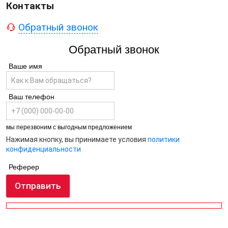
Контакты
Обратный звонок
Обратный звонок
Ваше имя
Ваш телефон
мы перезвоним с выгодным предложением
Нажимая кнопку, вы принимаете условия
политики
конфиденциальности
Реферер
Отправить