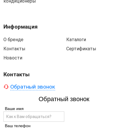
кондиционеры
Информация
О бренде
Каталоги
Контакты
Сертификаты
Новости
Контакты
Обратный звонок
Обратный звонок
Ваше имя
Ваш телефон