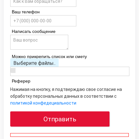
Ваш телефон
Написать сообщение
Можно прикрепить список или смету
Выберите файлы..
Реферер
Нажимая на кнопку, я подтверждаю свое согласие на
обработку персональных данных в соответствии с
политикой конфедециальности
Отправить