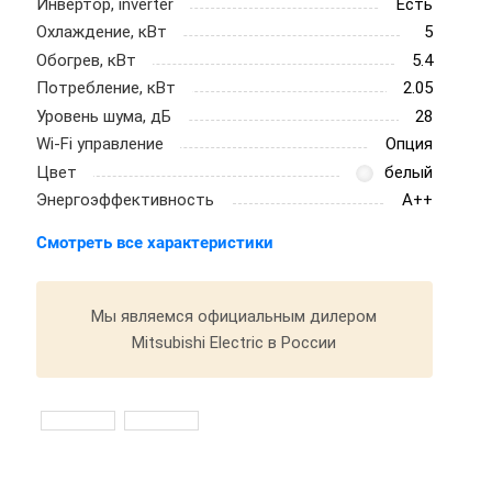
Инвертор, inverter
Есть
Охлаждение, кВт
5
Обогрев, кВт
5.4
Потребление, кВт
2.05
Уровень шума, дБ
28
Wi-Fi управление
Опция
Цвет
белый
Энергоэффективность
A++
Смотреть все характеристики
Мы являемся официальным дилером
Mitsubishi Electric в России