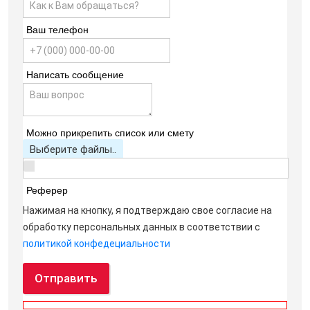
Ваш телефон
Написать сообщение
Можно прикрепить список или смету
Выберите файлы..
Реферер
Нажимая на кнопку, я подтверждаю свое согласие на
обработку персональных данных в соответствии с
политикой конфедециальности
Отправить