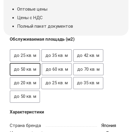
Оптовые цены
Цены с НДС
Полный пакет документов
Обслуживаемая площадь (м2)
до 25 кв. м
до 35 кв. м
до 42 кв. м
до 50 кв. м
до 60 кв. м
до 70 кв. м
до 20 кв. м
до 25 кв. м
до 35 кв. м
до 50 кв. м
Характеристики
Страна бренда
Япония