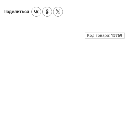
Поделиться
Код товара:
15769