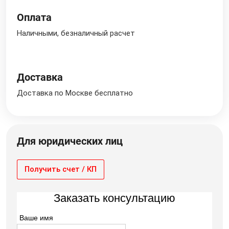
Оплата
Наличными, безналичный расчет
Доставка
Доставка по Москве бесплатно
Для юридических лиц
Получить счет / КП
Заказать консультацию
Ваше имя