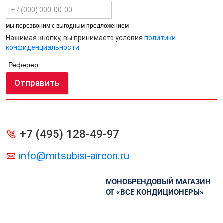
мы перезвоним с выгодным предложением
Нажимая кнопку, вы принимаете условия
политики
конфиденциальности
Реферер
Отправить
+7 (495) 128-49-97
info@mitsubisi-aircon.ru
МОНОБРЕНДОВЫЙ МАГАЗИН
ОТ «ВСЕ КОНДИЦИОНЕРЫ»