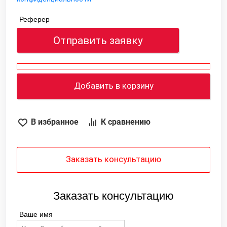
Реферер
Отправить заявку
Добавить в корзину
В избранное
К сравнению
Заказать консультацию
Заказать консультацию
Ваше имя