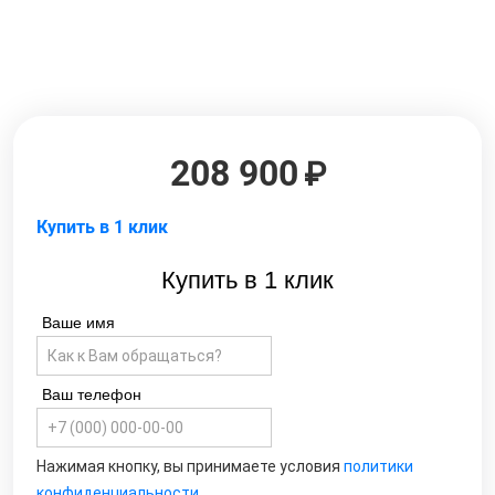
208 900
Купить в 1 клик
Купить в 1 клик
Ваше имя
Ваш телефон
Нажимая кнопку, вы принимаете условия
политики
конфиденциальности