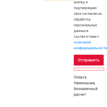
кнопку, я
подтверждаю
свое согласие на
обработку
персональных
данных в
соответствии с
политикой
конфедециальности
Отправить
Оплата
Наличными,
безналичный
расчет