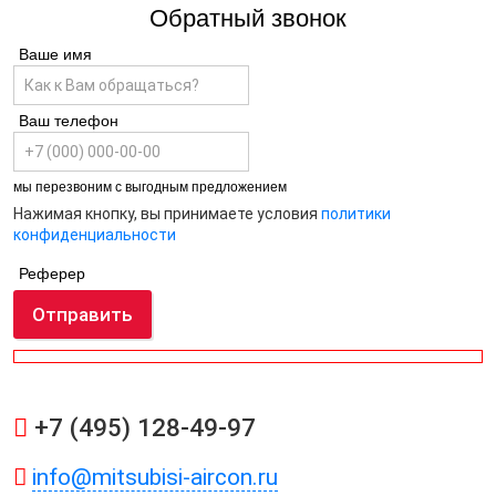
Обратный звонок
Ваше имя
Ваш телефон
мы перезвоним с выгодным предложением
Нажимая кнопку, вы принимаете условия
политики
конфиденциальности
Реферер
Отправить
+7 (495) 128-49-97
info@mitsubisi-aircon.ru