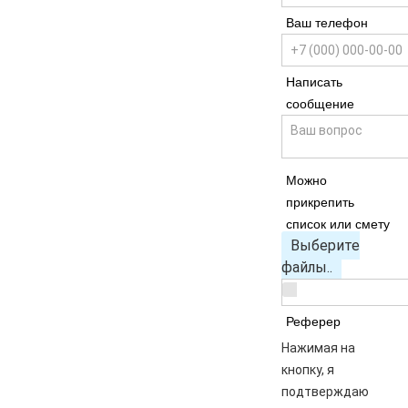
Ваш телефон
Написать
сообщение
Можно
прикрепить
список или смету
Выберите
файлы..
Реферер
Нажимая на
кнопку, я
подтверждаю