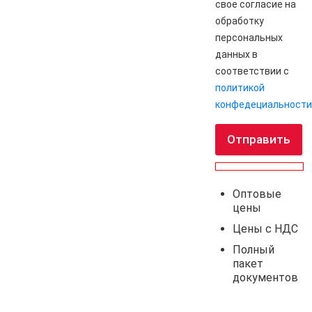
свое согласие на
обработку
персональных
данных в
соответствии с
политикой
конфедециальности
Отправить
Оптовые
цены
Цены с НДС
Полный
пакет
документов