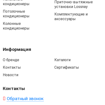
Приточно-вытяжные
кондиционеры
установки Lossnay
Потолочные
Комплектующие и
кондиционеры
аксессуары
Колонные
кондиционеры
Информация
О бренде
Каталоги
Контакты
Сертификаты
Новости
Контакты
Обратный звонок