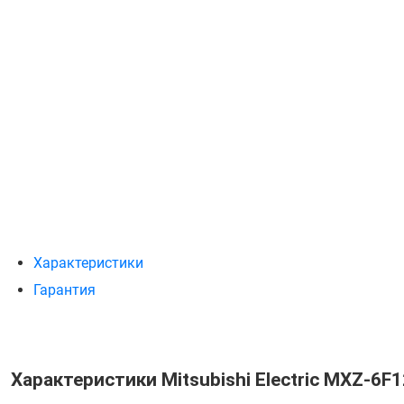
Характеристики
Гарантия
Характеристики Mitsubishi Electric MXZ-6F