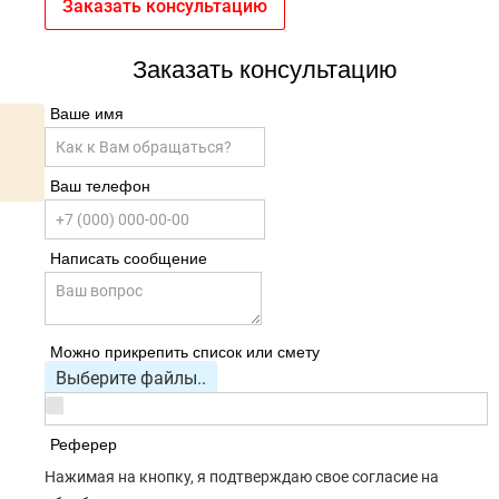
Заказать консультацию
Заказать консультацию
Ваше имя
Ваш телефон
Написать сообщение
Можно прикрепить список или смету
Выберите файлы..
Реферер
Нажимая на кнопку, я подтверждаю свое согласие на