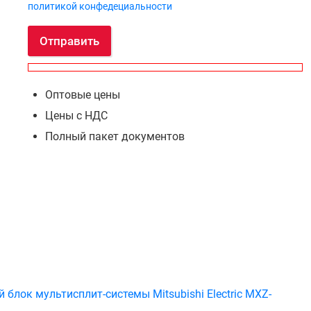
политикой конфедециальности
Отправить
Оптовые цены
Цены с НДС
Полный пакет документов
блок мультисплит-системы Mitsubishi Electric MXZ-