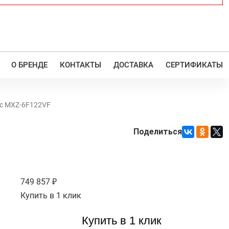
О БРЕНДЕ
КОНТАКТЫ
ДОСТАВКА
СЕРТИФИКАТЫ
ric MXZ-6F122VF
i
Поделиться
749 857
Купить в 1 клик
Купить в 1 клик