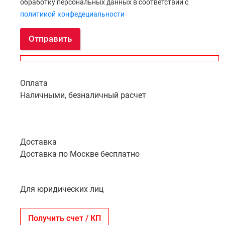
обработку персональных данных в соответствии с
политикой конфедециальности
Отправить
Оплата
Наличными, безналичный расчет
Доставка
Доставка по Москве бесплатно
Для юридических лиц
Получить счет / КП