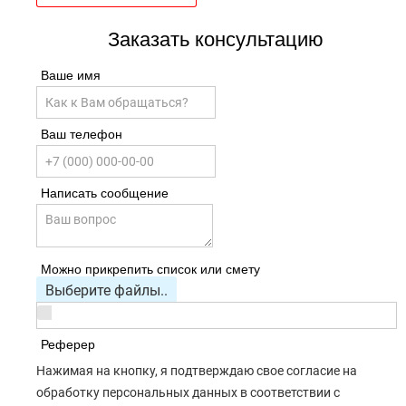
Заказать консультацию
Ваше имя
Ваш телефон
Написать сообщение
Можно прикрепить список или смету
Выберите файлы..
Реферер
Нажимая на кнопку, я подтверждаю свое согласие на
обработку персональных данных в соответствии с