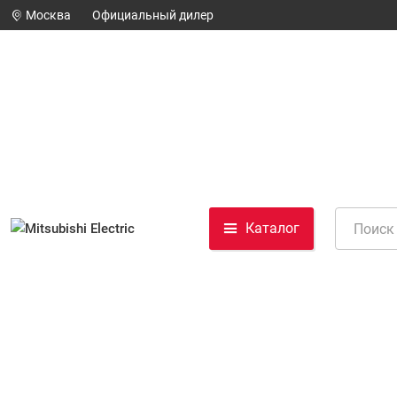
Москва
Официальный дилер
Каталог