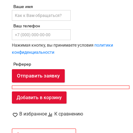
Ваше имя
Ваш телефон
Нажимая кнопку, вы принимаете условия
политики
конфиденциальности
Реферер
Отправить заявку
Добавить в корзину
В избранное
К сравнению