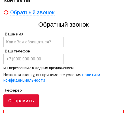
Контакты
Обратный звонок
Обратный звонок
Ваше имя
Ваш телефон
мы перезвоним с выгодным предложением
Нажимая кнопку, вы принимаете условия
политики
конфиденциальности
Реферер
Отправить