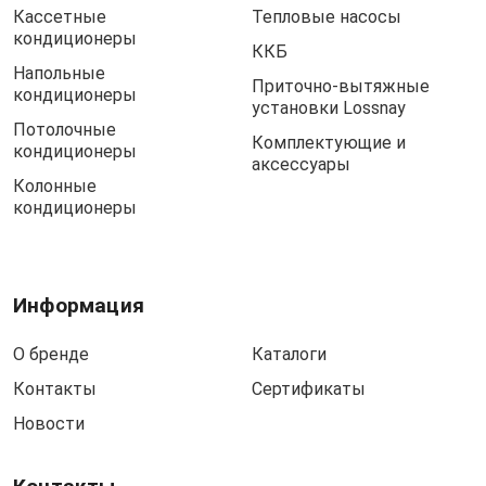
Кассетные
Тепловые насосы
кондиционеры
ККБ
Напольные
Приточно-вытяжные
кондиционеры
установки Lossnay
Потолочные
Комплектующие и
кондиционеры
аксессуары
Колонные
кондиционеры
Информация
О бренде
Каталоги
Контакты
Сертификаты
Новости