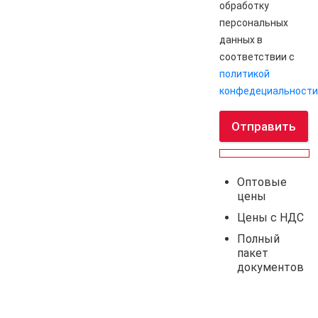
обработку
персональных
данных в
соответствии с
политикой
конфедециальности
Отправить
Оптовые
цены
Цены с НДС
Полный
пакет
документов