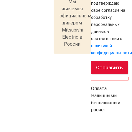
Мы
подтверждаю
являемся
свое согласие на
официальным
обработку
дилером
персональных
Mitsubishi
данных в
Electric в
соответствии с
России
политикой
конфедециальности
Отправить
Оплата
Наличными,
безналичный
расчет