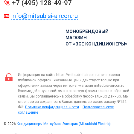
+7 (495) 128-49-97
info@mitsubisi-aircon.ru
МОНОБРЕНДОВЫЙ
МАГАЗИН
ОТ «ВСЕ КОНДИЦИОНЕРЫ»
Информация на сайте https://mitsubisi-aircon.ru не является
публичной офертой. Указанные цены действуют только при
оформлении заказа через интернет-магазин mitsubisi-aircon.ru
Взаимодействуя с сайтом и используя формы заказа и обратной
связи, Вы соглашаетесь на обработку персональных данных. Мы
отвечаем за сохранность Ваших данных согласно закону №152-
ФЗ:
Политика конфиденциальности
Пользовательское
соглашение
© 2026
Кондиционеры Митсубиси Электрик (Mitsubishi Electric)