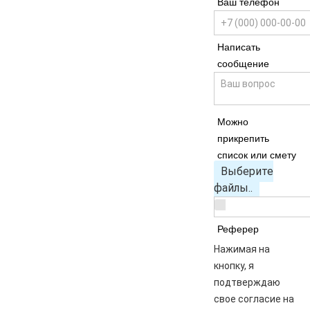
Ваш телефон
Написать
сообщение
Можно
прикрепить
список или смету
Выберите
файлы..
Реферер
Нажимая на
кнопку, я
подтверждаю
свое согласие на