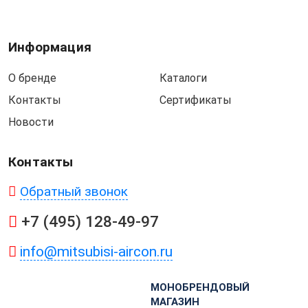
Информация
О бренде
Каталоги
Контакты
Сертификаты
Новости
Контакты
Обратный звонок
+7 (495) 128-49-97
info@mitsubisi-aircon.ru
МОНОБРЕНДОВЫЙ
МАГАЗИН