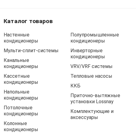
Каталог товаров
Настенные
Полупромышленные
кондиционеры
кондиционеры
Мульти-сплит-системы
Инверторные
кондиционеры
Канальные
кондиционеры
VRV/VRF системы
Кассетные
Тепловые насосы
кондиционеры
ККБ
Напольные
Приточно-вытяжные
кондиционеры
установки Lossnay
Потолочные
Комплектующие и
кондиционеры
аксессуары
Колонные
кондиционеры