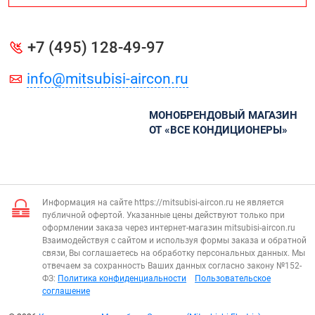
+7 (495) 128-49-97
info@mitsubisi-aircon.ru
МОНОБРЕНДОВЫЙ МАГАЗИН
ОТ «ВСЕ КОНДИЦИОНЕРЫ»
Информация на сайте https://mitsubisi-aircon.ru не является
публичной офертой. Указанные цены действуют только при
оформлении заказа через интернет-магазин mitsubisi-aircon.ru
Взаимодействуя с сайтом и используя формы заказа и обратной
связи, Вы соглашаетесь на обработку персональных данных. Мы
отвечаем за сохранность Ваших данных согласно закону №152-
ФЗ:
Политика конфиденциальности
Пользовательское
соглашение