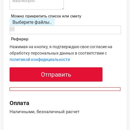
Можно прикрепить список или смету
Выберите файлы..
Реферер
Нажимая на кнопку, я подтверждаю свое согласие на
обработку персональных данных в соответствии с
политикой конфедециальности
Отправить
Оплата
Наличными, безналичный расчет