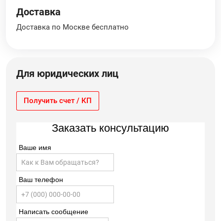
Доставка
Доставка по Москве бесплатно
Для юридических лиц
Получить счет / КП
Заказать консультацию
Ваше имя
Ваш телефон
Написать сообщение