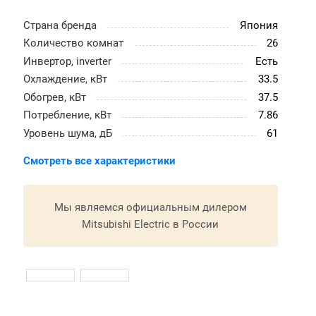
Страна бренда
Япония
Количество комнат
26
Инвертор, inverter
Есть
Охлаждение, кВт
33.5
Обогрев, кВт
37.5
Потребление, кВт
7.86
Уровень шума, дБ
61
Смотреть все характеристики
Мы являемся официальным дилером
Mitsubishi Electric в России