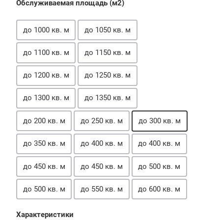
Обслуживаемая площадь (м2)
до 1000 кв. м
до 1050 кв. м
до 1100 кв. м
до 1150 кв. м
до 1200 кв. м
до 1250 кв. м
до 1300 кв. м
до 1350 кв. м
до 200 кв. м
до 250 кв. м
до 300 кв. м
до 350 кв. м
до 400 кв. м
до 400 кв. м
до 450 кв. м
до 450 кв. м
до 500 кв. м
до 500 кв. м
до 550 кв. м
до 600 кв. м
Характеристики