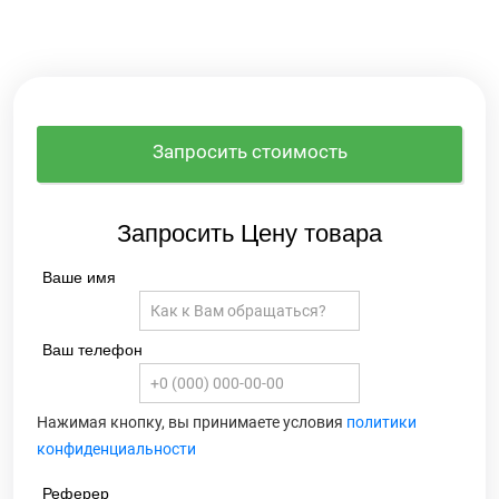
Запросить стоимость
Запросить Цену товара
Ваше имя
Ваш телефон
Нажимая кнопку, вы принимаете условия
политики
конфиденциальности
Реферер