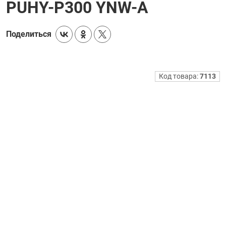
PUHY-P300 YNW-A
Поделиться
Код товара:
7113