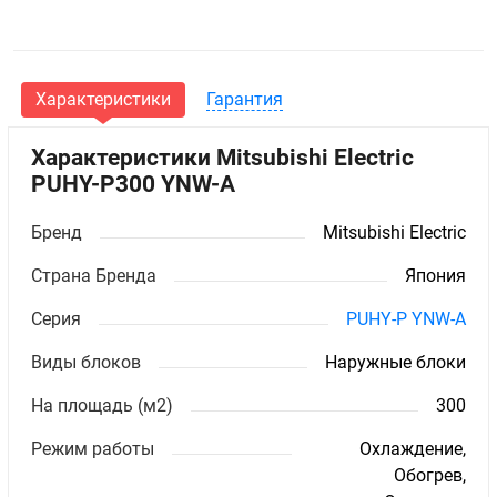
Характеристики
Гарантия
Характеристики Mitsubishi Electric
PUHY-P300 YNW-A
Бренд
Mitsubishi Electric
Страна Бренда
Япония
Серия
PUHY-P YNW-A
Виды блоков
Наружные блоки
На площадь (м2)
300
Режим работы
Охлаждение,
Обогрев,