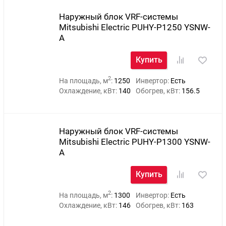
Наружный блок VRF-системы
Mitsubishi Electric PUHY-P1250 YSNW-
A
Купить
2
На площадь, м
:
1250
Инвертор:
Есть
Охлаждение, кВт:
140
Обогрев, кВт:
156.5
Наружный блок VRF-системы
Mitsubishi Electric PUHY-P1300 YSNW-
A
Купить
2
На площадь, м
:
1300
Инвертор:
Есть
Охлаждение, кВт:
146
Обогрев, кВт:
163