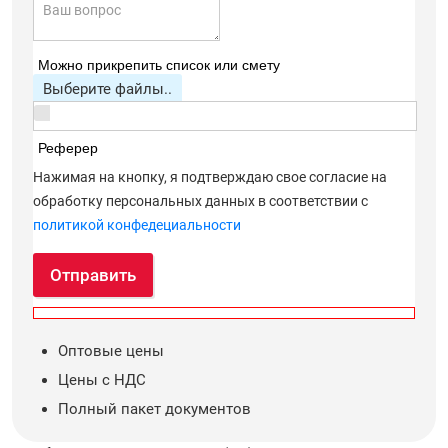
Можно прикрепить список или смету
Выберите файлы..
Реферер
Нажимая на кнопку, я подтверждаю свое согласие на
обработку персональных данных в соответствии с
политикой конфедециальности
Отправить
Оптовые цены
Цены с НДС
Полный пакет документов