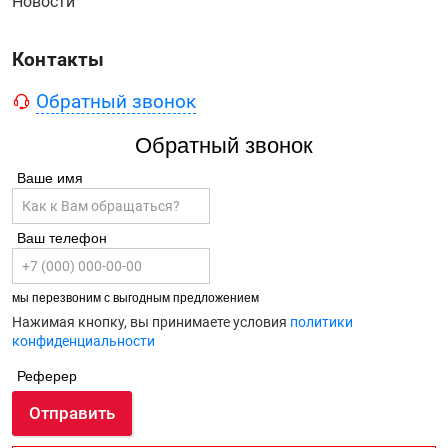
Новости
Контакты
Обратный звонок
Обратный звонок
Ваше имя
Ваш телефон
мы перезвоним с выгодным предложением
Нажимая кнопку, вы принимаете условия
политики
конфиденциальности
Реферер
Отправить