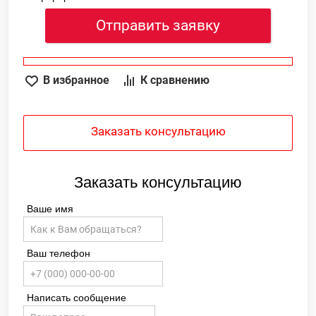
Отправить заявку
В избранное
К сравнению
Заказать консультацию
Заказать консультацию
Ваше имя
Ваш телефон
Написать сообщение