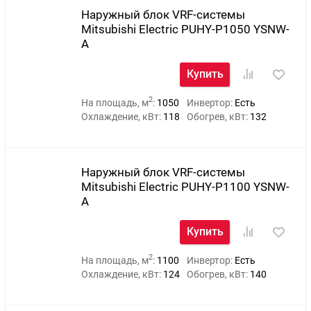
Наружный блок VRF-системы
Mitsubishi Electric PUHY-P1050 YSNW-
A
Купить
2
На площадь, м
:
1050
Инвертор:
Есть
Охлаждение, кВт:
118
Обогрев, кВт:
132
Наружный блок VRF-системы
Mitsubishi Electric PUHY-P1100 YSNW-
A
Купить
2
На площадь, м
:
1100
Инвертор:
Есть
Охлаждение, кВт:
124
Обогрев, кВт:
140