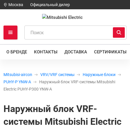
Москва
Официальный дилер
О БРЕНДЕ
КОНТАКТЫ
ДОСТАВКА
СЕРТИФИКАТЫ
Mitsubisi-aircon
VRV/VRF системы
Наружные блоки
PUHY-P YNW-A
Наружный блок VRF-системы Mitsubishi
Electric PUHY-P300 YNW-A
Наружный блок VRF-
системы Mitsubishi Electric