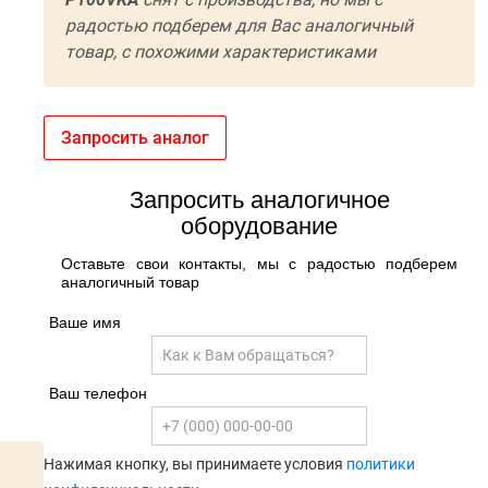
радостью подберем для Вас аналогичный
товар, с похожими характеристиками
Запросить аналог
Запросить аналогичное
оборудование
Оставьте свои контакты, мы с радостью подберем
аналогичный товар
Ваше имя
Ваш телефон
Нажимая кнопку, вы принимаете условия
политики