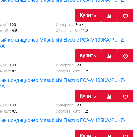
Купить
2
, м
:
100
Инвертор:
Есть
, кВт:
9.5
Обогрев, кВт:
11.2
ый кондиционер Mitsubishi Electric PCA-M100KA/PUHZ-
KA
Купить
2
, м
:
100
Инвертор:
Есть
, кВт:
9.5
Обогрев, кВт:
11.2
ый кондиционер Mitsubishi Electric PCA-M100KA/PUHZ-
KA
Купить
2
, м
:
100
Инвертор:
Есть
, кВт:
9.5
Обогрев, кВт:
11.2
ый кондиционер Mitsubishi Electric PCA-M125KA/PUHZ-
Купить