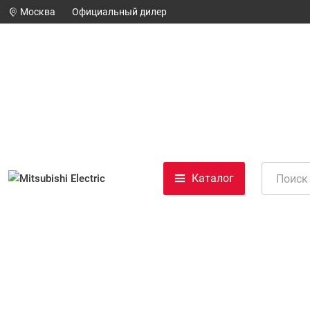
Москва
Официальный дилер
Каталог