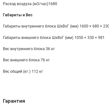
Расход воздуха (м3/час)
1680
Габариты и Вес
Габариты внутреннего блока ШхВхГ (мм)
1600 × 680 × 23
Габариты внешнего блока ШхВхГ (мм)
1050 × 330 × 981
Вес внутреннего блока
36 кг
Вес внешнего блока
76 кг
Вес общий (кг.)
112 кг
Гарантия