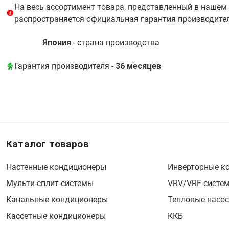
На весь ассортимент товара, представленный в нашем
распространяется официальная гарантия производите
Япония
- cтрана производства
Гарантия производителя -
36 месяцев
Каталог товаров
Настенные кондиционеры
Инверторные к
Мульти-сплит-системы
VRV/VRF систе
Канальные кондиционеры
Тепловые насо
Кассетные кондиционеры
ККБ