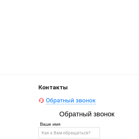
Контакты
Обратный звонок
Обратный звонок
Ваше имя