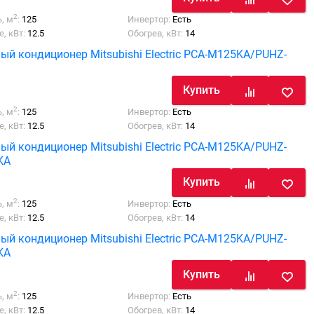
2
, м
:
125
Инвертор:
Есть
, кВт:
12.5
Обогрев, кВт:
14
ый кондиционер Mitsubishi Electric PCA-M125KA/PUHZ-
Купить
2
, м
:
125
Инвертор:
Есть
, кВт:
12.5
Обогрев, кВт:
14
ый кондиционер Mitsubishi Electric PCA-M125KA/PUHZ-
KA
Купить
2
, м
:
125
Инвертор:
Есть
, кВт:
12.5
Обогрев, кВт:
14
ый кондиционер Mitsubishi Electric PCA-M125KA/PUHZ-
KA
Купить
2
, м
:
125
Инвертор:
Есть
, кВт:
12.5
Обогрев, кВт:
14