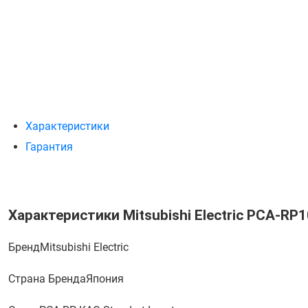
Характеристики
Гарантия
Характеристики Mitsubishi Electric PCA-
Бренд
Mitsubishi Electric
Страна Бренда
Япония