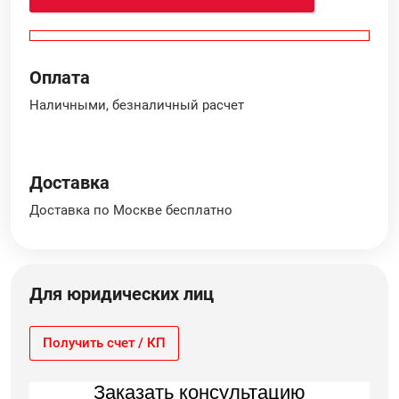
Оплата
Наличными, безналичный расчет
Доставка
Доставка по Москве бесплатно
Для юридических лиц
Получить счет / КП
Заказать консультацию