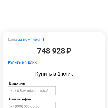
Цена
за комплект
748 928
Купить в 1 клик
Купить в 1 клик
Ваше имя
Ваш телефон