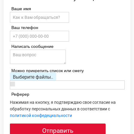
Ваше имя
Ваш телефон
Написать сообщение
Можно прикрепить список или смету
Выберите файлы..
Реферер
Нажимая на кнопку, я подтверждаю свое согласие на
обработку персональных данных в соответствии с
политикой конфедециальности
Отправить