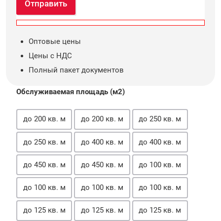
Отправить
Оптовые цены
Цены с НДС
Полный пакет документов
Обслуживаемая площадь (м2)
до 200 кв. м
до 200 кв. м
до 250 кв. м
до 250 кв. м
до 400 кв. м
до 400 кв. м
до 450 кв. м
до 450 кв. м
до 100 кв. м
до 100 кв. м
до 100 кв. м
до 100 кв. м
до 125 кв. м
до 125 кв. м
до 125 кв. м