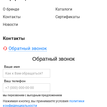
О бренде
Каталоги
Контакты
Сертификаты
Новости
Контакты
Обратный звонок
Обратный звонок
Ваше имя
Ваш телефон
мы перезвоним с выгодным предложением
Нажимая кнопку, вы принимаете условия
политики
конфиденциальности