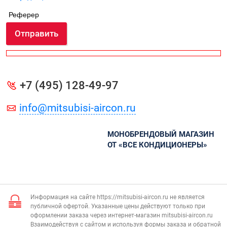
Реферер
Отправить
+7 (495) 128-49-97
info@mitsubisi-aircon.ru
МОНОБРЕНДОВЫЙ МАГАЗИН
ОТ «ВСЕ КОНДИЦИОНЕРЫ»
Информация на сайте https://mitsubisi-aircon.ru не является
публичной офертой. Указанные цены действуют только при
оформлении заказа через интернет-магазин mitsubisi-aircon.ru
Взаимодействуя с сайтом и используя формы заказа и обратной