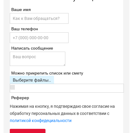
Ваше имя
Ваш телефон
Написать сообщение
Можно прикрепить список или смету
Выберите файлы..
Реферер
Нажимая на кнопку, я подтверждаю свое согласие на
обработку персональных данных в соответствии с
политикой конфедециальности