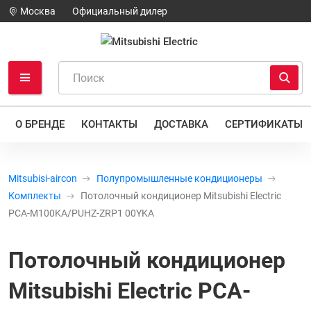
Москва
Официальный дилер
О БРЕНДЕ
КОНТАКТЫ
ДОСТАВКА
СЕРТИФИКАТЫ
Mitsubisi-aircon
Полупромышленные кондиционеры
Комплекты
Потолочный кондиционер Mitsubishi Electric
PCA-M100KA/PUHZ-ZRP1 00YKA
Потолочный кондиционер
Mitsubishi Electric PCA-