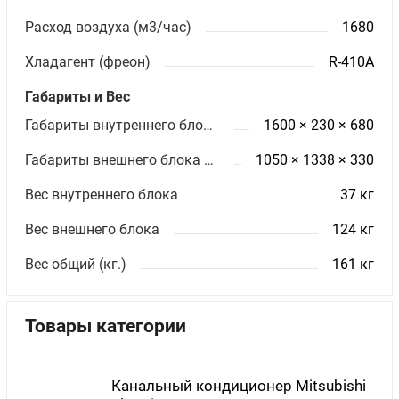
Расход воздуха (м3/час)
1680
Хладагент (фреон)
R-410A
Габариты и Вес
Габариты внутреннего блока ШхВхГ (мм)
1600 × 230 × 680
Габариты внешнего блока ШхВхГ (мм)
1050 × 1338 × 330
Вес внутреннего блока
37 кг
Вес внешнего блока
124 кг
Вес общий (кг.)
161 кг
Товары категории
Канальный кондиционер Mitsubishi