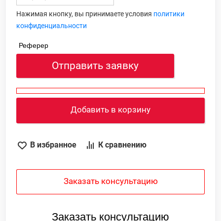
Нажимая кнопку, вы принимаете условия
политики
конфиденциальности
Реферер
Отправить заявку
Добавить в корзину
В избранное
К сравнению
Заказать консультацию
Заказать консультацию