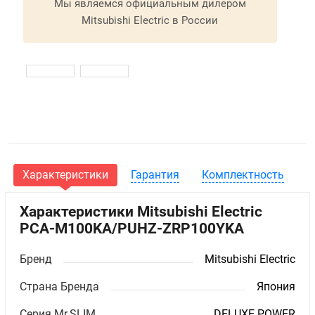
Мы являемся официальным дилером
Mitsubishi Electric в России
Характеристики
Гарантия
Комплектность
Характеристики Mitsubishi Electric
PCA-M100KA/PUHZ-ZRP100YKA
Бренд
Mitsubishi Electric
Страна Бренда
Япония
Серия Mr.SLIM
DELUXE POWER